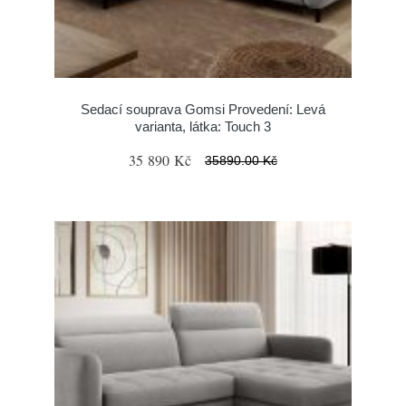
Sedací souprava Gomsi Provedení: Levá
varianta, látka: Touch 3
35 890 Kč
35890.00 Kč