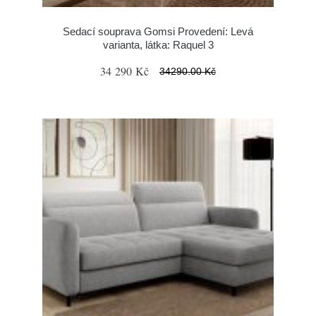
Sedací souprava Gomsi Provedení: Levá
varianta, látka: Raquel 3
34 290 Kč
34290.00 Kč