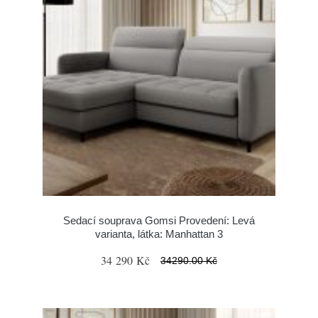
Sedací souprava Gomsi Provedení: Levá
varianta, látka: Manhattan 3
34 290 Kč
34290.00 Kč