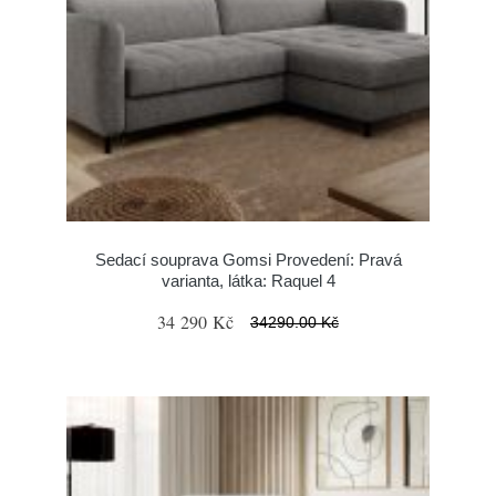
Sedací souprava Gomsi Provedení: Pravá
varianta, látka: Raquel 4
34 290 Kč
34290.00 Kč