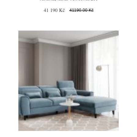
41 190 Kč
41190.00 Kč