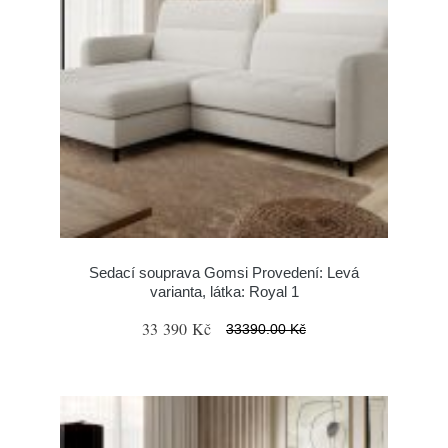
Sedací souprava Gomsi Provedení: Levá
varianta, látka: Royal 1
33 390 Kč
33390.00 Kč