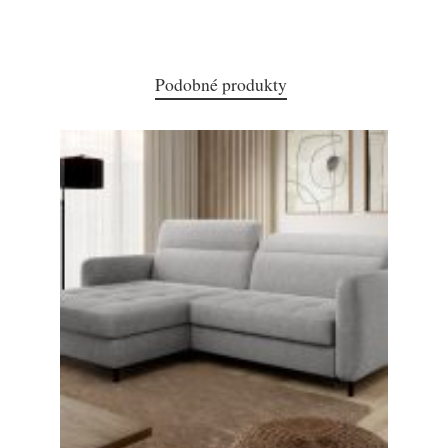
Podobné produkty