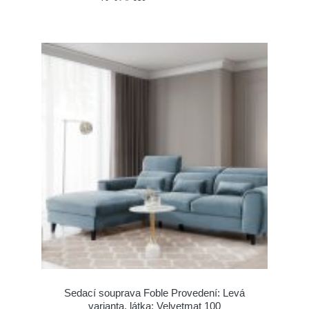
Sedací souprava Foble Provedení: Levá
varianta, látka: Velvetmat 100