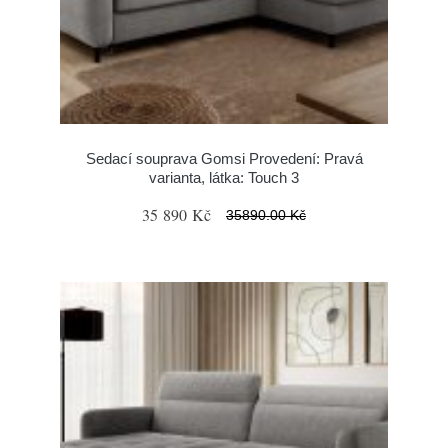
Sedací souprava Gomsi Provedení: Pravá
varianta, látka: Touch 3
35 890 Kč
35890.00 Kč