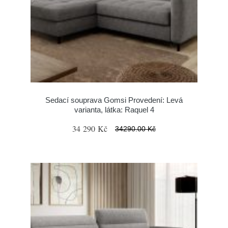
Sedací souprava Gomsi Provedení: Levá
varianta, látka: Raquel 4
34 290 Kč
34290.00 Kč