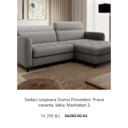
Sedací souprava Gomsi Provedení: Pravá
varianta, látka: Manhattan 3
34 290 Kč
34290.00 Kč