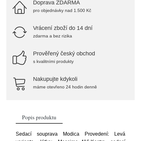
Doprava ZDARMA
pro objednávky nad 1.500 Kč
Vrácení zboží do 14 dní
zdarma a bez rizika
Prověřený český obchod
s kvalitními produkty
Nakupujte kdykoli
máme otevřeno 24 hodin denně
Popis produktu
Sedací souprava Modica Provedení: Levá