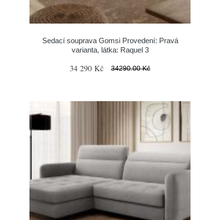
Sedací souprava Gomsi Provedení: Pravá
varianta, látka: Raquel 3
34 290 Kč
34290.00 Kč