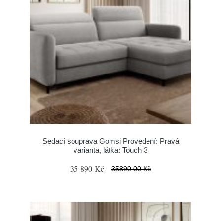
Sedací souprava Gomsi Provedení: Pravá
varianta, látka: Touch 3
35 890 Kč
35890.00 Kč