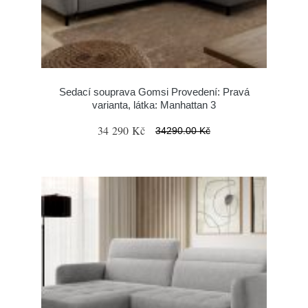
Sedací souprava Gomsi Provedení: Pravá
varianta, látka: Manhattan 3
34 290 Kč
34290.00 Kč