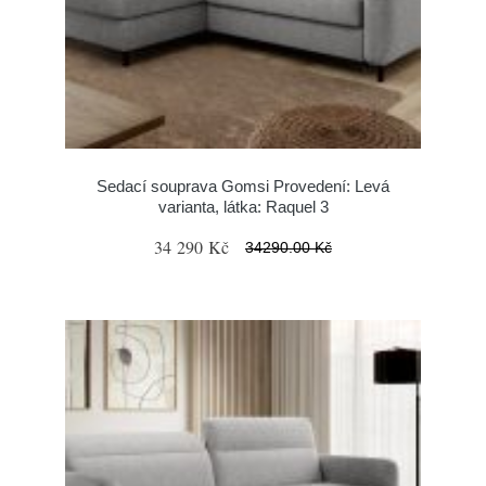
Sedací souprava Gomsi Provedení: Levá
varianta, látka: Raquel 3
34 290 Kč
34290.00 Kč