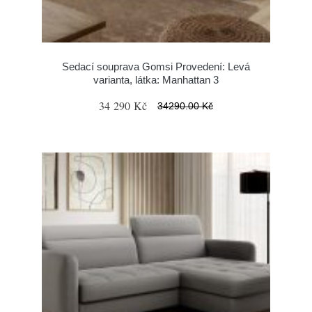
Sedací souprava Gomsi Provedení: Levá
varianta, látka: Manhattan 3
34 290 Kč
34290.00 Kč