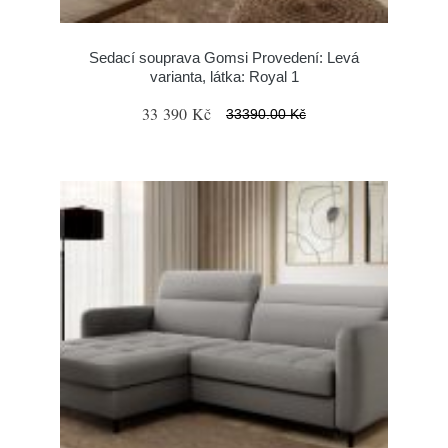
Sedací souprava Gomsi Provedení: Levá
varianta, látka: Royal 1
33 390 Kč
33390.00 Kč