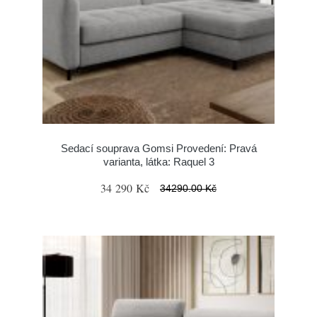
Sedací souprava Gomsi Provedení: Pravá
varianta, látka: Raquel 3
34 290 Kč
34290.00 Kč