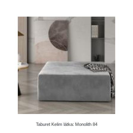
Taburet Kelim látka: Monolith 84