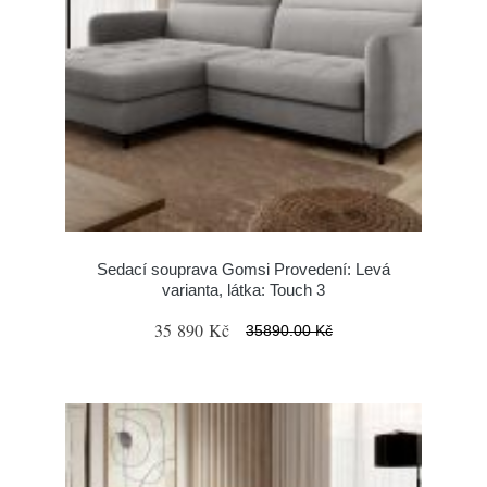
Sedací souprava Gomsi Provedení: Levá
varianta, látka: Touch 3
35 890 Kč
35890.00 Kč