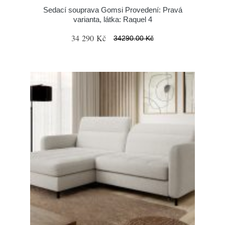
Sedací souprava Gomsi Provedení: Pravá
varianta, látka: Raquel 4
34 290 Kč
34290.00 Kč