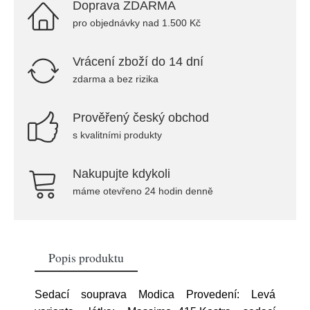
Doprava ZDARMA
pro objednávky nad 1.500 Kč
Vrácení zboží do 14 dní
zdarma a bez rizika
Prověřený český obchod
s kvalitními produkty
Nakupujte kdykoli
máme otevřeno 24 hodin denně
Popis produktu
Sedací souprava Modica Provedení: Levá