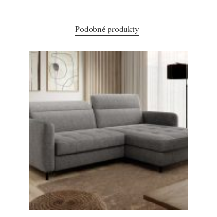
Podobné produkty