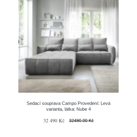
Sedací souprava Campo Provedení: Levá
varianta, látka: Nube 4
32 490 Kč
32490.00 Kč