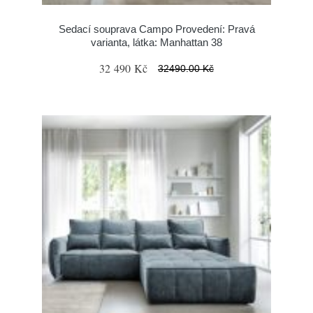
Sedací souprava Campo Provedení: Pravá
varianta, látka: Manhattan 38
32 490 Kč
32490.00 Kč