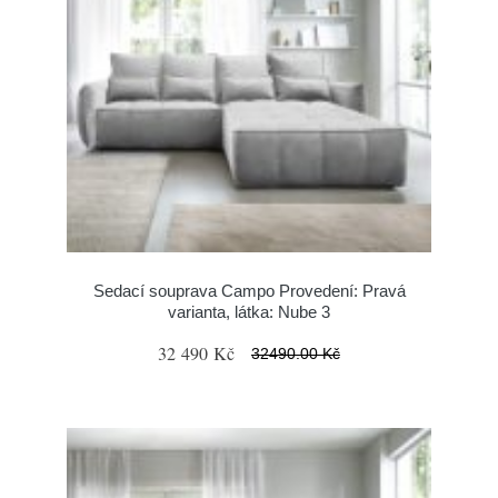
Sedací souprava Campo Provedení: Pravá
varianta, látka: Nube 3
32 490 Kč
32490.00 Kč