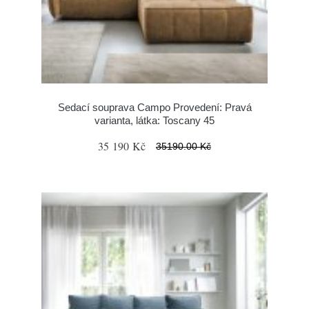
Sedací souprava Campo Provedení: Pravá
varianta, látka: Toscany 45
35 190 Kč
35190.00 Kč