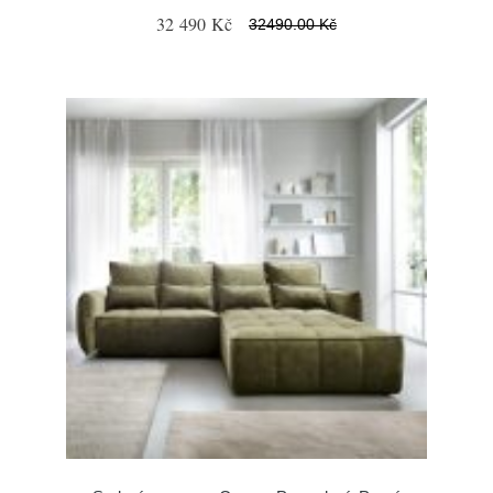
32 490 Kč
32490.00 Kč