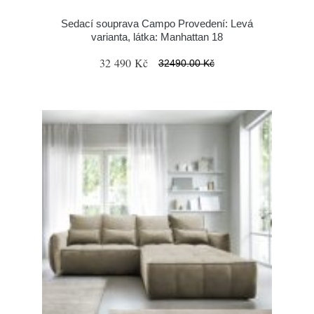
Sedací souprava Campo Provedení: Levá
varianta, látka: Manhattan 18
32 490 Kč
32490.00 Kč