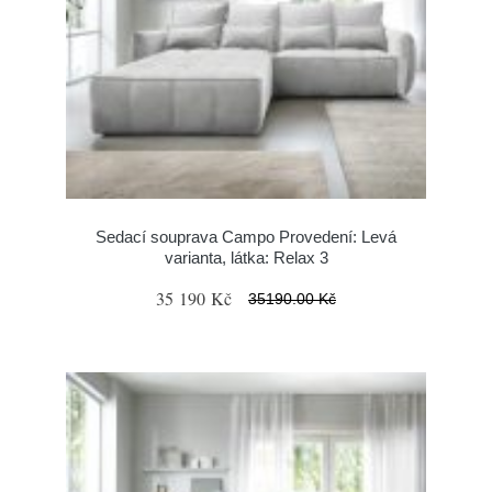
Sedací souprava Campo Provedení: Levá
varianta, látka: Relax 3
35 190 Kč
35190.00 Kč