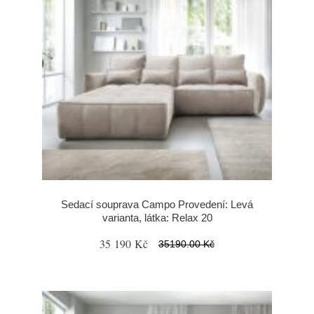
Sedací souprava Campo Provedení: Levá
varianta, látka: Relax 20
35 190 Kč
35190.00 Kč