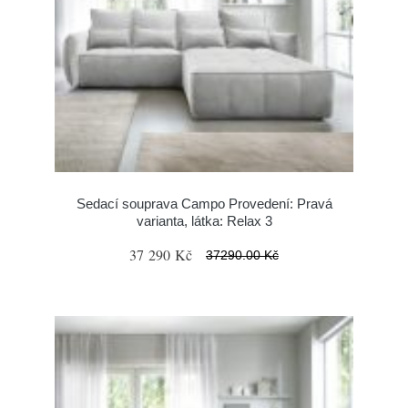
Sedací souprava Campo Provedení: Pravá
varianta, látka: Relax 3
37 290 Kč
37290.00 Kč