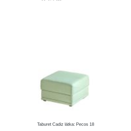
Taburet Cadiz látka: Pecos 18