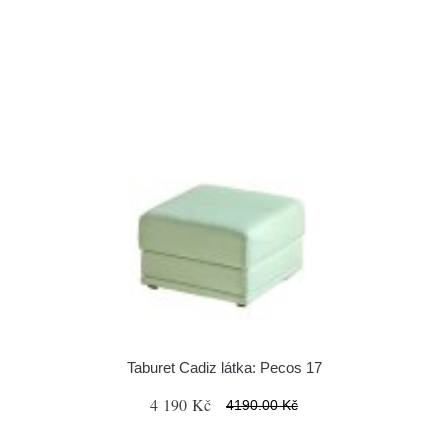
Taburet Cadiz látka: Pecos 17
4 190 Kč
4190.00 Kč