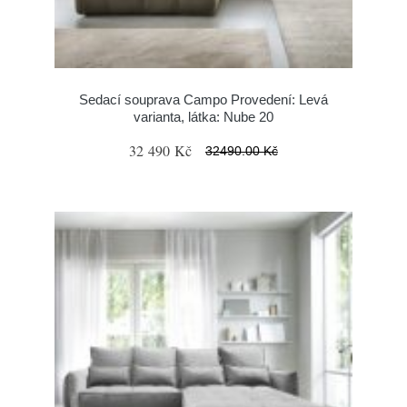
Sedací souprava Campo Provedení: Levá
varianta, látka: Nube 20
32 490 Kč
32490.00 Kč