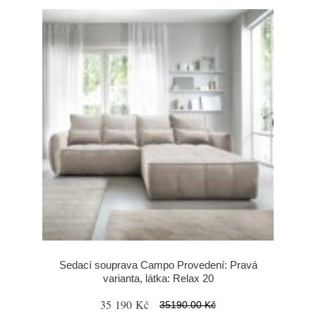
Sedací souprava Campo Provedení: Pravá
varianta, látka: Relax 20
35 190 Kč
35190.00 Kč