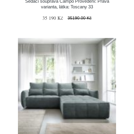
Sedací souprava Campo Provedení: Pravá
varianta, látka: Toscany 33
35 190 Kč
35190.00 Kč