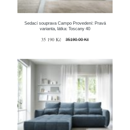
Sedací souprava Campo Provedení: Pravá
varianta, látka: Toscany 40
35 190 Kč
35190.00 Kč