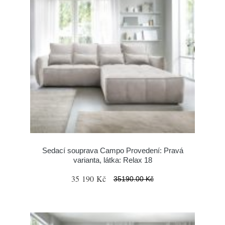
Sedací souprava Campo Provedení: Pravá
varianta, látka: Relax 18
35 190 Kč
35190.00 Kč