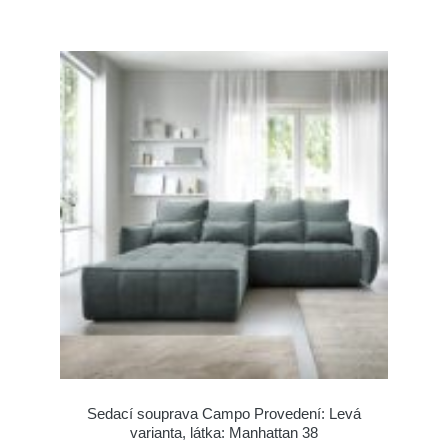
Sedací souprava Campo Provedení: Levá
varianta, látka: Manhattan 38