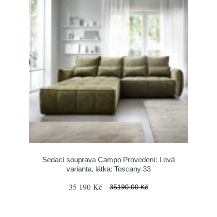
Sedací souprava Campo Provedení: Levá
varianta, látka: Toscany 33
35 190 Kč
35190.00 Kč