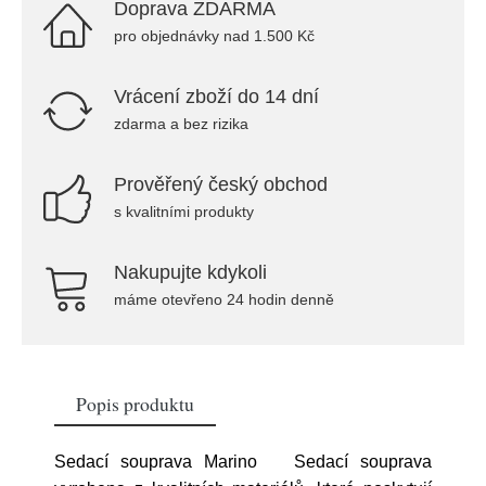
Doprava ZDARMA
pro objednávky nad 1.500 Kč
Vrácení zboží do 14 dní
zdarma a bez rizika
Prověřený český obchod
s kvalitními produkty
Nakupujte kdykoli
máme otevřeno 24 hodin denně
Popis produktu
Sedací souprava Marino Sedací souprava