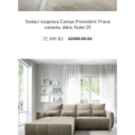
Sedací souprava Campo Provedení: Pravá
varianta, látka: Nube 20
32 490 Kč
32490.00 Kč