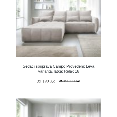
Sedací souprava Campo Provedení: Levá
varianta, látka: Relax 18
35 190 Kč
35190.00 Kč