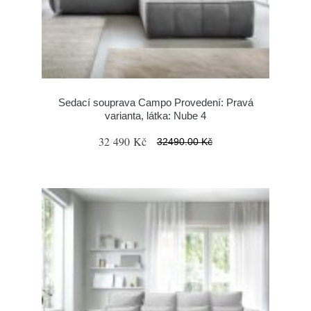
Sedací souprava Campo Provedení: Pravá
varianta, látka: Nube 4
32 490 Kč
32490.00 Kč