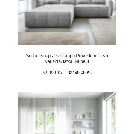
Sedací souprava Campo Provedení: Levá
varianta, látka: Nube 3
32 490 Kč
32490.00 Kč