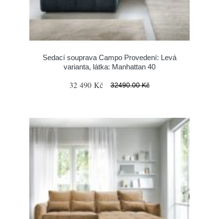
Sedací souprava Campo Provedení: Levá
varianta, látka: Manhattan 40
32 490 Kč
32490.00 Kč