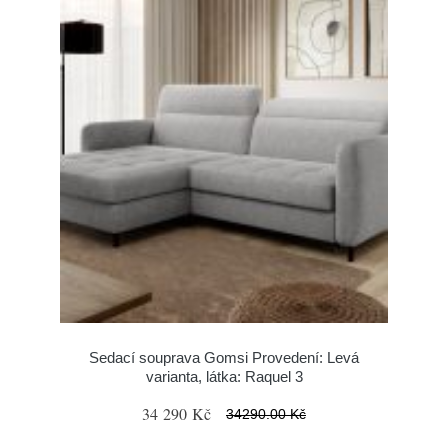
Sedací souprava Gomsi Provedení: Levá
varianta, látka: Raquel 3
34 290 Kč
34290.00 Kč