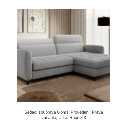
Sedací souprava Gomsi Provedení: Pravá
varianta, látka: Raquel 3