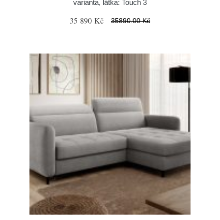
varianta, látka: Touch 3
35 890 Kč
35890.00 Kč