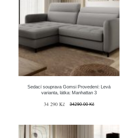
Sedací souprava Gomsi Provedení: Levá
varianta, látka: Manhattan 3
34 290 Kč
34290.00 Kč