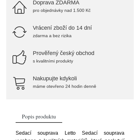
Doprava ZDARMA
pro objednávky nad 1.500 Kč
Vrácení zboží do 14 dní
zdarma a bez rizika
Prověřený český obchod
s kvalitními produkty
Nakupujte kdykoli
máme otevřeno 24 hodin denně
Popis produktu
Sedací souprava Letto Sedací souprava