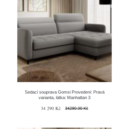
Sedací souprava Gomsi Provedení: Pravá
varianta, látka: Manhattan 3
34 290 Kč
34290.00 Kč