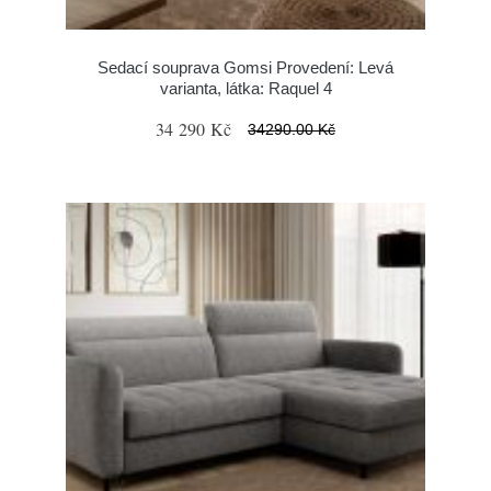
Sedací souprava Gomsi Provedení: Levá
varianta, látka: Raquel 4
34 290 Kč
34290.00 Kč