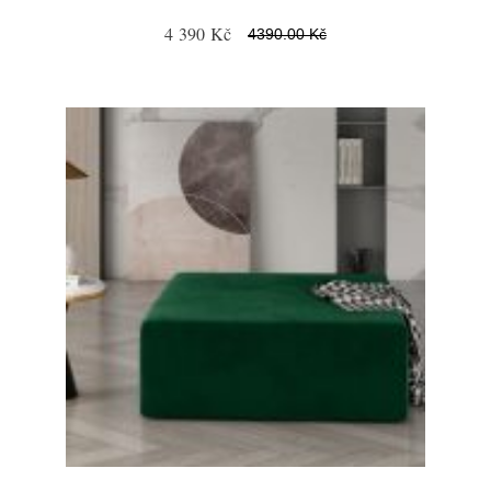
4 390 Kč
4390.00 Kč