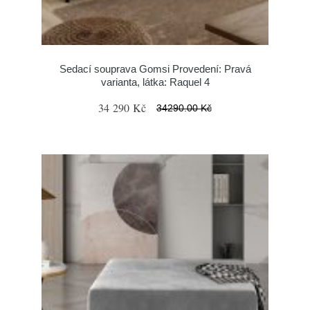
Sedací souprava Gomsi Provedení: Pravá
varianta, látka: Raquel 4
34 290 Kč
34290.00 Kč