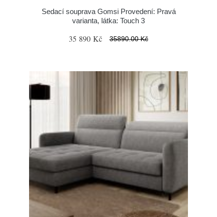
Sedací souprava Gomsi Provedení: Pravá
varianta, látka: Touch 3
35 890 Kč
35890.00 Kč