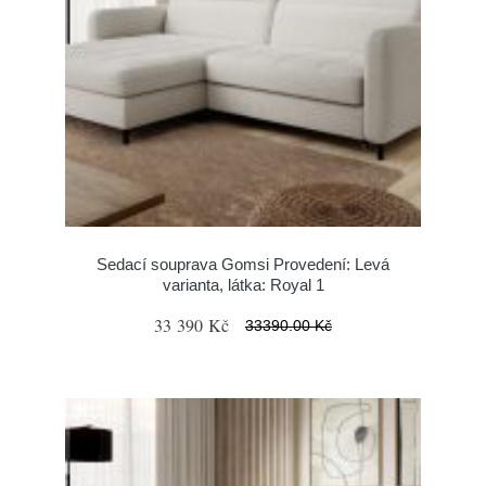
Sedací souprava Gomsi Provedení: Levá
varianta, látka: Royal 1
33 390 Kč
33390.00 Kč