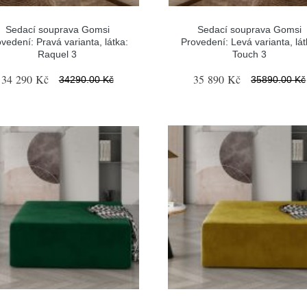
Sedací souprava Gomsi
Sedací souprava Gomsi
vedení: Pravá varianta, látka:
Provedení: Levá varianta, lát
Raquel 3
Touch 3
34 290 Kč
35 890 Kč
34290.00 Kč
35890.00 Kč