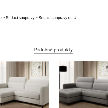
e > Sedací soupravy > Sedací soupravy do U
Podobné produkty