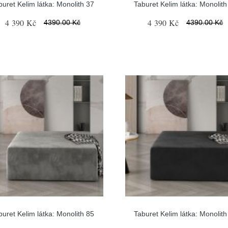
buret Kelim látka: Monolith 37
Taburet Kelim látka: Monolith
4 390 Kč
4 390 Kč
4390.00 Kč
4390.00 Kč
buret Kelim látka: Monolith 85
Taburet Kelim látka: Monolith