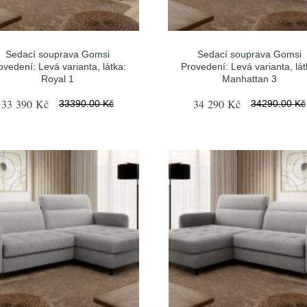
Sedací souprava Gomsi
Sedací souprava Gomsi
ovedení: Levá varianta, látka:
Provedení: Levá varianta, lát
Royal 1
Manhattan 3
33 390 Kč
34 290 Kč
33390.00 Kč
34290.00 Kč