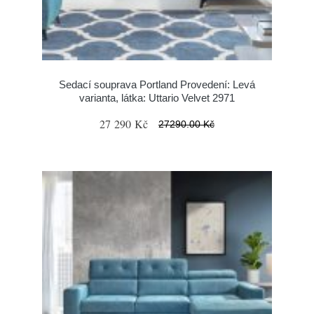
Sedací souprava Portland Provedení: Levá
varianta, látka: Uttario Velvet 2971
27 290 Kč
27290.00 Kč