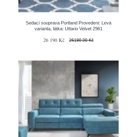
Sedací souprava Portland Provedení: Levá
varianta, látka: Uttario Velvet 2961
26 190 Kč
26190.00 Kč