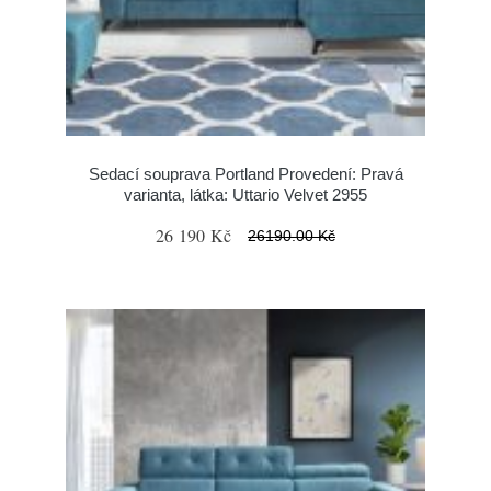
Sedací souprava Portland Provedení: Pravá
varianta, látka: Uttario Velvet 2955
26 190 Kč
26190.00 Kč