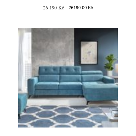
26 190 Kč
26190.00 Kč