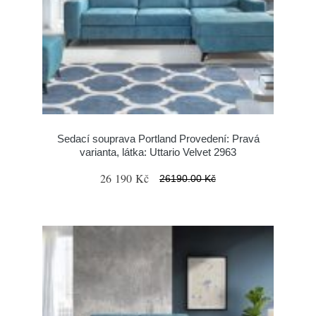
Sedací souprava Portland Provedení: Pravá
varianta, látka: Uttario Velvet 2963
26 190 Kč
26190.00 Kč