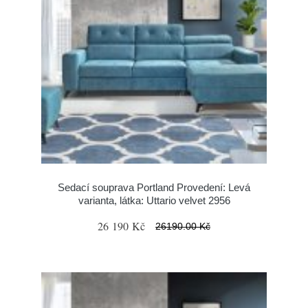
Sedací souprava Portland Provedení: Levá
varianta, látka: Uttario velvet 2956
26 190 Kč
26190.00 Kč