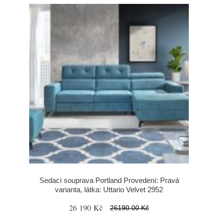
Sedací souprava Portland Provedení: Pravá
varianta, látka: Uttario Velvet 2952
26 190 Kč
26190.00 Kč