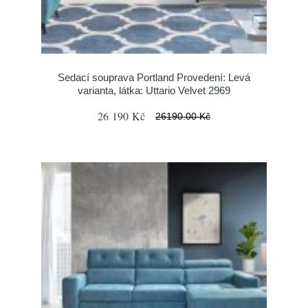
Sedací souprava Portland Provedení: Levá
varianta, látka: Uttario Velvet 2969
26 190 Kč
26190.00 Kč