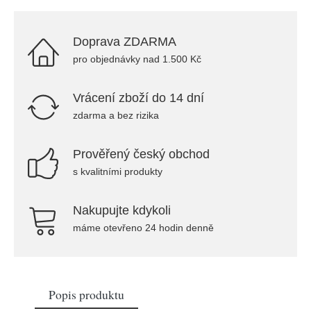
Doprava ZDARMA
pro objednávky nad 1.500 Kč
Vrácení zboží do 14 dní
zdarma a bez rizika
Prověřený český obchod
s kvalitními produkty
Nakupujte kdykoli
máme otevřeno 24 hodin denně
Popis produktu