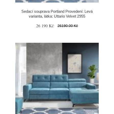
Sedací souprava Portland Provedení: Levá
varianta, látka: Uttario Velvet 2955
26 190 Kč
26190.00 Kč