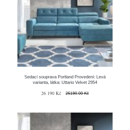
Sedací souprava Portland Provedení: Levá
varianta, látka: Uttario Velvet 2954
26 190 Kč
26190.00 Kč