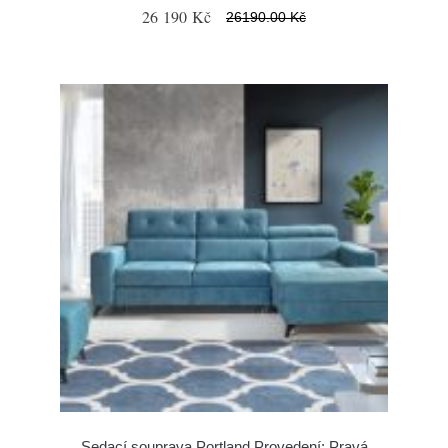
26 190 Kč
26190.00 Kč
Sedací souprava Portland Provedení: Pravá