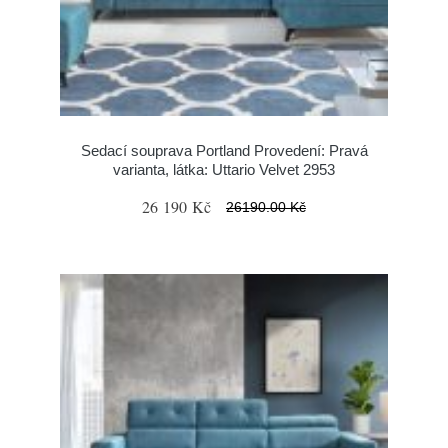
Sedací souprava Portland Provedení: Pravá
varianta, látka: Uttario Velvet 2953
26 190 Kč
26190.00 Kč