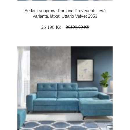
Sedací souprava Portland Provedení: Levá
varianta, látka: Uttario Velvet 2953
26 190 Kč
26190.00 Kč