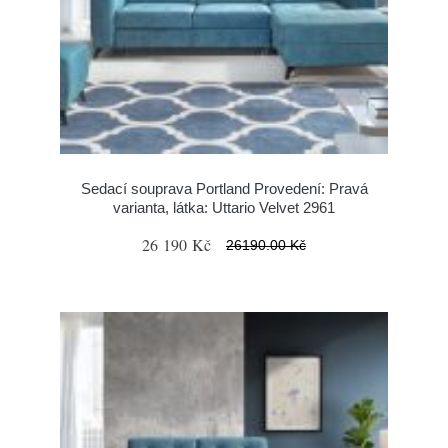
Sedací souprava Portland Provedení: Pravá
varianta, látka: Uttario Velvet 2961
26 190 Kč
26190.00 Kč