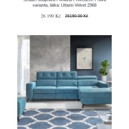
varianta, látka: Uttario Velvet 2968
26 190 Kč
26190.00 Kč