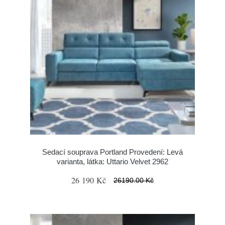
Sedací souprava Portland Provedení: Levá
varianta, látka: Uttario Velvet 2962
26 190 Kč
26190.00 Kč