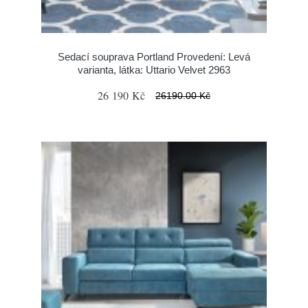
Sedací souprava Portland Provedení: Levá
varianta, látka: Uttario Velvet 2963
26 190 Kč
26190.00 Kč