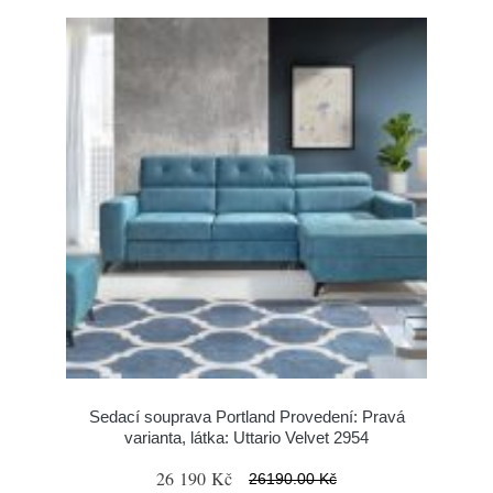
Sedací souprava Portland Provedení: Pravá
varianta, látka: Uttario Velvet 2954
26 190 Kč
26190.00 Kč