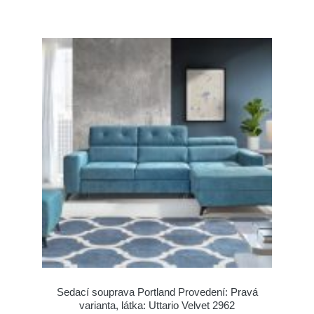
Sedací souprava Portland Provedení: Pravá
varianta, látka: Uttario Velvet 2962