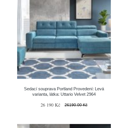
Sedací souprava Portland Provedení: Levá
varianta, látka: Uttario Velvet 2964
26 190 Kč
26190.00 Kč