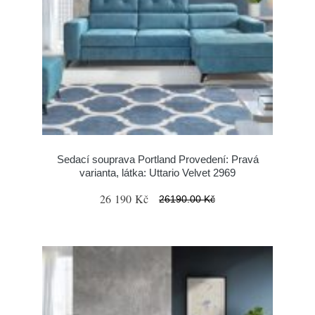
Sedací souprava Portland Provedení: Pravá
varianta, látka: Uttario Velvet 2969
26 190 Kč
26190.00 Kč