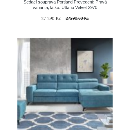
Sedací souprava Portland Provedení: Pravá
varianta, látka: Uttario Velvet 2970
27 290 Kč
27290.00 Kč