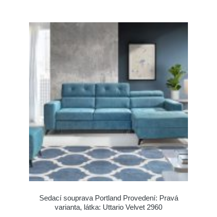
Sedací souprava Portland Provedení: Pravá
varianta, látka: Uttario Velvet 2960