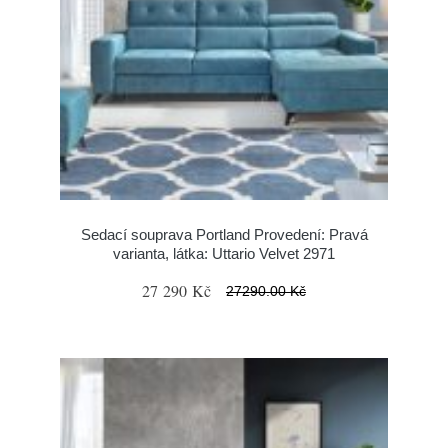
Sedací souprava Portland Provedení: Pravá
varianta, látka: Uttario Velvet 2971
27 290 Kč
27290.00 Kč