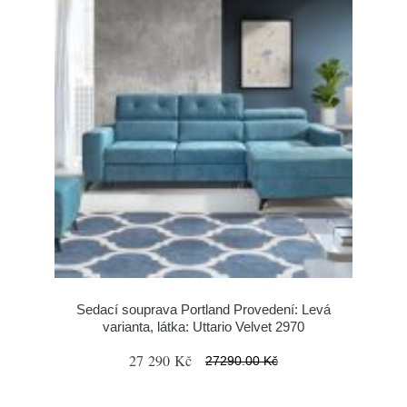
Sedací souprava Portland Provedení: Levá
varianta, látka: Uttario Velvet 2970
27 290 Kč
27290.00 Kč