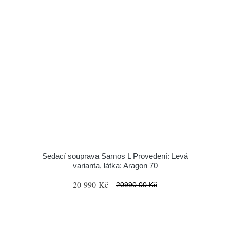
Sedací souprava Samos L Provedení: Levá
varianta, látka: Aragon 70
20 990 Kč
20990.00 Kč