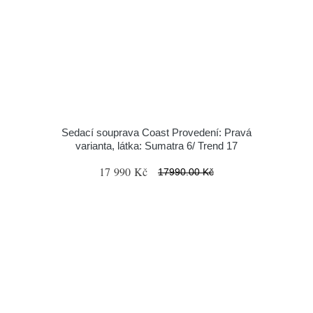
Sedací souprava Coast Provedení: Pravá
varianta, látka: Sumatra 6/ Trend 17
17 990 Kč
17990.00 Kč