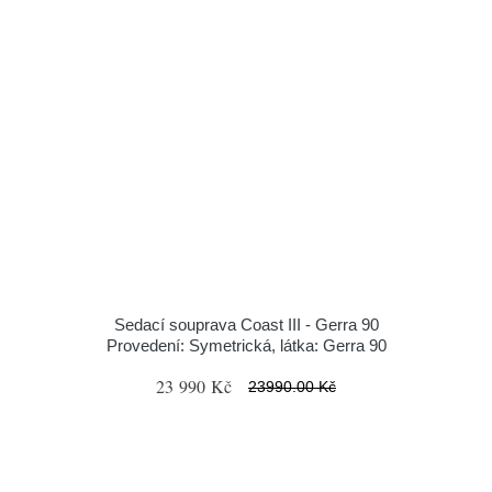
Sedací souprava Coast III - Gerra 90
Provedení: Symetrická, látka: Gerra 90
23 990 Kč
23990.00 Kč