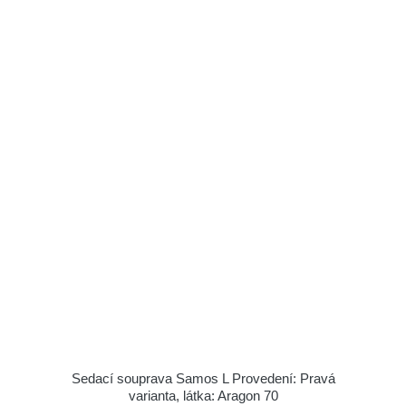
Sedací souprava Samos L Provedení: Pravá
varianta, látka: Aragon 70