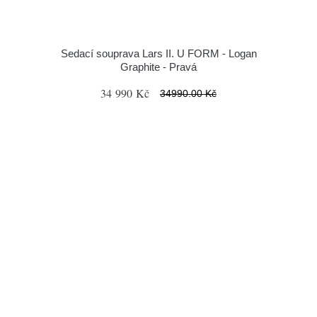
Sedací souprava Lars II. U FORM - Logan
Graphite - Pravá
34 990 Kč
34990.00 Kč