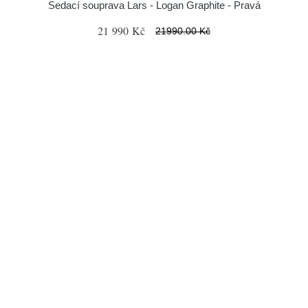
Sedací souprava Lars - Logan Graphite - Pravá
21 990 Kč
21990.00 Kč