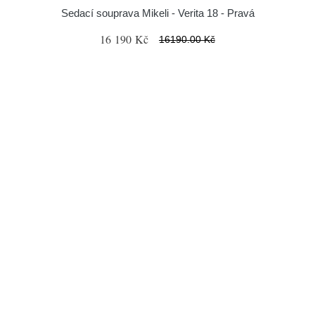
Sedací souprava Mikeli - Verita 18 - Pravá
16 190 Kč
16190.00 Kč