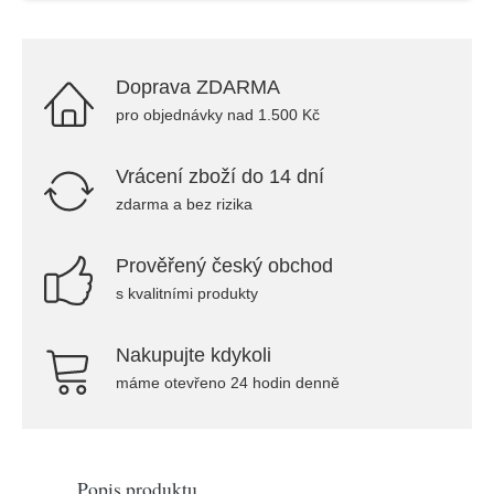
Doprava ZDARMA
pro objednávky nad 1.500 Kč
Vrácení zboží do 14 dní
zdarma a bez rizika
Prověřený český obchod
s kvalitními produkty
Nakupujte kdykoli
máme otevřeno 24 hodin denně
Popis produktu