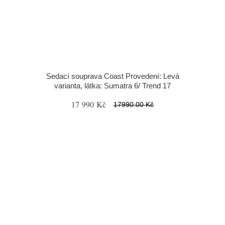
Sedací souprava Coast Provedení: Levá
varianta, látka: Sumatra 6/ Trend 17
17 990 Kč
17990.00 Kč