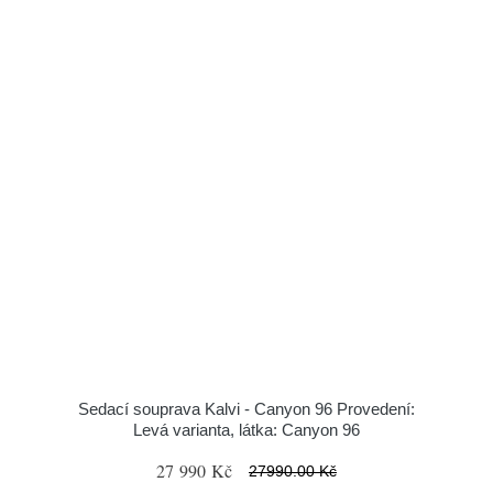
Sedací souprava Kalvi - Canyon 96 Provedení:
Levá varianta, látka: Canyon 96
27 990 Kč
27990.00 Kč