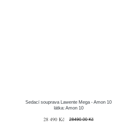
Sedací souprava Lawente Mega - Amon 10
látka: Amon 10
28 490 Kč
28490.00 Kč