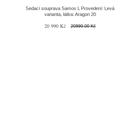
Sedací souprava Samos L Provedení: Levá
varianta, látka: Aragon 20
20 990 Kč
20990.00 Kč