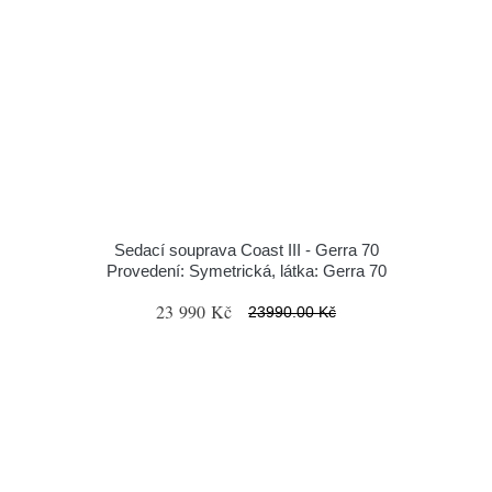
Sedací souprava Coast III - Gerra 70
Provedení: Symetrická, látka: Gerra 70
23 990 Kč
23990.00 Kč