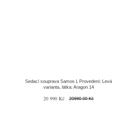
Sedací souprava Samos L Provedení: Levá
varianta, látka: Aragon 14
20 990 Kč
20990.00 Kč