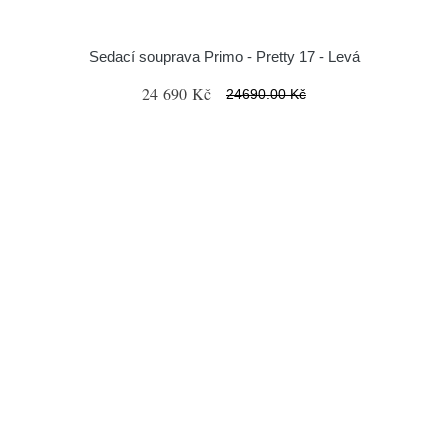
Sedací souprava Primo - Pretty 17 - Levá
24 690 Kč
24690.00 Kč