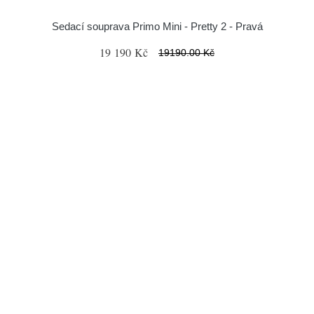
Sedací souprava Primo Mini - Pretty 2 - Pravá
19 190 Kč
19190.00 Kč