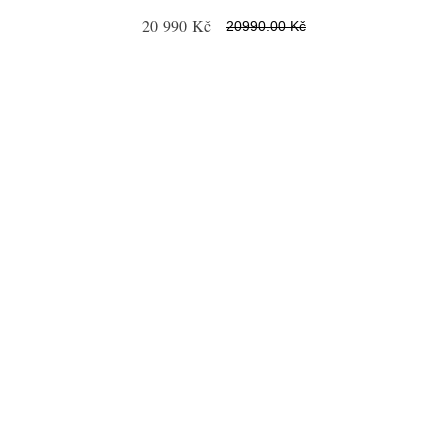
20 990 Kč
20990.00 Kč