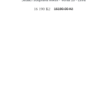
16 190 Kč
16190.00 Kč