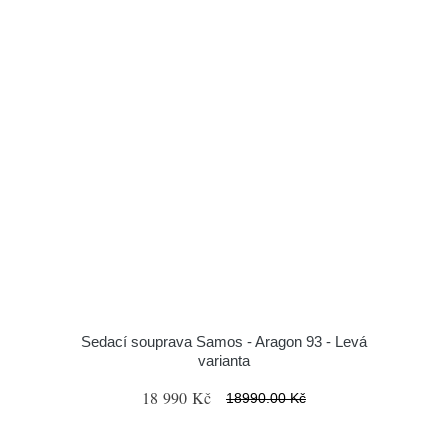
Sedací souprava Samos - Aragon 93 - Levá
varianta
18 990 Kč
18990.00 Kč