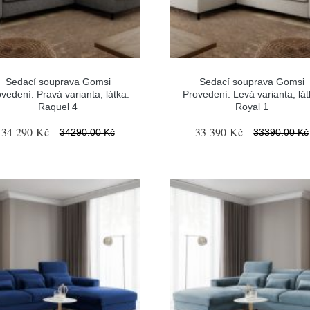
Sedací souprava Gomsi
Sedací souprava Gomsi
vedení: Pravá varianta, látka:
Provedení: Levá varianta, lát
Raquel 4
Royal 1
34 290 Kč
33 390 Kč
34290.00 Kč
33390.00 Kč