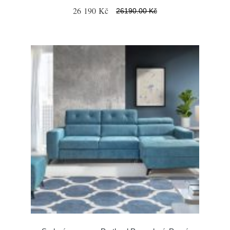
26 190 Kč
26190.00 Kč