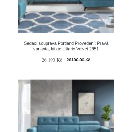
Sedací souprava Portland Provedení: Pravá
varianta, látka: Uttario Velvet 2951
26 190 Kč
26190.00 Kč