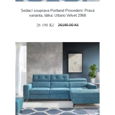
Sedací souprava Portland Provedení: Pravá
varianta, látka: Uttario Velvet 2968
26 190 Kč
26190.00 Kč