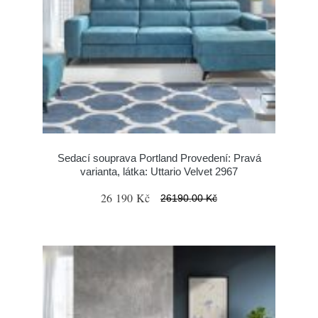
Sedací souprava Portland Provedení: Pravá
varianta, látka: Uttario Velvet 2967
26 190 Kč
26190.00 Kč