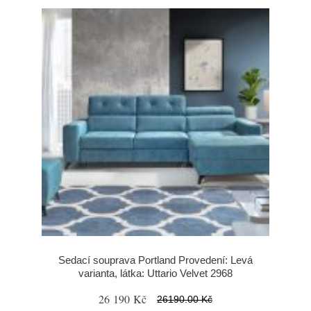
Sedací souprava Portland Provedení: Levá
varianta, látka: Uttario Velvet 2968
26 190 Kč
26190.00 Kč