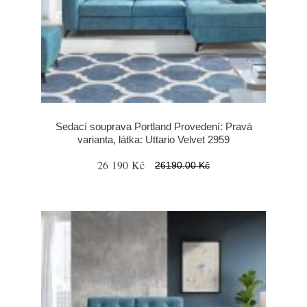
Sedací souprava Portland Provedení: Pravá
varianta, látka: Uttario Velvet 2959
26 190 Kč
26190.00 Kč