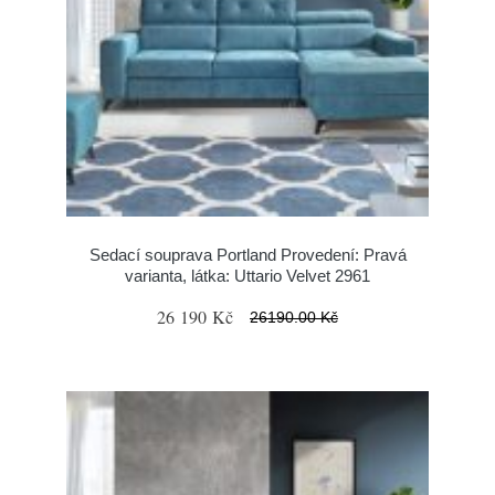
Sedací souprava Portland Provedení: Pravá
varianta, látka: Uttario Velvet 2961
26 190 Kč
26190.00 Kč