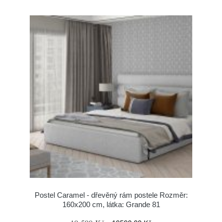
Postel Caramel - dřevěný rám postele Rozměr:
160x200 cm, látka: Grande 81