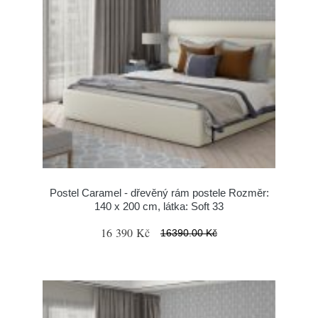
Postel Caramel - dřevěný rám postele Rozměr:
140 x 200 cm, látka: Soft 33
16 390 Kč
16390.00 Kč