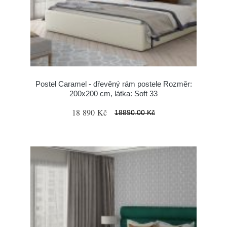
Postel Caramel - dřevěný rám postele Rozměr:
200x200 cm, látka: Soft 33
18 890 Kč
18890.00 Kč