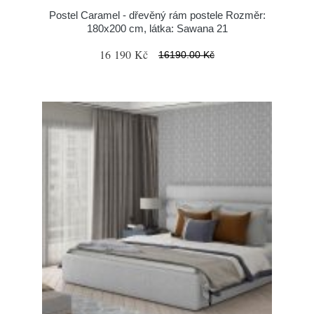
Postel Caramel - dřevěný rám postele Rozměr:
180x200 cm, látka: Sawana 21
16 190 Kč
16190.00 Kč