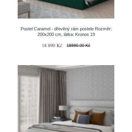
Postel Caramel - dřevěný rám postele Rozměr:
200x200 cm, látka: Kronos 19
18 890 Kč
18890.00 Kč