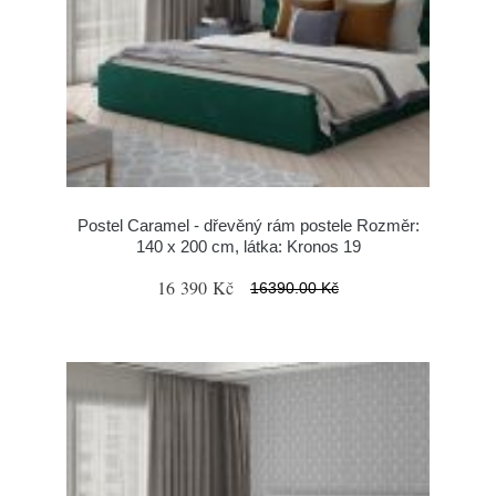
Postel Caramel - dřevěný rám postele Rozměr:
140 x 200 cm, látka: Kronos 19
16 390 Kč
16390.00 Kč