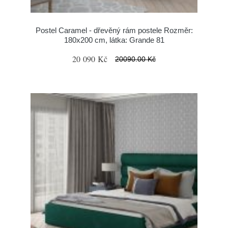
Postel Caramel - dřevěný rám postele Rozměr:
180x200 cm, látka: Grande 81
20 090 Kč
20090.00 Kč