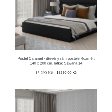
Postel Caramel - dřevěný rám postele Rozměr:
140 x 200 cm, látka: Sawana 14
15 290 Kč
15290.00 Kč