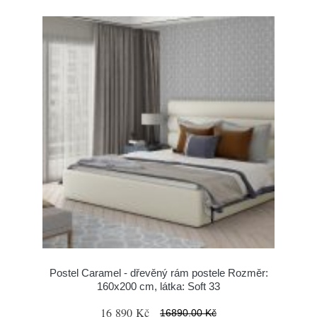
Postel Caramel - dřevěný rám postele Rozměr:
160x200 cm, látka: Soft 33
16 890 Kč
16890.00 Kč