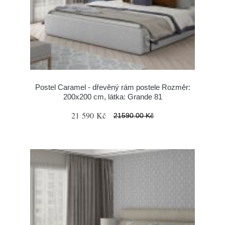
Postel Caramel - dřevěný rám postele Rozměr:
200x200 cm, látka: Grande 81
21 590 Kč
21590.00 Kč