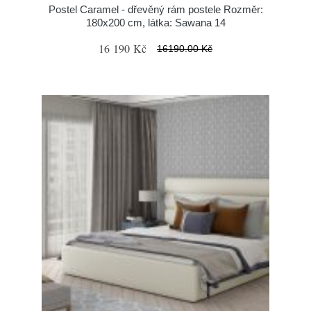
Postel Caramel - dřevěný rám postele Rozměr:
180x200 cm, látka: Sawana 14
16 190 Kč
16190.00 Kč