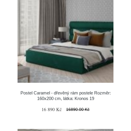
Postel Caramel - dřevěný rám postele Rozměr:
160x200 cm, látka: Kronos 19
16 890 Kč
16890.00 Kč