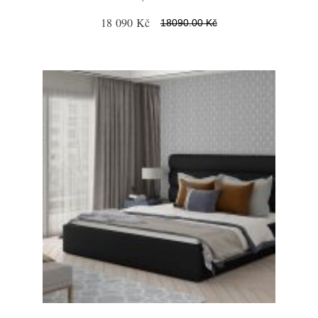
18 090 Kč
18090.00 Kč