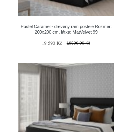
Postel Caramel - dřevěný rám postele Rozměr:
200x200 cm, látka: MatVelvet 99
19 590 Kč
19590.00 Kč