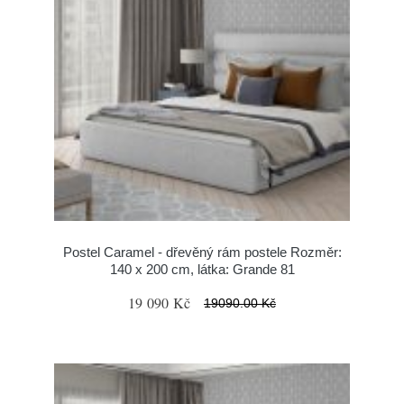
Postel Caramel - dřevěný rám postele Rozměr:
140 x 200 cm, látka: Grande 81
19 090 Kč
19090.00 Kč