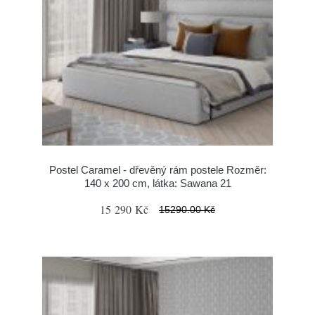
Postel Caramel - dřevěný rám postele Rozměr:
140 x 200 cm, látka: Sawana 21
15 290 Kč
15290.00 Kč