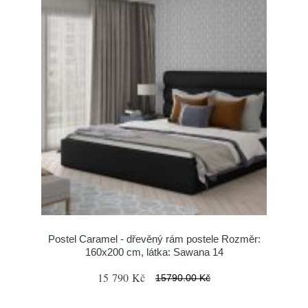
Postel Caramel - dřevěný rám postele Rozměr:
160x200 cm, látka: Sawana 14
15 790 Kč
15790.00 Kč