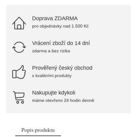
Doprava ZDARMA
pro objednávky nad 1.500 Kč
Vrácení zboží do 14 dní
zdarma a bez rizika
Prověřený český obchod
s kvalitními produkty
Nakupujte kdykoli
máme otevřeno 24 hodin denně
Popis produktu