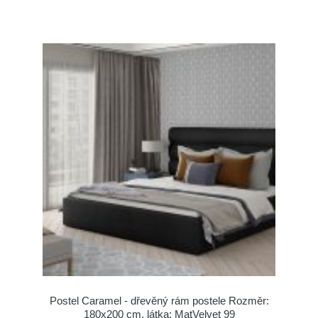
Postel Caramel - dřevěný rám postele Rozměr:
180x200 cm, látka: MatVelvet 99