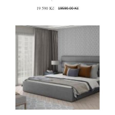
19 590 Kč
19590.00 Kč