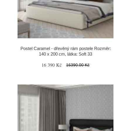
Postel Caramel - dřevěný rám postele Rozměr:
140 x 200 cm, látka: Soft 33
16 390 Kč
16390.00 Kč