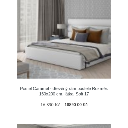
Postel Caramel - dřevěný rám postele Rozměr:
160x200 cm, látka: Soft 17
16 890 Kč
16890.00 Kč