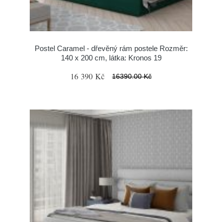
Postel Caramel - dřevěný rám postele Rozměr:
140 x 200 cm, látka: Kronos 19
16 390 Kč
16390.00 Kč