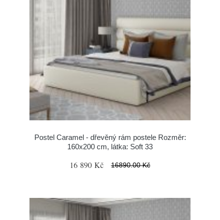
Postel Caramel - dřevěný rám postele Rozměr:
160x200 cm, látka: Soft 33
16 890 Kč
16890.00 Kč