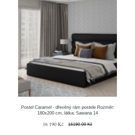
Postel Caramel - dřevěný rám postele Rozměr:
180x200 cm, látka: Sawana 14
16 190 Kč
16190.00 Kč