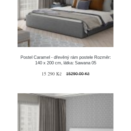
Postel Caramel - dřevěný rám postele Rozměr:
140 x 200 cm, látka: Sawana 05
15 290 Kč
15290.00 Kč