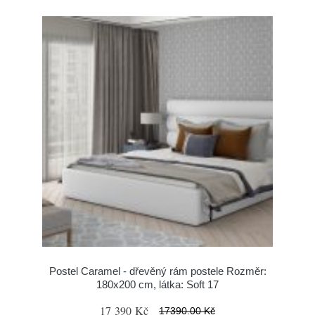
Postel Caramel - dřevěný rám postele Rozměr:
180x200 cm, látka: Soft 17
17 390 Kč
17390.00 Kč