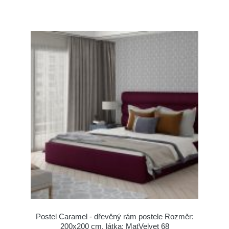
Postel Caramel - dřevěný rám postele Rozměr:
200x200 cm, látka: MatVelvet 68