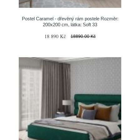
Postel Caramel - dřevěný rám postele Rozměr:
200x200 cm, látka: Soft 33
18 890 Kč
18890.00 Kč