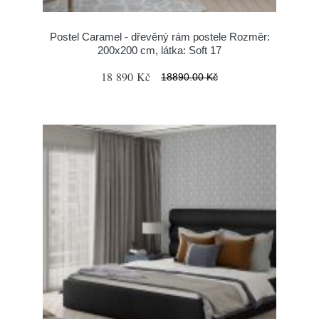
Postel Caramel - dřevěný rám postele Rozměr:
200x200 cm, látka: Soft 17
18 890 Kč
18890.00 Kč