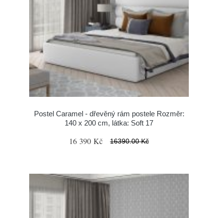
Postel Caramel - dřevěný rám postele Rozměr:
140 x 200 cm, látka: Soft 17
16 390 Kč
16390.00 Kč