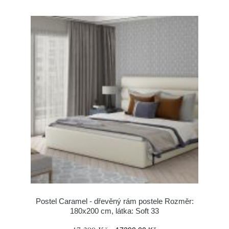
Postel Caramel - dřevěný rám postele Rozměr:
180x200 cm, látka: Soft 33