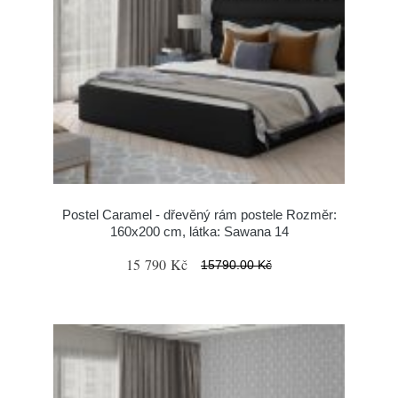
Postel Caramel - dřevěný rám postele Rozměr:
160x200 cm, látka: Sawana 14
15 790 Kč
15790.00 Kč