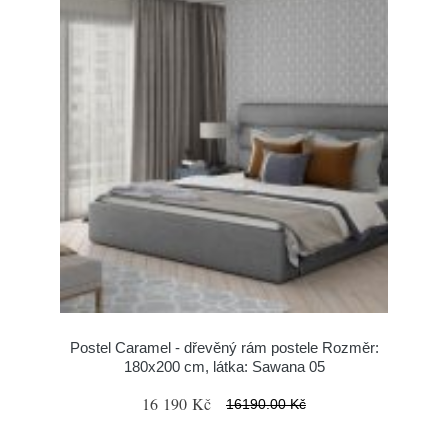
Postel Caramel - dřevěný rám postele Rozměr:
180x200 cm, látka: Sawana 05
16 190 Kč
16190.00 Kč