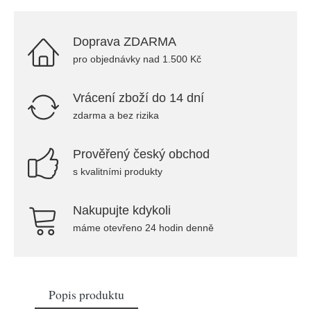
Doprava ZDARMA
pro objednávky nad 1.500 Kč
Vrácení zboží do 14 dní
zdarma a bez rizika
Prověřený český obchod
s kvalitními produkty
Nakupujte kdykoli
máme otevřeno 24 hodin denně
Popis produktu