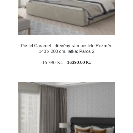
Postel Caramel - dřevěný rám postele Rozměr:
140 x 200 cm, látka: Paros 2
16 390 Kč
16390.00 Kč