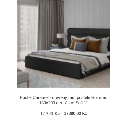
Postel Caramel - dřevěný rám postele Rozměr:
180x200 cm, látka: Soft 11
17 390 Kč
17390.00 Kč