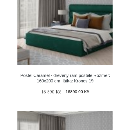
Postel Caramel - dřevěný rám postele Rozměr:
160x200 cm, látka: Kronos 19
16 890 Kč
16890.00 Kč