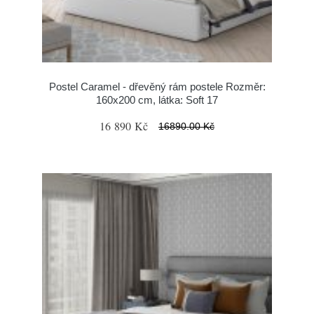
Postel Caramel - dřevěný rám postele Rozměr:
160x200 cm, látka: Soft 17
16 890 Kč
16890.00 Kč