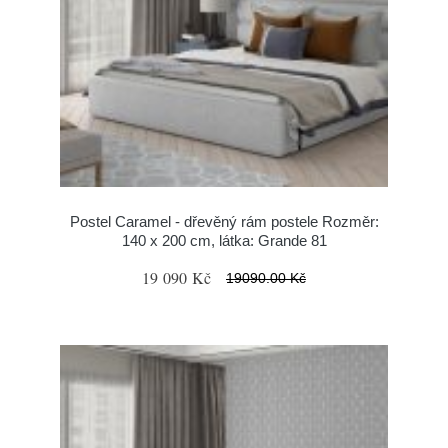
Postel Caramel - dřevěný rám postele Rozměr:
140 x 200 cm, látka: Grande 81
19 090 Kč
19090.00 Kč