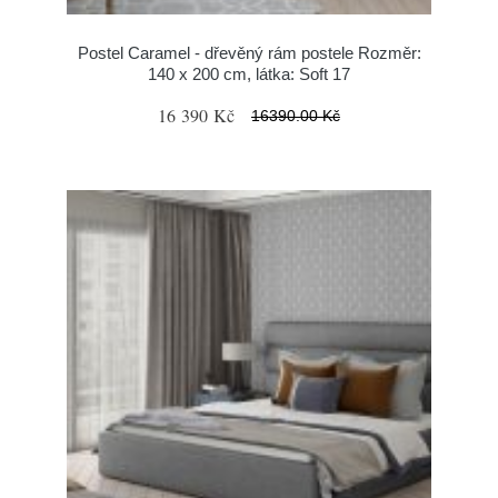
Postel Caramel - dřevěný rám postele Rozměr:
140 x 200 cm, látka: Soft 17
16 390 Kč
16390.00 Kč