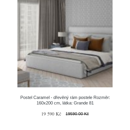
Postel Caramel - dřevěný rám postele Rozměr:
160x200 cm, látka: Grande 81
19 590 Kč
19590.00 Kč