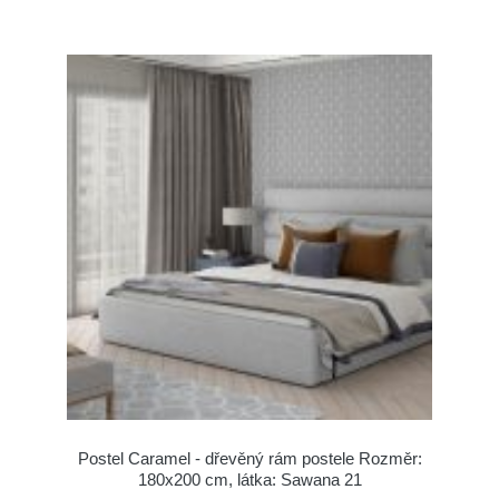
Postel Caramel - dřevěný rám postele Rozměr:
180x200 cm, látka: Sawana 21