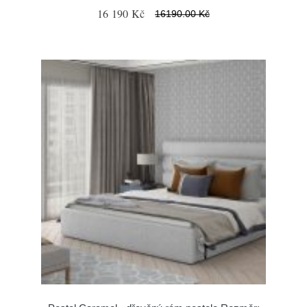
16 190 Kč
16190.00 Kč