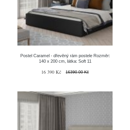
Postel Caramel - dřevěný rám postele Rozměr:
140 x 200 cm, látka: Soft 11
16 390 Kč
16390.00 Kč