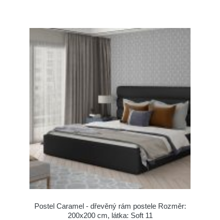
Postel Caramel - dřevěný rám postele Rozměr:
200x200 cm, látka: Soft 11