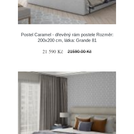
Postel Caramel - dřevěný rám postele Rozměr:
200x200 cm, látka: Grande 81
21 590 Kč
21590.00 Kč