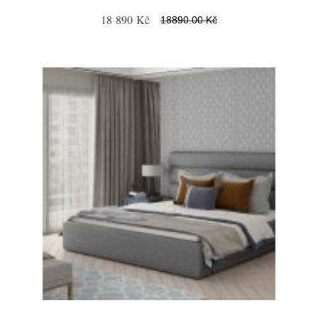
18 890 Kč
18890.00 Kč