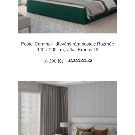
Postel Caramel - dřevěný rám postele Rozměr:
140 x 200 cm, látka: Kronos 19
16 390 Kč
16390.00 Kč