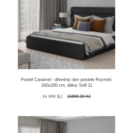
Postel Caramel - dřevěný rám postele Rozměr:
160x200 cm, látka: Soft 11
16 890 Kč
16890.00 Kč