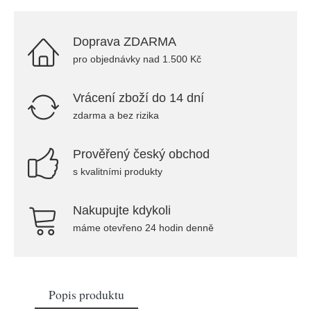
Doprava ZDARMA
pro objednávky nad 1.500 Kč
Vrácení zboží do 14 dní
zdarma a bez rizika
Prověřený český obchod
s kvalitními produkty
Nakupujte kdykoli
máme otevřeno 24 hodin denně
Popis produktu