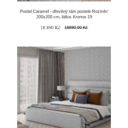
Postel Caramel - dřevěný rám postele Rozměr:
200x200 cm, látka: Kronos 19
18 890 Kč
18890.00 Kč