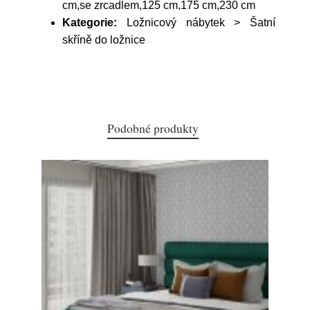
cm,se zrcadlem,125 cm,175 cm,230 cm
Kategorie:
Ložnicový nábytek > Šatní
skříně do ložnice
Podobné produkty