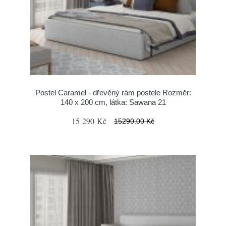
Postel Caramel - dřevěný rám postele Rozměr:
140 x 200 cm, látka: Sawana 21
15 290 Kč
15290.00 Kč