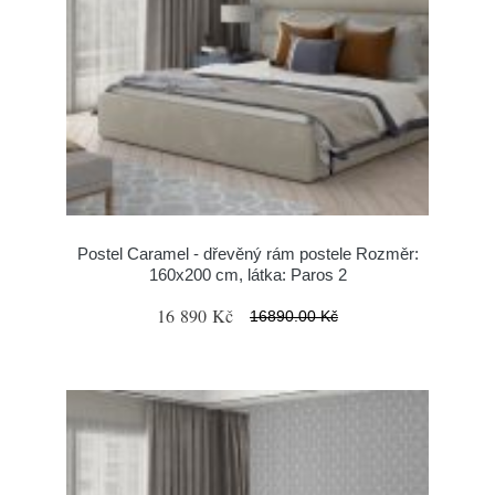
Postel Caramel - dřevěný rám postele Rozměr:
160x200 cm, látka: Paros 2
16 890 Kč
16890.00 Kč