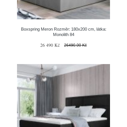
Boxspring Meron Rozměr: 180x200 cm, látka:
Monolith 84
26 490 Kč
26490.00 Kč