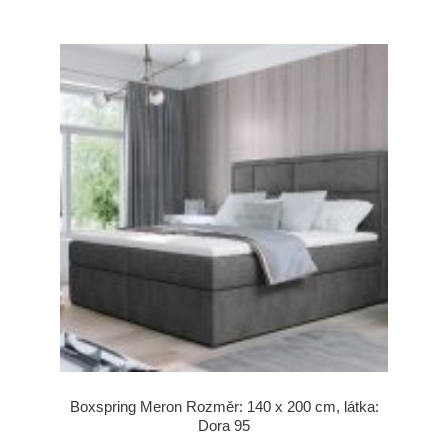
Boxspring Meron Rozměr: 140 x 200 cm, látka:
Dora 95