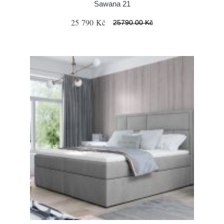
Sawana 21
25 790 Kč
25790.00 Kč