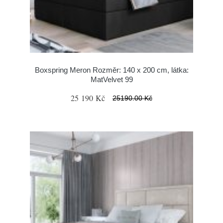
Boxspring Meron Rozměr: 140 x 200 cm, látka:
MatVelvet 99
25 190 Kč
25190.00 Kč