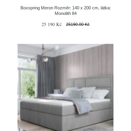
Boxspring Meron Rozměr: 140 x 200 cm, látka:
Monolith 84
25 190 Kč
25190.00 Kč