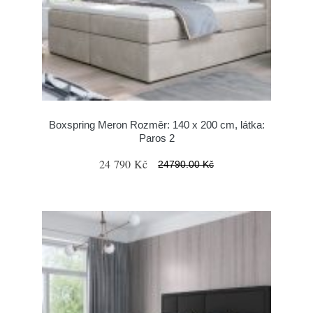
Boxspring Meron Rozměr: 140 x 200 cm, látka:
Paros 2
24 790 Kč
24790.00 Kč