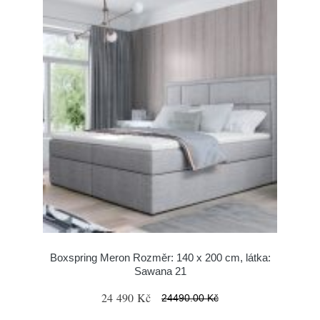
Boxspring Meron Rozměr: 140 x 200 cm, látka:
Sawana 21
24 490 Kč
24490.00 Kč