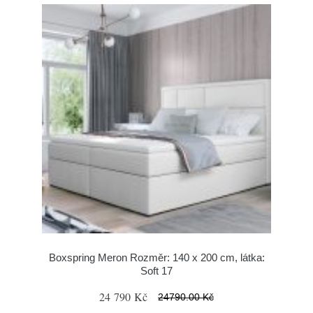
Boxspring Meron Rozměr: 140 x 200 cm, látka:
Soft 17
24 790 Kč
24790.00 Kč