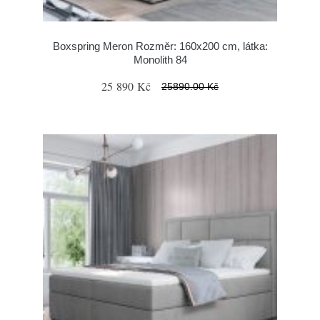
Boxspring Meron Rozměr: 160x200 cm, látka:
Monolith 84
25 890 Kč
25890.00 Kč