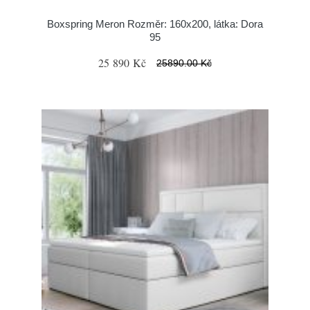
Boxspring Meron Rozměr: 160x200, látka: Dora
95
25 890 Kč
25890.00 Kč