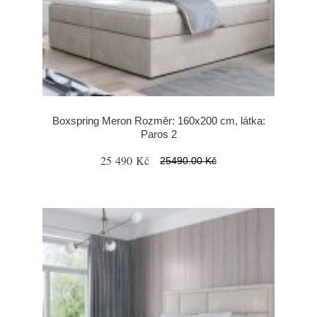
Boxspring Meron Rozměr: 160x200 cm, látka:
Paros 2
25 490 Kč
25490.00 Kč