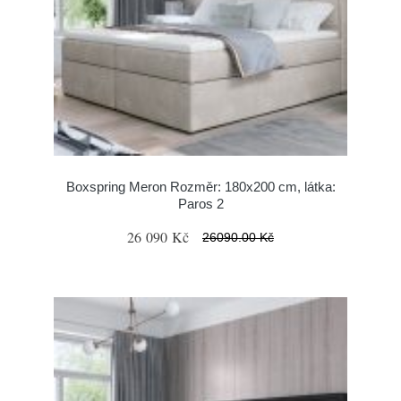
Boxspring Meron Rozměr: 180x200 cm, látka:
Paros 2
26 090 Kč
26090.00 Kč