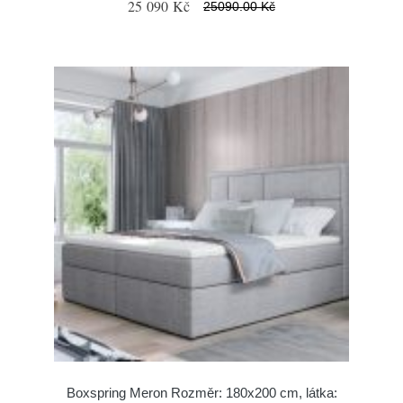
25 090 Kč
25090.00 Kč
Boxspring Meron Rozměr: 180x200 cm, látka: