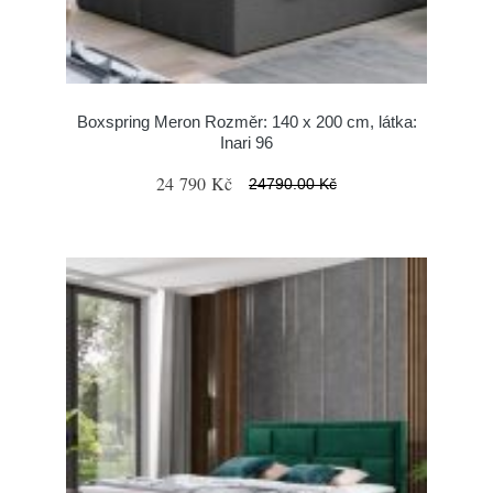
Boxspring Meron Rozměr: 140 x 200 cm, látka:
Inari 96
24 790 Kč
24790.00 Kč