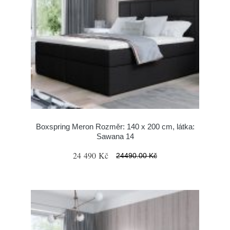
Boxspring Meron Rozměr: 140 x 200 cm, látka:
Sawana 14
24 490 Kč
24490.00 Kč