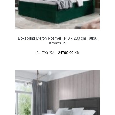
Boxspring Meron Rozměr: 140 x 200 cm, látka:
Kronos 19
24 790 Kč
24790.00 Kč