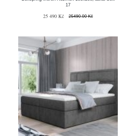
17
25 490 Kč
25490.00 Kč