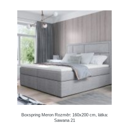
Boxspring Meron Rozměr: 160x200 cm, látka:
Sawana 21