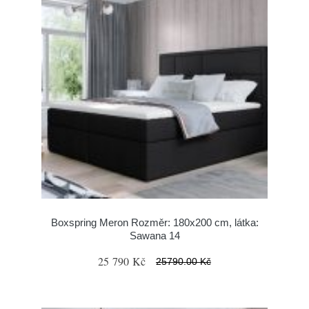
Boxspring Meron Rozměr: 180x200 cm, látka:
Sawana 14
25 790 Kč
25790.00 Kč