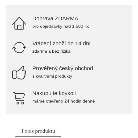
Doprava ZDARMA
pro objednávky nad 1.500 Kč
Vrácení zboží do 14 dní
zdarma a bez rizika
Prověřený český obchod
s kvalitními produkty
Nakupujte kdykoli
máme otevřeno 24 hodin denně
Popis produktu