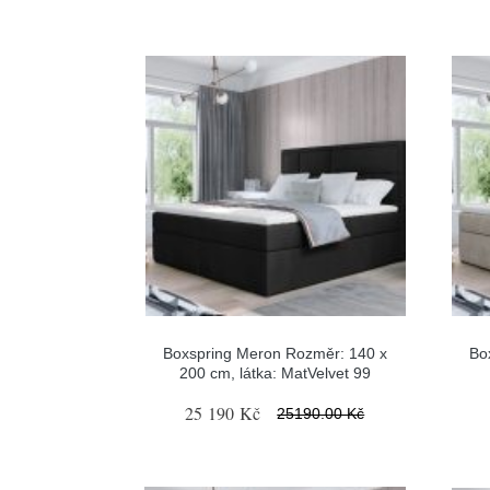
Boxspring Meron Rozměr: 140 x
Bo
200 cm, látka: MatVelvet 99
25 190 Kč
25190.00 Kč