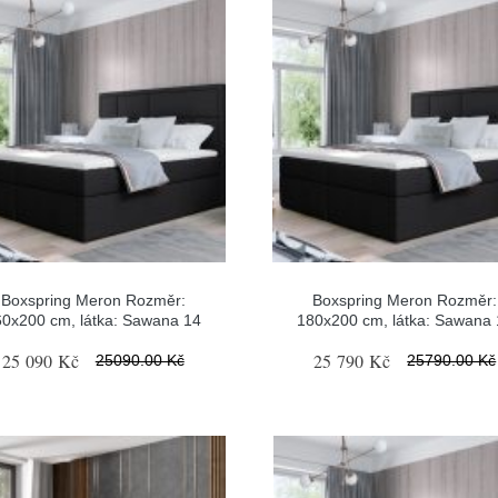
Boxspring Meron Rozměr:
Boxspring Meron Rozměr:
60x200 cm, látka: Sawana 14
180x200 cm, látka: Sawana 
25 090 Kč
25 790 Kč
25090.00 Kč
25790.00 Kč