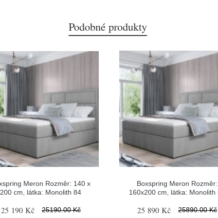
Podobné produkty
xspring Meron Rozměr: 140 x
Boxspring Meron Rozměr:
200 cm, látka: Monolith 84
160x200 cm, látka: Monolith
25 190 Kč
25 890 Kč
25190.00 Kč
25890.00 Kč