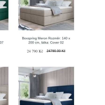
Boxspring Meron Rozměr: 140 x
 37
200 cm, látka: Cover 02
24 790 Kč
24790.00 Kč