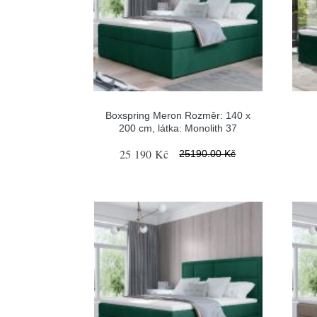
Boxspring Meron Rozměr: 140 x
200 cm, látka: Monolith 37
25 190 Kč
25190.00 Kč