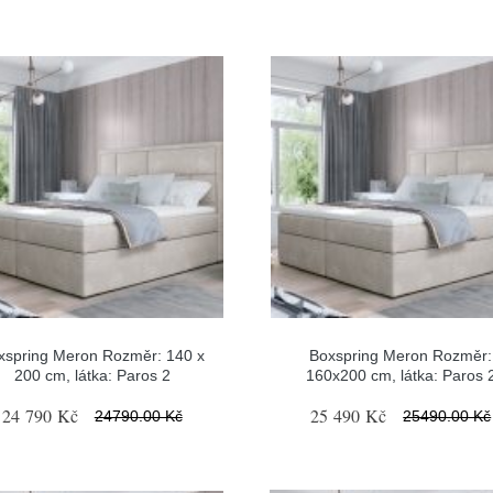
xspring Meron Rozměr: 140 x
Boxspring Meron Rozměr:
200 cm, látka: Paros 2
160x200 cm, látka: Paros 
24 790 Kč
25 490 Kč
24790.00 Kč
25490.00 Kč