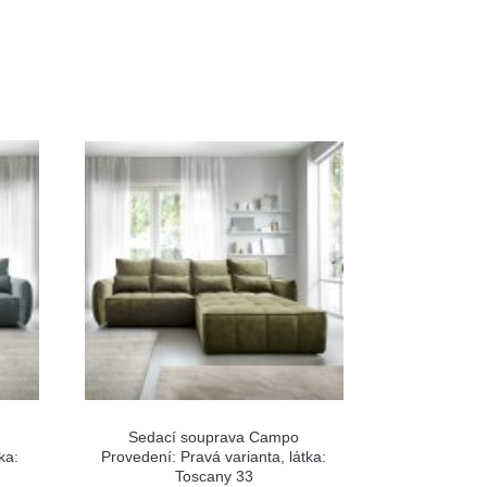
Sedací souprava Campo
ka:
Provedení: Pravá varianta, látka:
Toscany 33