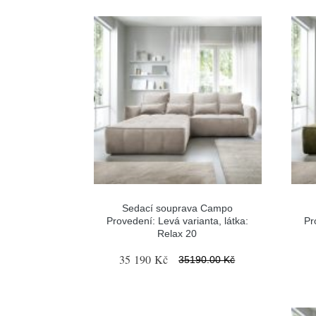
Sedací souprava Campo
Provedení: Levá varianta, látka:
Pr
Relax 20
35 190 Kč
35190.00 Kč