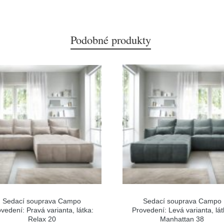
Podobné produkty
Sedací souprava Campo
Sedací souprava Campo
vedení: Pravá varianta, látka:
Provedení: Levá varianta, lát
Relax 20
Manhattan 38