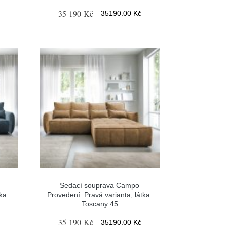
35 190 Kč
35190.00 Kč
Sedací souprava Campo
ka:
Provedení: Pravá varianta, látka:
Toscany 45
35 190 Kč
35190.00 Kč