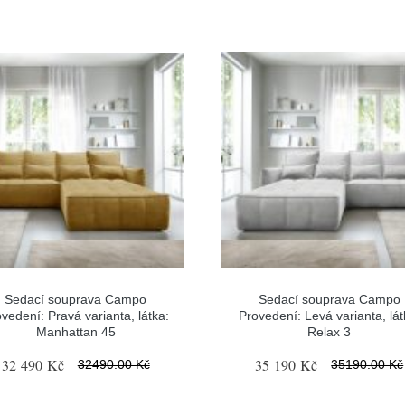
Sedací souprava Campo
Sedací souprava Campo
vedení: Pravá varianta, látka:
Provedení: Levá varianta, lát
Manhattan 45
Relax 3
32 490 Kč
35 190 Kč
32490.00 Kč
35190.00 Kč