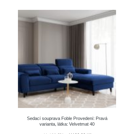
Sedací souprava Foble Provedení: Pravá
varianta, látka: Velvetmat 40