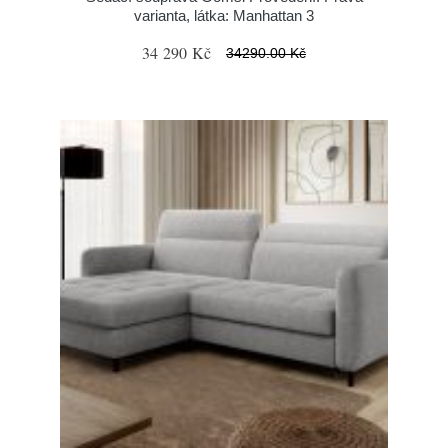
varianta, látka: Manhattan 3
34 290 Kč
34290.00 Kč