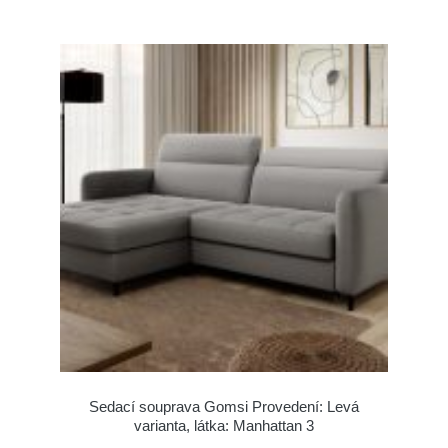
Sedací souprava Gomsi Provedení: Levá
varianta, látka: Manhattan 3