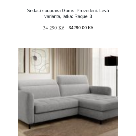
Sedací souprava Gomsi Provedení: Levá
varianta, látka: Raquel 3
34 290 Kč
34290.00 Kč