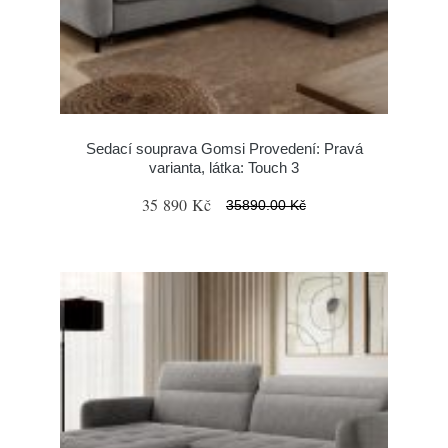
Sedací souprava Gomsi Provedení: Pravá
varianta, látka: Touch 3
35 890 Kč
35890.00 Kč