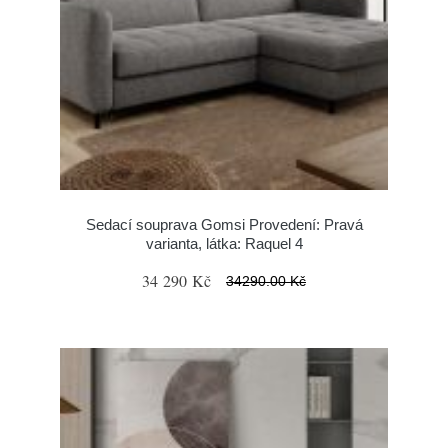
Sedací souprava Gomsi Provedení: Pravá
varianta, látka: Raquel 4
34 290 Kč
34290.00 Kč