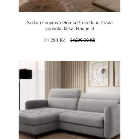
Sedací souprava Gomsi Provedení: Pravá
varianta, látka: Raquel 3
34 290 Kč
34290.00 Kč