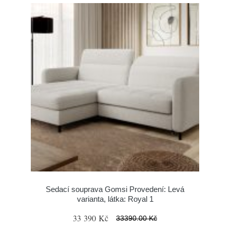
Sedací souprava Gomsi Provedení: Levá
varianta, látka: Royal 1
33 390 Kč
33390.00 Kč