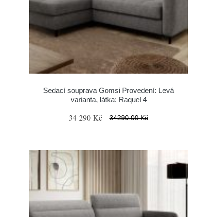
Sedací souprava Gomsi Provedení: Levá
varianta, látka: Raquel 4
34 290 Kč
34290.00 Kč