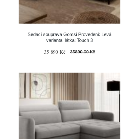
Sedací souprava Gomsi Provedení: Levá
varianta, látka: Touch 3
35 890 Kč
35890.00 Kč