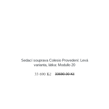
Sedací souprava Colesio Provedení: Levá
varianta, látka: Modullo 20
33 690 Kč
33690.00 Kč