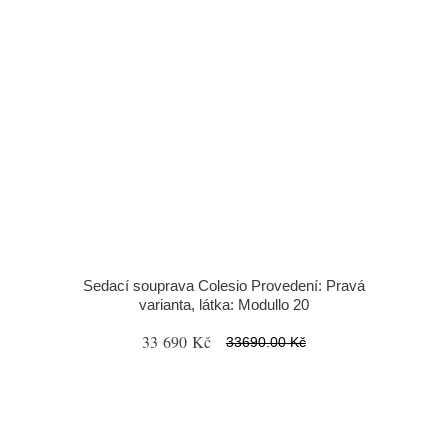
Sedací souprava Colesio Provedení: Pravá
varianta, látka: Modullo 20
33 690 Kč
33690.00 Kč