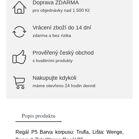
Doprava ZDARMA
pro objednávky nad 1.500 Kč
Vrácení zboží do 14 dní
zdarma a bez rizika
Prověřený český obchod
s kvalitními produkty
Nakupujte kdykoli
máme otevřeno 24 hodin denně
Popis produktu
Regál P5 Barva korpusu: Trufla, Lišta: Wenge,