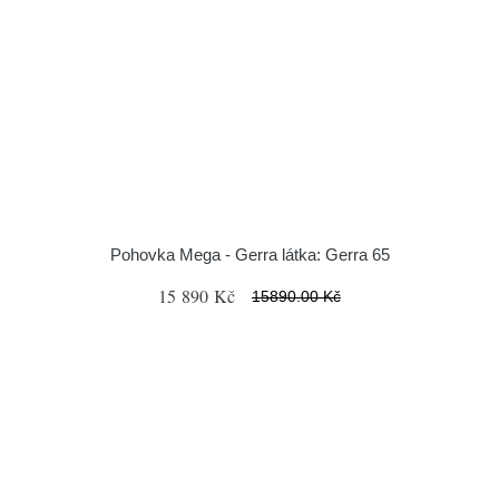
Pohovka Mega - Gerra látka: Gerra 65
15 890 Kč
15890.00 Kč