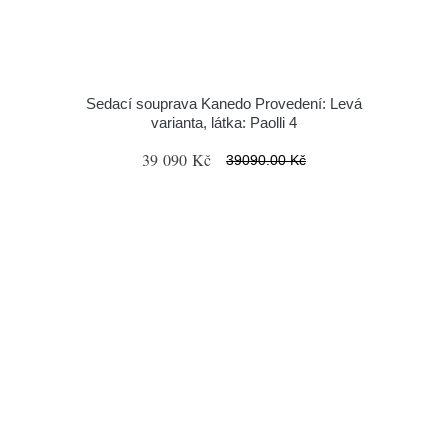
Sedací souprava Kanedo Provedení: Levá
varianta, látka: Paolli 4
39 090 Kč
39090.00 Kč