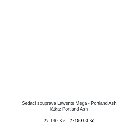
Sedací souprava Lawente Mega - Portland Ash
látka: Portland Ash
27 190 Kč
27190.00 Kč