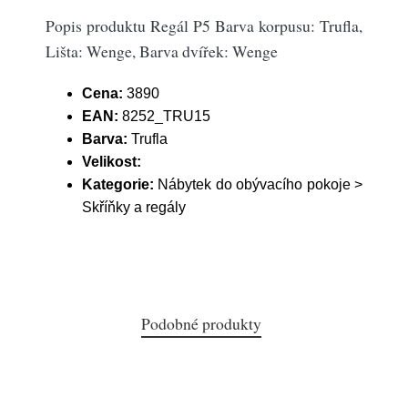
Popis produktu Regál P5 Barva korpusu: Trufla,
Lišta: Wenge, Barva dvířek: Wenge
Cena:
3890
EAN:
8252_TRU15
Barva:
Trufla
Velikost:
Kategorie:
Nábytek do obývacího pokoje >
Skříňky a regály
Podobné produkty