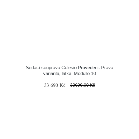
Sedací souprava Colesio Provedení: Pravá
varianta, látka: Modullo 10
33 690 Kč
33690.00 Kč