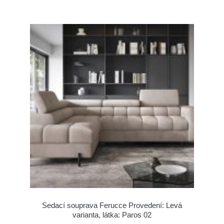
Sedací souprava Ferucce Provedení: Levá
varianta, látka: Paros 02