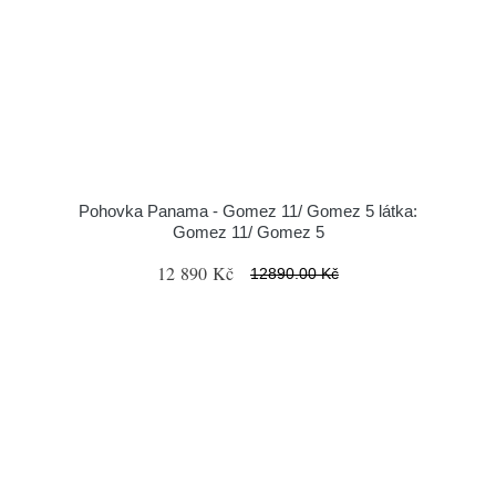
Pohovka Panama - Gomez 11/ Gomez 5 látka:
Gomez 11/ Gomez 5
12 890 Kč
12890.00 Kč