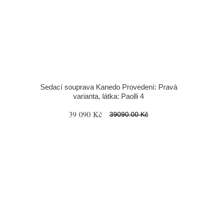
Sedací souprava Kanedo Provedení: Pravá
varianta, látka: Paolli 4
39 090 Kč
39090.00 Kč