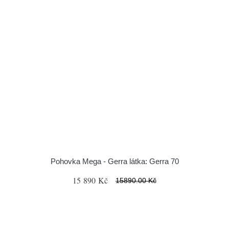
Pohovka Mega - Gerra látka: Gerra 70
15 890 Kč
15890.00 Kč