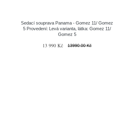
Sedací souprava Panama - Gomez 11/ Gomez
5 Provedení: Levá varianta, látka: Gomez 11/
Gomez 5
13 990 Kč
13990.00 Kč