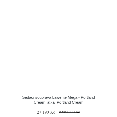
Sedací souprava Lawente Mega - Portland
Cream látka: Portland Cream
27 190 Kč
27190.00 Kč