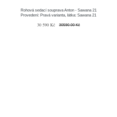
Rohová sedací souprava Anton - Sawana 21
Provedení: Pravá varianta, látka: Sawana 21
30 590 Kč
30590.00 Kč