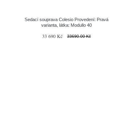
Sedací souprava Colesio Provedení: Pravá
varianta, látka: Modullo 40
33 690 Kč
33690.00 Kč