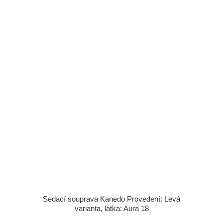
Sedací souprava Kanedo Provedení: Levá
varianta, látka: Aura 18