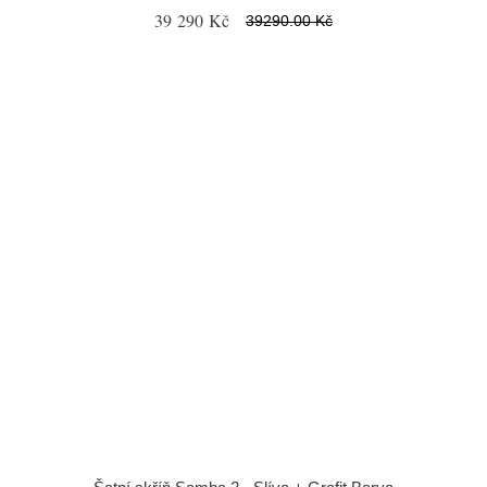
39 290 Kč
39290.00 Kč