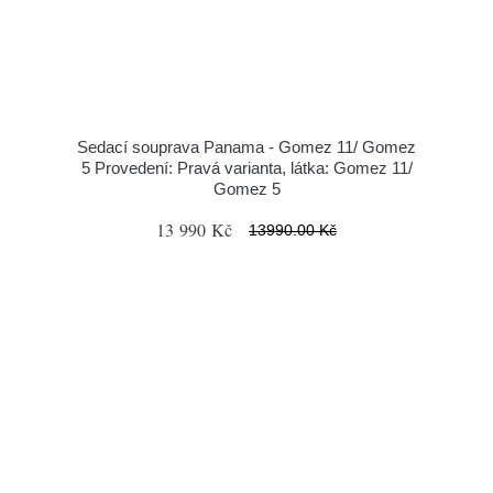
Sedací souprava Panama - Gomez 11/ Gomez
5 Provedení: Pravá varianta, látka: Gomez 11/
Gomez 5
13 990 Kč
13990.00 Kč