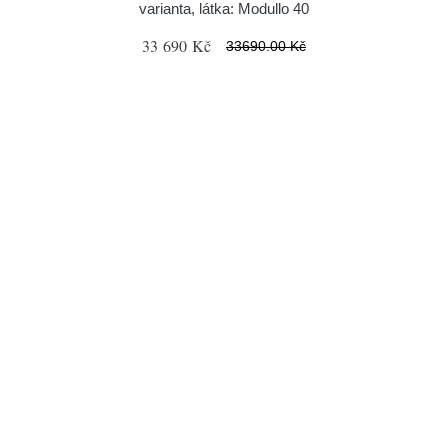
varianta, látka: Modullo 40
33 690 Kč
33690.00 Kč