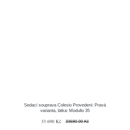
Sedací souprava Colesio Provedení: Pravá
varianta, látka: Modullo 35
33 690 Kč
33690.00 Kč