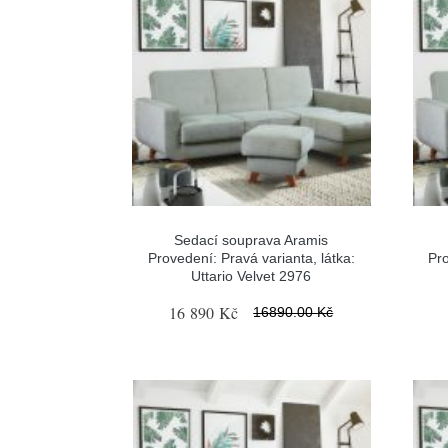
Sedací souprava Aramis
Provedení: Pravá varianta, látka:
Pro
Uttario Velvet 2976
16 890 Kč
16890.00 Kč