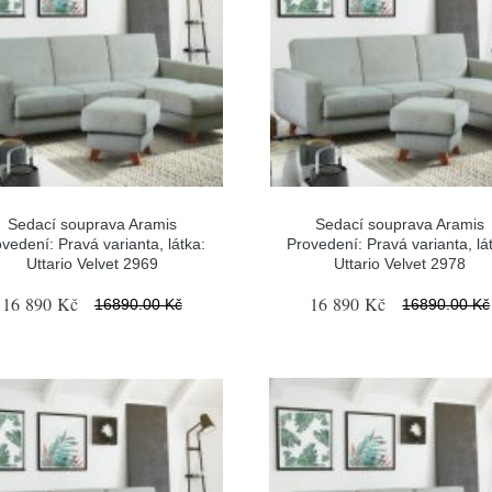
Sedací souprava Aramis
Sedací souprava Aramis
vedení: Pravá varianta, látka:
Provedení: Pravá varianta, lá
Uttario Velvet 2969
Uttario Velvet 2978
16 890 Kč
16 890 Kč
16890.00 Kč
16890.00 Kč