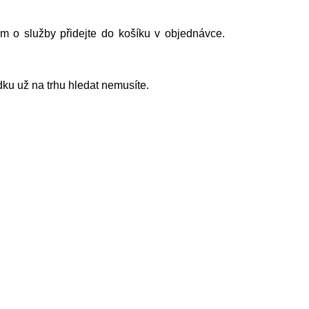
m o služby přidejte do košíku v objednávce.
ku už na trhu hledat nemusíte.