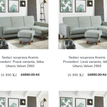
Sedací souprava Aramis
Sedací souprava Aramis
vedení: Pravá varianta, látka:
Provedení: Levá varianta, lát
Uttario Velvet 2960
Uttario Velvet 2969
16 890 Kč
16 890 Kč
16890.00 Kč
16890.00 Kč