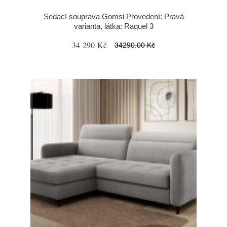
Sedací souprava Gomsi Provedení: Pravá
varianta, látka: Raquel 3
34 290 Kč
34290.00 Kč