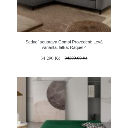
Sedací souprava Gomsi Provedení: Levá
varianta, látka: Raquel 4
34 290 Kč
34290.00 Kč