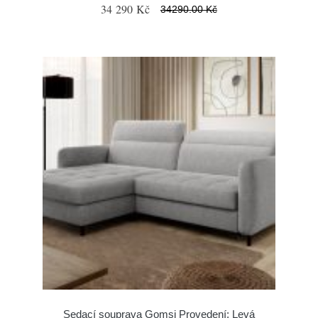
34 290 Kč
34290.00 Kč
Sedací souprava Gomsi Provedení: Levá