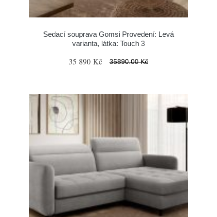
Sedací souprava Gomsi Provedení: Levá
varianta, látka: Touch 3
35 890 Kč
35890.00 Kč