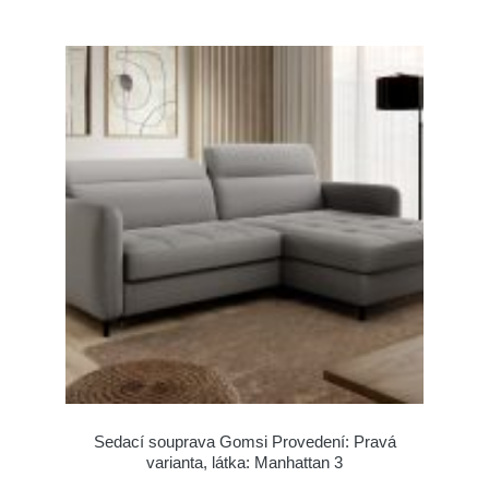
Sedací souprava Gomsi Provedení: Pravá
varianta, látka: Manhattan 3