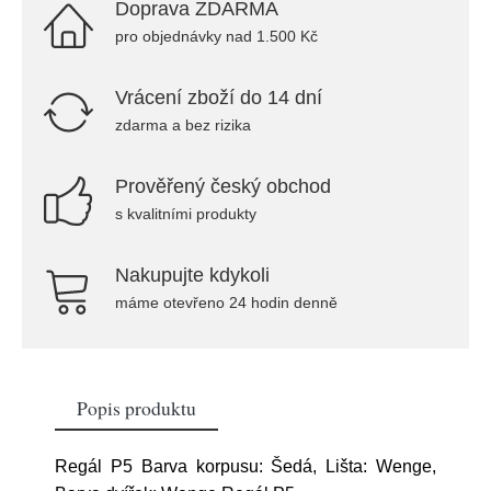
Doprava ZDARMA
pro objednávky nad 1.500 Kč
Vrácení zboží do 14 dní
zdarma a bez rizika
Prověřený český obchod
s kvalitními produkty
Nakupujte kdykoli
máme otevřeno 24 hodin denně
Popis produktu
Regál P5 Barva korpusu: Šedá, Lišta: Wenge,