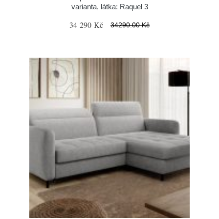
varianta, látka: Raquel 3
34 290 Kč
34290.00 Kč