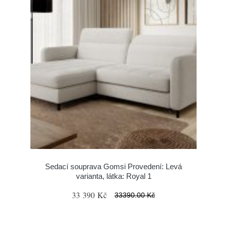
Sedací souprava Gomsi Provedení: Levá
varianta, látka: Royal 1
33 390 Kč
33390.00 Kč