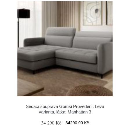
Sedací souprava Gomsi Provedení: Levá
varianta, látka: Manhattan 3
34 290 Kč
34290.00 Kč