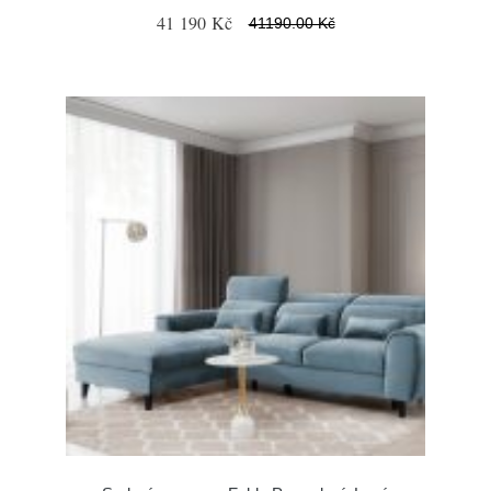
41 190 Kč
41190.00 Kč