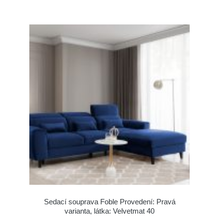
Sedací souprava Foble Provedení: Pravá
varianta, látka: Velvetmat 40