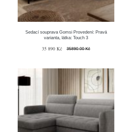
Sedací souprava Gomsi Provedení: Pravá
varianta, látka: Touch 3
35 890 Kč
35890.00 Kč