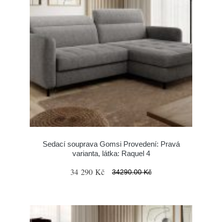
Sedací souprava Gomsi Provedení: Pravá
varianta, látka: Raquel 4
34 290 Kč
34290.00 Kč