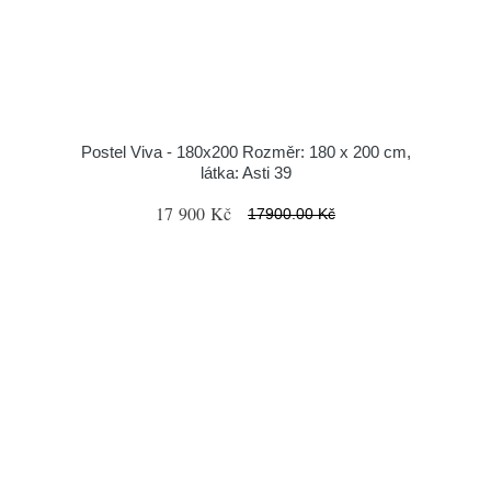
Postel Viva - 180x200 Rozměr: 180 x 200 cm,
látka: Asti 39
17 900 Kč
17900.00 Kč