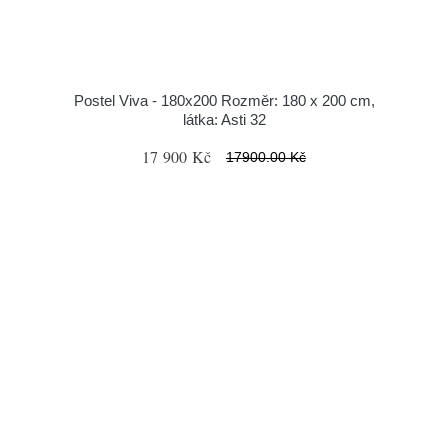
Postel Viva - 180x200 Rozměr: 180 x 200 cm,
látka: Asti 32
17 900 Kč
17900.00 Kč