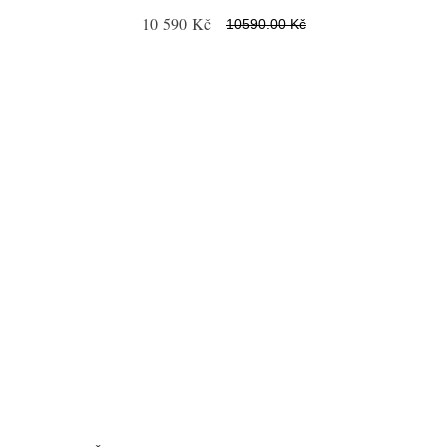
10 590 Kč
10590.00 Kč