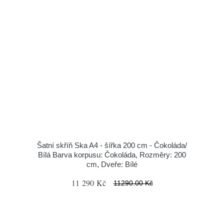
Šatní skříň Ska A4 - šířka 200 cm - Čokoláda/
Bílá Barva korpusu: Čokoláda, Rozměry: 200
cm, Dveře: Bílé
11 290 Kč
11290.00 Kč