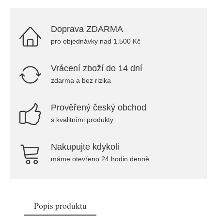
Doprava ZDARMA
pro objednávky nad 1.500 Kč
Vrácení zboží do 14 dní
zdarma a bez rizika
Prověřený český obchod
s kvalitními produkty
Nakupujte kdykoli
máme otevřeno 24 hodin denně
Popis produktu