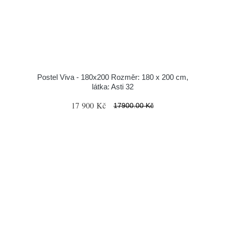
Postel Viva - 180x200 Rozměr: 180 x 200 cm,
látka: Asti 32
17 900 Kč
17900.00 Kč