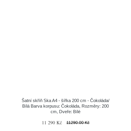
Šatní skříň Ska A4 - šířka 200 cm - Čokoláda/
Bílá Barva korpusu: Čokoláda, Rozměry: 200
cm, Dveře: Bílé
11 290 Kč
11290.00 Kč