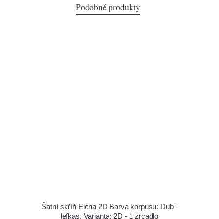
Podobné produkty
Šatní skříň Elena 2D Barva korpusu: Dub -
lefkas, Varianta: 2D - 1 zrcadlo