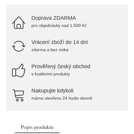
Doprava ZDARMA
pro objednávky nad 1.500 Kč
Vrácení zboží do 14 dní
zdarma a bez rizika
Prověřený český obchod
s kvalitními produkty
Nakupujte kdykoli
máme otevřeno 24 hodin denně
Popis produktu