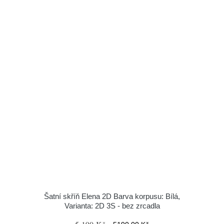
Šatní skříň Elena 2D Barva korpusu: Bílá,
Varianta: 2D 3S - bez zrcadla