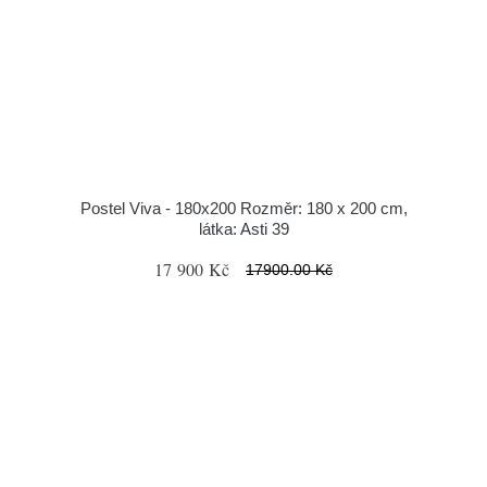
Postel Viva - 180x200 Rozměr: 180 x 200 cm,
látka: Asti 39
17 900 Kč
17900.00 Kč