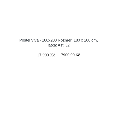
Postel Viva - 180x200 Rozměr: 180 x 200 cm,
látka: Asti 32
17 900 Kč
17900.00 Kč