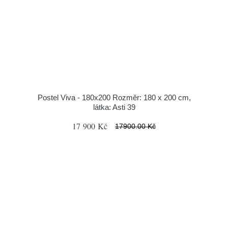
Postel Viva - 180x200 Rozměr: 180 x 200 cm,
látka: Asti 39
17 900 Kč
17900.00 Kč