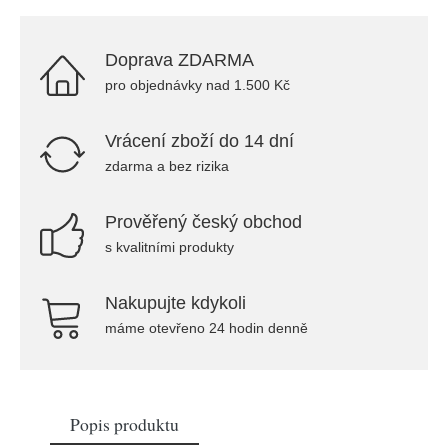
Doprava ZDARMA
pro objednávky nad 1.500 Kč
Vrácení zboží do 14 dní
zdarma a bez rizika
Prověřený český obchod
s kvalitními produkty
Nakupujte kdykoli
máme otevřeno 24 hodin denně
Popis produktu