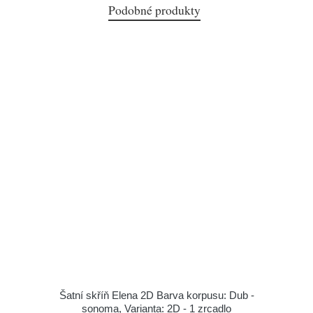
Podobné produkty
Šatní skříň Elena 2D Barva korpusu: Dub -
sonoma, Varianta: 2D - 1 zrcadlo