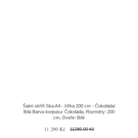
Šatní skříň Ska A4 - šířka 200 cm - Čokoláda/
Bílá Barva korpusu: Čokoláda, Rozměry: 200
cm, Dveře: Bílé
11 290 Kč
11290.00 Kč