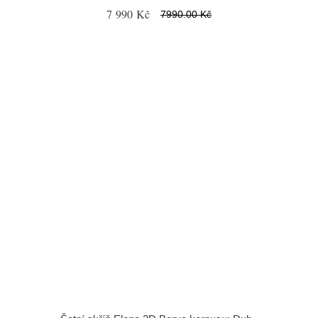
7 990 Kč
7990.00 Kč