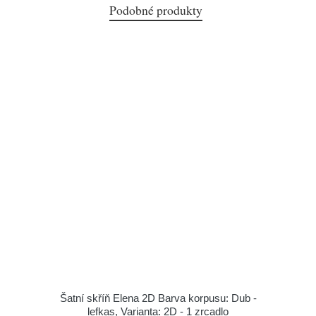
Podobné produkty
Šatní skříň Elena 2D Barva korpusu: Dub -
lefkas, Varianta: 2D - 1 zrcadlo