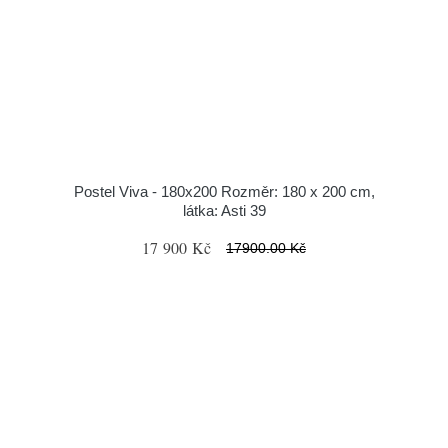
Postel Viva - 180x200 Rozměr: 180 x 200 cm,
látka: Asti 39
17 900 Kč
17900.00 Kč