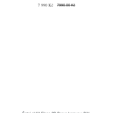
7 990 Kč
7990.00 Kč