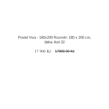
Postel Viva - 180x200 Rozměr: 180 x 200 cm,
látka: Asti 32
17 900 Kč
17900.00 Kč