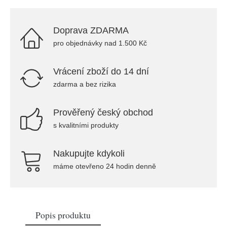
Doprava ZDARMA
pro objednávky nad 1.500 Kč
Vrácení zboží do 14 dní
zdarma a bez rizika
Prověřený český obchod
s kvalitními produkty
Nakupujte kdykoli
máme otevřeno 24 hodin denně
Popis produktu