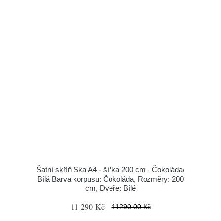
Šatní skříň Ska A4 - šířka 200 cm - Čokoláda/
Bílá Barva korpusu: Čokoláda, Rozměry: 200
cm, Dveře: Bílé
11 290 Kč
11290.00 Kč