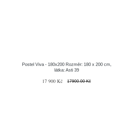
Postel Viva - 180x200 Rozměr: 180 x 200 cm,
látka: Asti 39
17 900 Kč
17900.00 Kč