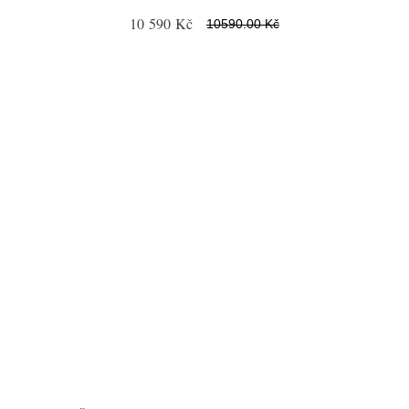
10 590 Kč
10590.00 Kč