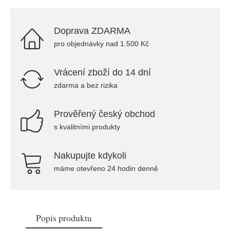
Doprava ZDARMA
pro objednávky nad 1.500 Kč
Vrácení zboží do 14 dní
zdarma a bez rizika
Prověřený český obchod
s kvalitními produkty
Nakupujte kdykoli
máme otevřeno 24 hodin denně
Popis produktu