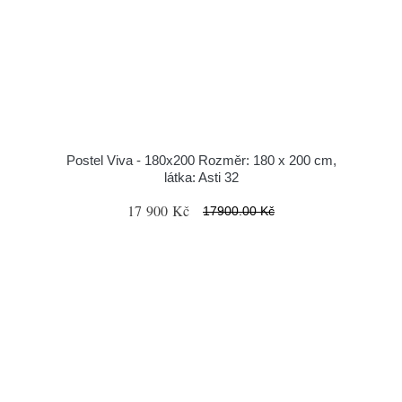
Postel Viva - 180x200 Rozměr: 180 x 200 cm,
látka: Asti 32
17 900 Kč
17900.00 Kč