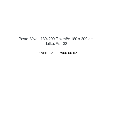
Postel Viva - 180x200 Rozměr: 180 x 200 cm,
látka: Asti 32
17 900 Kč
17900.00 Kč