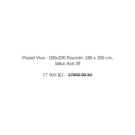
Postel Viva - 180x200 Rozměr: 180 x 200 cm,
látka: Asti 39
17 900 Kč
17900.00 Kč