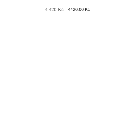
4 420 Kč
4420.00 Kč