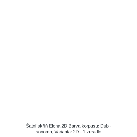
Šatní skříň Elena 2D Barva korpusu: Dub -
sonoma, Varianta: 2D - 1 zrcadlo