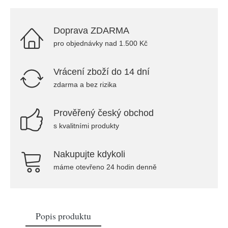
Doprava ZDARMA
pro objednávky nad 1.500 Kč
Vrácení zboží do 14 dní
zdarma a bez rizika
Prověřený český obchod
s kvalitními produkty
Nakupujte kdykoli
máme otevřeno 24 hodin denně
Popis produktu