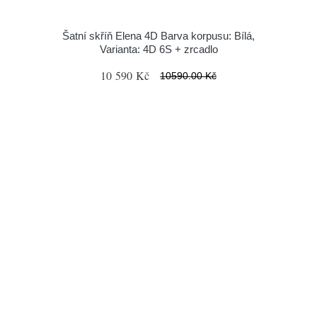
Šatní skříň Elena 4D Barva korpusu: Bílá,
Varianta: 4D 6S + zrcadlo
10 590 Kč
10590.00 Kč