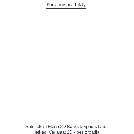
Podobné produkty
Šatní skříň Elena 2D Barva korpusu: Dub -
lefkas, Varianta: 2D - bez zrcadla