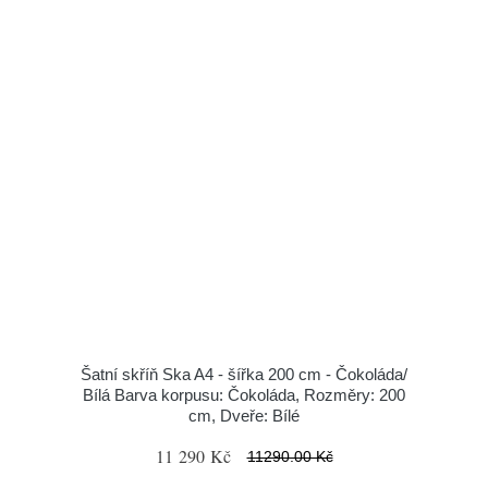
Šatní skříň Ska A4 - šířka 200 cm - Čokoláda/
Bílá Barva korpusu: Čokoláda, Rozměry: 200
cm, Dveře: Bílé
11 290 Kč
11290.00 Kč