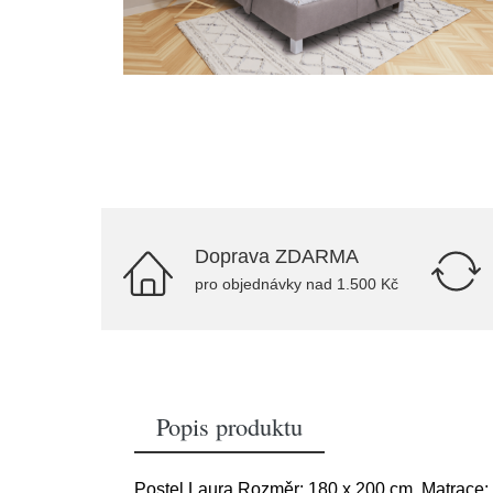
Doprava ZDARMA
pro objednávky nad 1.500 Kč
Popis produktu
Postel Laura Rozměr: 180 x 200 cm, Matrace: