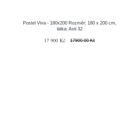
Postel Viva - 180x200 Rozměr: 180 x 200 cm,
látka: Asti 32
17 900 Kč
17900.00 Kč