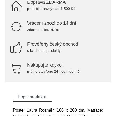
Doprava ZDARMA
pro objednávky nad 1.500 Kč
Vrácení zboží do 14 dní
zdarma a bez rizika
Prověřený český obchod
s kvalitními produkty
Nakupujte kdykoli
máme otevřeno 24 hodin denně
Popis produktu
Postel Laura Rozměr: 180 x 200 cm, Matrace: