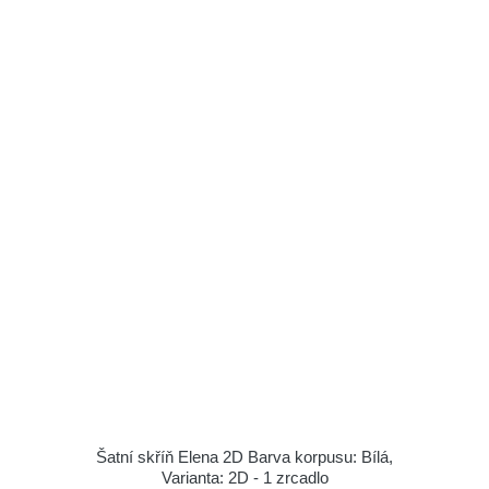
Šatní skříň Elena 2D Barva korpusu: Bílá,
Varianta: 2D - 1 zrcadlo