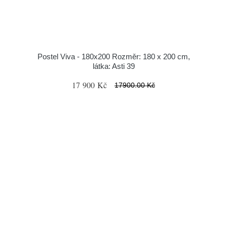
Postel Viva - 180x200 Rozměr: 180 x 200 cm,
látka: Asti 39
17 900 Kč
17900.00 Kč