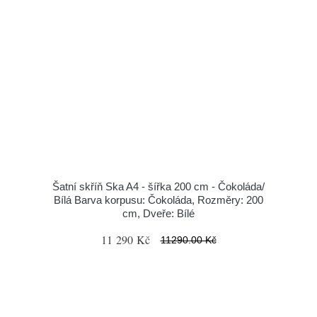
Šatní skříň Ska A4 - šířka 200 cm - Čokoláda/
Bílá Barva korpusu: Čokoláda, Rozměry: 200
cm, Dveře: Bílé
11 290 Kč
11290.00 Kč