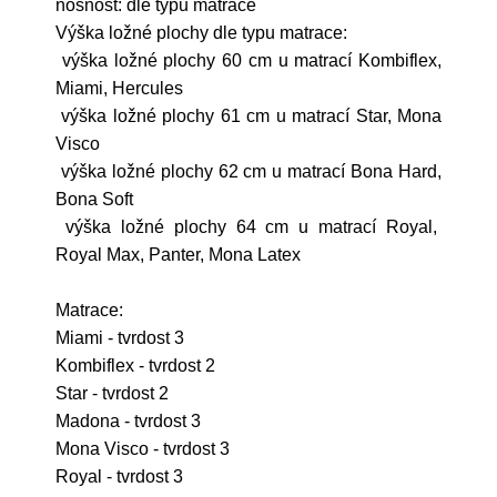
nosnost: dle typu matrace
Výška ložné plochy dle typu matrace:
výška ložné plochy 60 cm u matrací Kombiflex,
Miami, Hercules
výška ložné plochy 61 cm u matrací Star, Mona
Visco
výška ložné plochy 62 cm u matrací Bona Hard,
Bona Soft
výška ložné plochy 64 cm u matrací Royal,
Royal Max, Panter, Mona Latex
Matrace:
Miami - tvrdost 3
Kombiflex - tvrdost 2
Star - tvrdost 2
Madona - tvrdost 3
Mona Visco - tvrdost 3
Royal - tvrdost 3