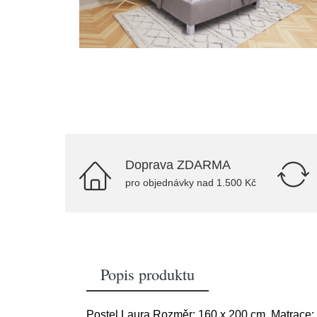
Doprava ZDARMA
pro objednávky nad 1.500 Kč
Popis produktu
Postel Laura Rozměr: 160 x 200 cm, Matrace: 