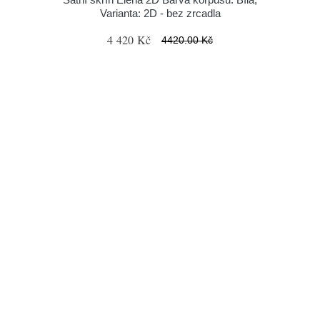
Varianta: 2D - bez zrcadla
4 420 Kč
4420.00 Kč