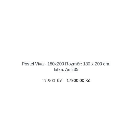
Postel Viva - 180x200 Rozměr: 180 x 200 cm,
látka: Asti 39
17 900 Kč
17900.00 Kč