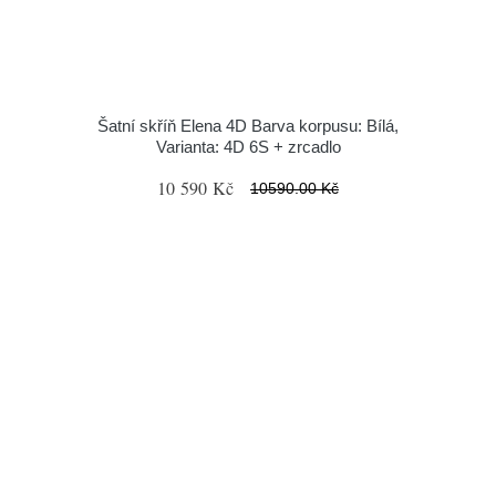
Šatní skříň Elena 4D Barva korpusu: Bílá,
Varianta: 4D 6S + zrcadlo
10 590 Kč
10590.00 Kč