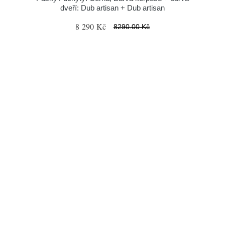
dveří: Dub artisan + Dub artisan
8 290 Kč
8290.00 Kč