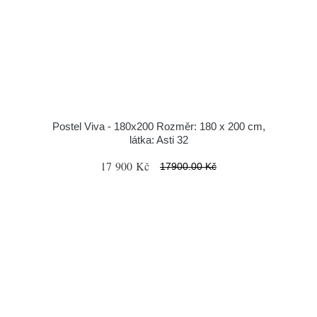
Postel Viva - 180x200 Rozměr: 180 x 200 cm,
látka: Asti 32
17 900 Kč
17900.00 Kč