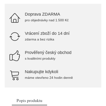
Doprava ZDARMA
pro objednávky nad 1.500 Kč
Vrácení zboží do 14 dní
zdarma a bez rizika
Prověřený český obchod
s kvalitními produkty
Nakupujte kdykoli
máme otevřeno 24 hodin denně
Popis produktu