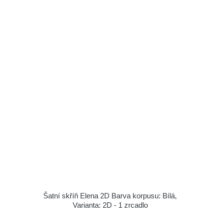
Šatní skříň Elena 2D Barva korpusu: Bílá,
Varianta: 2D - 1 zrcadlo