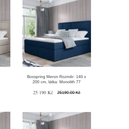
Boxspring Meron Rozměr: 140 x
200 cm, látka: Monolith 77
25 190 Kč
25190.00 Kč