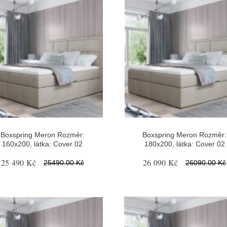
Boxspring Meron Rozměr:
Boxspring Meron Rozměr:
160x200, látka: Cover 02
180x200, látka: Cover 02
25 490 Kč
26 090 Kč
25490.00 Kč
26090.00 Kč