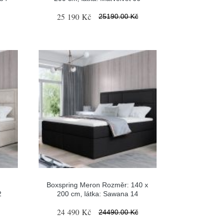
25 190 Kč
25190.00 Kč
Boxspring Meron Rozměr: 140 x
2
200 cm, látka: Sawana 14
24 490 Kč
24490.00 Kč