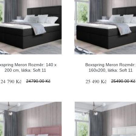
xspring Meron Rozměr: 140 x
Boxspring Meron Rozměr:
200 cm, látka: Soft 11
160x200, látka: Soft 11
24 790 Kč
25 490 Kč
24790.00 Kč
25490.00 Kč