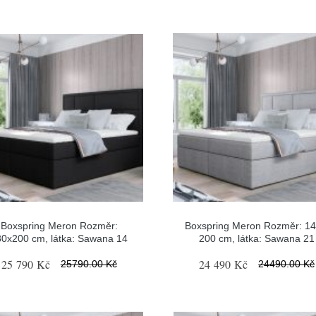
Boxspring Meron Rozměr:
Boxspring Meron Rozměr: 14
80x200 cm, látka: Sawana 14
200 cm, látka: Sawana 21
25 790 Kč
24 490 Kč
25790.00 Kč
24490.00 Kč