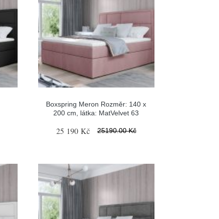
Boxspring Meron Rozměr: 140 x
200 cm, látka: MatVelvet 63
25 190 Kč
25190.00 Kč