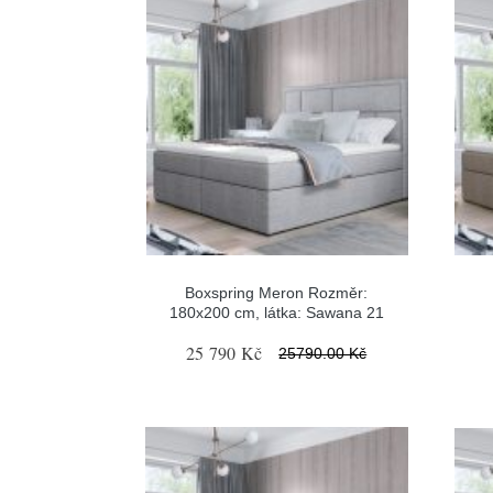
Boxspring Meron Rozměr:
180x200 cm, látka: Sawana 21
25 790 Kč
25790.00 Kč