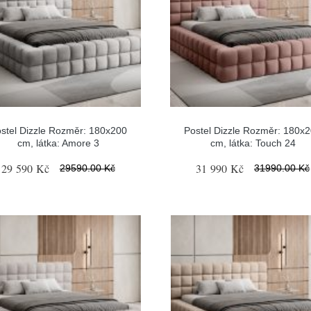
stel Dizzle Rozměr: 180x200
Postel Dizzle Rozměr: 180x
cm, látka: Amore 3
cm, látka: Touch 24
29 590 Kč
31 990 Kč
29590.00 Kč
31990.00 Kč