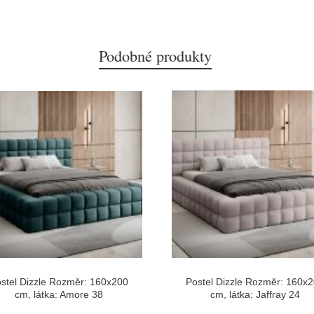
Podobné produkty
stel Dizzle Rozměr: 160x200
Postel Dizzle Rozměr: 160x
cm, látka: Amore 38
cm, látka: Jaffray 24