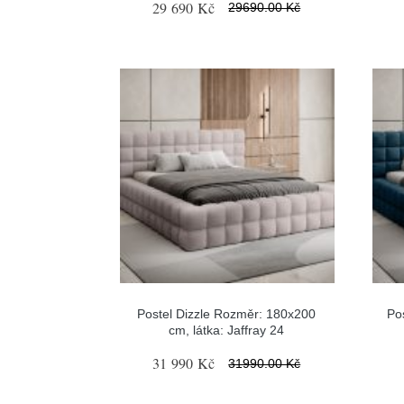
29 690 Kč
29690.00 Kč
Postel Dizzle Rozměr: 180x200
Po
cm, látka: Jaffray 24
31 990 Kč
31990.00 Kč