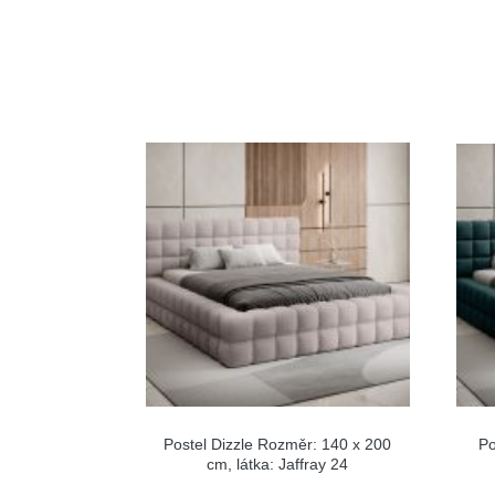
Postel Dizzle Rozměr: 140 x 200
Po
cm, látka: Jaffray 24