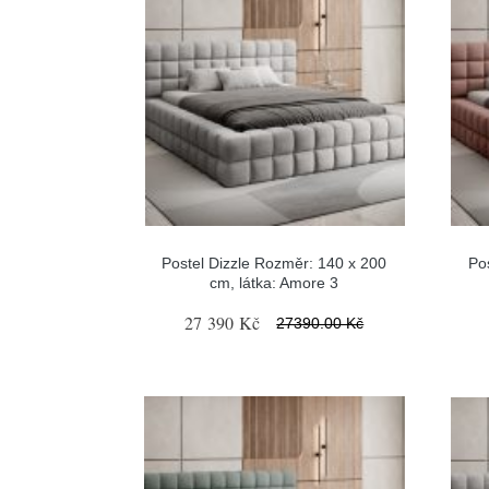
Postel Dizzle Rozměr: 140 x 200
Po
cm, látka: Amore 3
27 390 Kč
27390.00 Kč