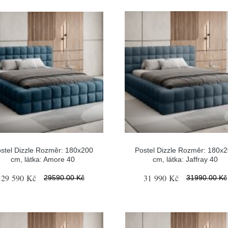
stel Dizzle Rozměr: 180x200
Postel Dizzle Rozměr: 180x
cm, látka: Amore 40
cm, látka: Jaffray 40
29 590 Kč
31 990 Kč
29590.00 Kč
31990.00 Kč