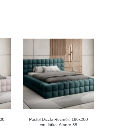
200
Postel Dizzle Rozměr: 180x200
cm, látka: Amore 38