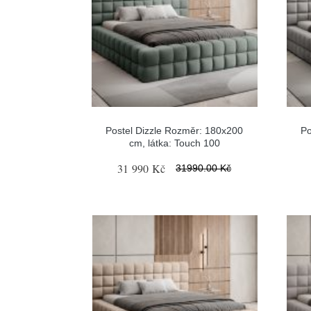
Postel Dizzle Rozměr: 180x200
Po
cm, látka: Touch 100
31 990 Kč
31990.00 Kč