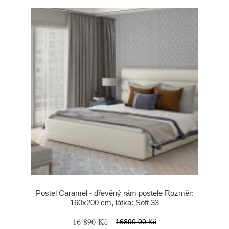
Postel Caramel - dřevěný rám postele Rozměr:
160x200 cm, látka: Soft 33
16 890 Kč
16890.00 Kč