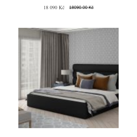
18 090 Kč
18090.00 Kč