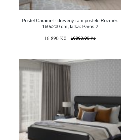
Postel Caramel - dřevěný rám postele Rozměr:
160x200 cm, látka: Paros 2
16 890 Kč
16890.00 Kč