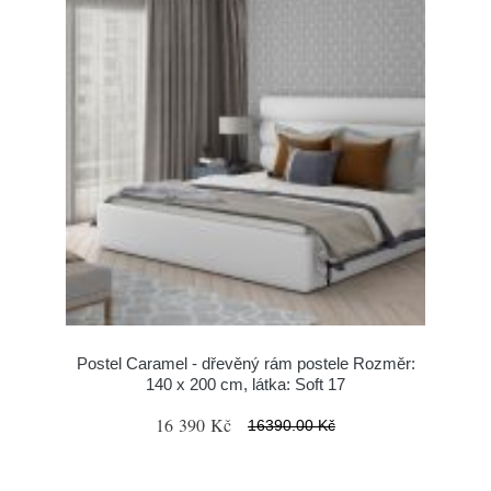
Postel Caramel - dřevěný rám postele Rozměr:
140 x 200 cm, látka: Soft 17
16 390 Kč
16390.00 Kč