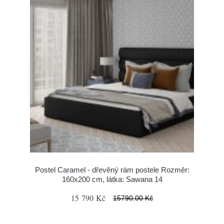
Postel Caramel - dřevěný rám postele Rozměr:
160x200 cm, látka: Sawana 14
15 790 Kč
15790.00 Kč