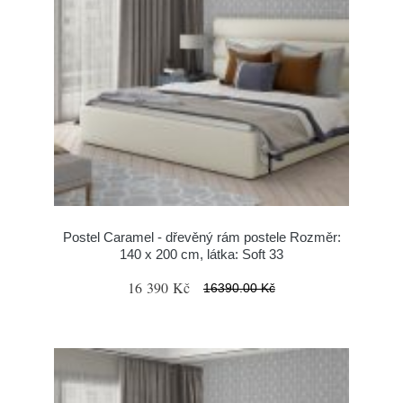
Postel Caramel - dřevěný rám postele Rozměr:
140 x 200 cm, látka: Soft 33
16 390 Kč
16390.00 Kč