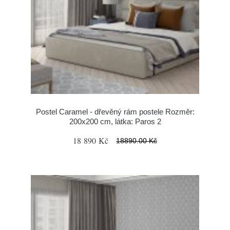
Postel Caramel - dřevěný rám postele Rozměr:
200x200 cm, látka: Paros 2
18 890 Kč
18890.00 Kč