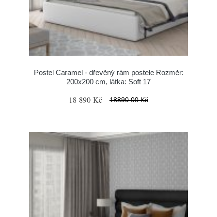
Postel Caramel - dřevěný rám postele Rozměr:
200x200 cm, látka: Soft 17
18 890 Kč
18890.00 Kč