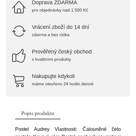
Doprava ZDARMA
pro objednávky nad 1.500 Kč
Vrácení zboží do 14 dní
zdarma a bez rizika
Prověřený český obchod
s kvalitními produkty
Nakupujte kdykoli
máme otevřeno 24 hodin denně
Popis produktu
Postel Audrey Vlastnosti: Čalouněné čelo