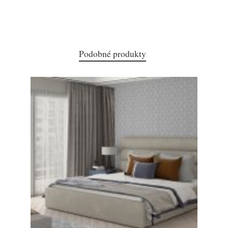
Podobné produkty