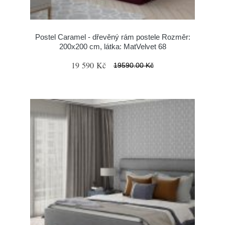
Postel Caramel - dřevěný rám postele Rozměr:
200x200 cm, látka: MatVelvet 68
19 590 Kč
19590.00 Kč