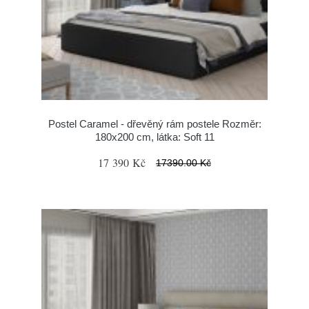
Postel Caramel - dřevěný rám postele Rozměr:
180x200 cm, látka: Soft 11
17 390 Kč
17390.00 Kč