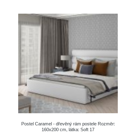
Postel Caramel - dřevěný rám postele Rozměr:
160x200 cm, látka: Soft 17