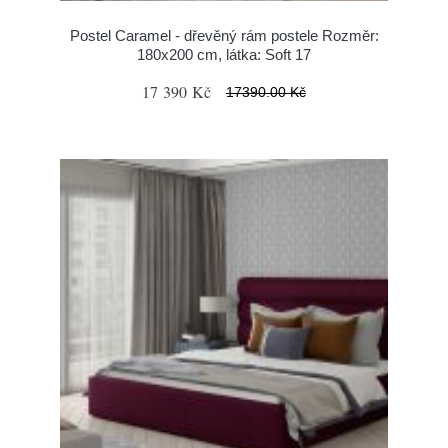
Postel Caramel - dřevěný rám postele Rozměr:
180x200 cm, látka: Soft 17
17 390 Kč
17390.00 Kč