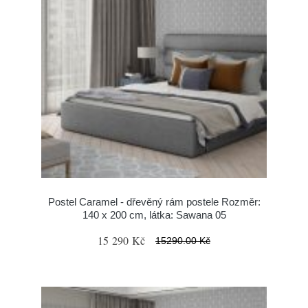
Postel Caramel - dřevěný rám postele Rozměr:
140 x 200 cm, látka: Sawana 05
15 290 Kč
15290.00 Kč