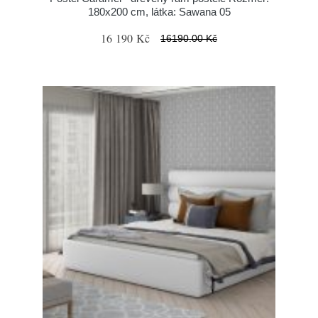
180x200 cm, látka: Sawana 05
16 190 Kč
16190.00 Kč