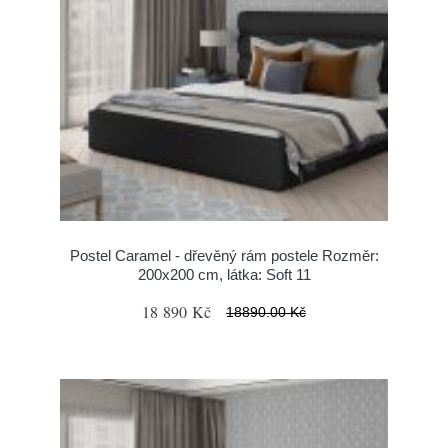
Postel Caramel - dřevěný rám postele Rozměr:
200x200 cm, látka: Soft 11
18 890 Kč
18890.00 Kč