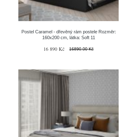
Postel Caramel - dřevěný rám postele Rozměr:
160x200 cm, látka: Soft 11
16 890 Kč
16890.00 Kč