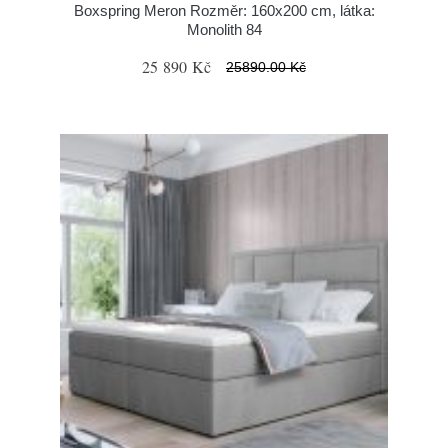
Boxspring Meron Rozměr: 160x200 cm, látka:
Monolith 84
25 890 Kč
25890.00 Kč