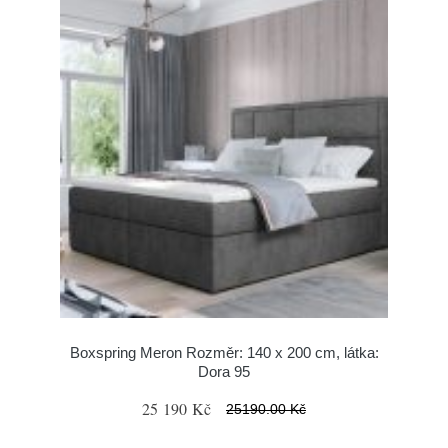
Boxspring Meron Rozměr: 140 x 200 cm, látka:
Dora 95
25 190 Kč
25190.00 Kč