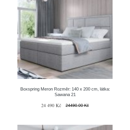
Boxspring Meron Rozměr: 140 x 200 cm, látka:
Sawana 21
24 490 Kč
24490.00 Kč