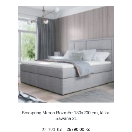
Boxspring Meron Rozměr: 180x200 cm, látka:
Sawana 21
25 790 Kč
25790.00 Kč