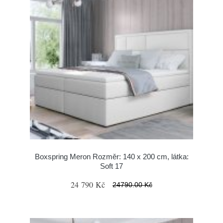
Boxspring Meron Rozměr: 140 x 200 cm, látka:
Soft 17
24 790 Kč
24790.00 Kč