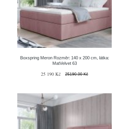
Boxspring Meron Rozměr: 140 x 200 cm, látka:
MatVelvet 63
25 190 Kč
25190.00 Kč