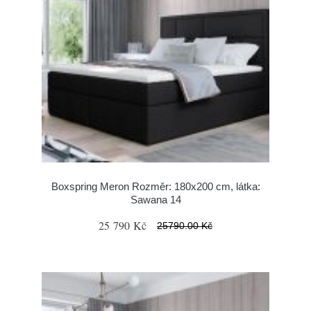
Boxspring Meron Rozměr: 180x200 cm, látka:
Sawana 14
25 790 Kč
25790.00 Kč