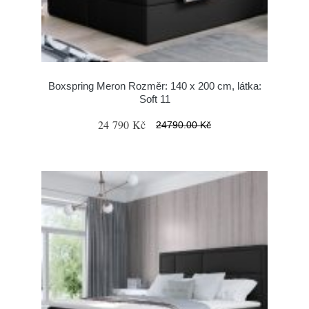
Boxspring Meron Rozměr: 140 x 200 cm, látka:
Soft 11
24 790 Kč
24790.00 Kč