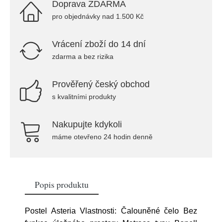
Doprava ZDARMA
pro objednávky nad 1.500 Kč
Vrácení zboží do 14 dní
zdarma a bez rizika
Prověřený český obchod
s kvalitními produkty
Nakupujte kdykoli
máme otevřeno 24 hodin denně
Popis produktu
Postel Asteria Vlastnosti: Čalouněné čelo Bez