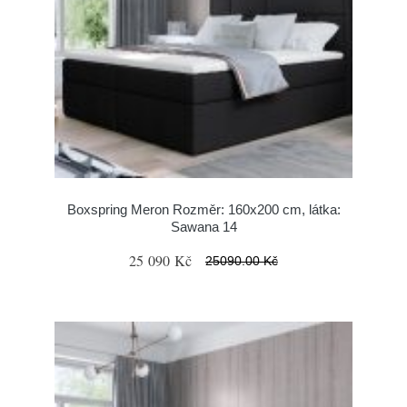
Boxspring Meron Rozměr: 160x200 cm, látka:
Sawana 14
25 090 Kč
25090.00 Kč