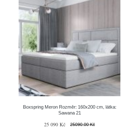
Boxspring Meron Rozměr: 160x200 cm, látka:
Sawana 21
25 090 Kč
25090.00 Kč