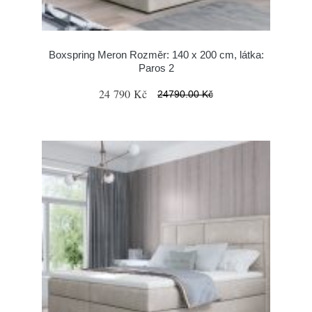
Boxspring Meron Rozměr: 140 x 200 cm, látka:
Paros 2
24 790 Kč
24790.00 Kč