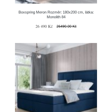
Boxspring Meron Rozměr: 180x200 cm, látka:
Monolith 84
26 490 Kč
26490.00 Kč