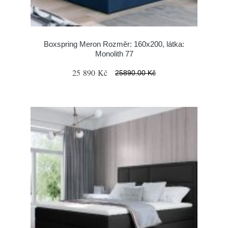
Boxspring Meron Rozměr: 160x200, látka:
Monolith 77
25 890 Kč
25890.00 Kč