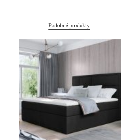
Podobné produkty