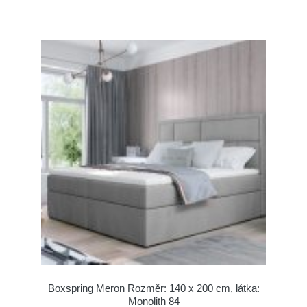
Boxspring Meron Rozměr: 140 x 200 cm, látka:
Monolith 84