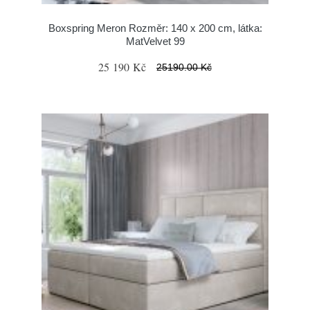
Boxspring Meron Rozměr: 140 x 200 cm, látka:
MatVelvet 99
25 190 Kč
25190.00 Kč