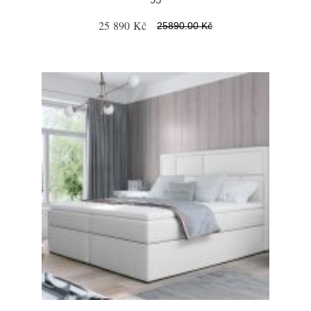
25 890 Kč
25890.00 Kč