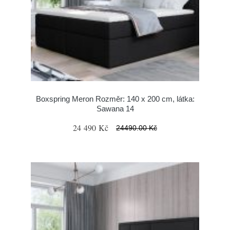
Boxspring Meron Rozměr: 140 x 200 cm, látka:
Sawana 14
24 490 Kč
24490.00 Kč