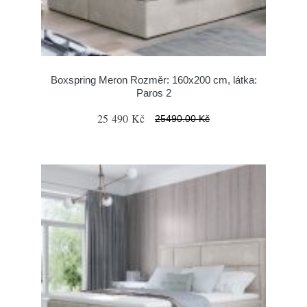
Boxspring Meron Rozměr: 160x200 cm, látka:
Paros 2
25 490 Kč
25490.00 Kč