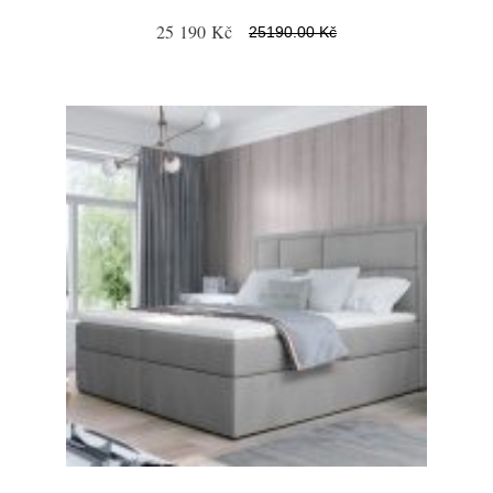
25 190 Kč
25190.00 Kč