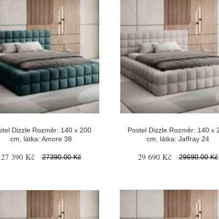
stel Dizzle Rozměr: 140 x 200
Postel Dizzle Rozměr: 140 x 
cm, látka: Amore 38
cm, látka: Jaffray 24
27 390 Kč
29 690 Kč
27390.00 Kč
29690.00 Kč