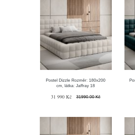
Postel Dizzle Rozměr: 180x200
Po
cm, látka: Jaffray 18
31 990 Kč
31990.00 Kč