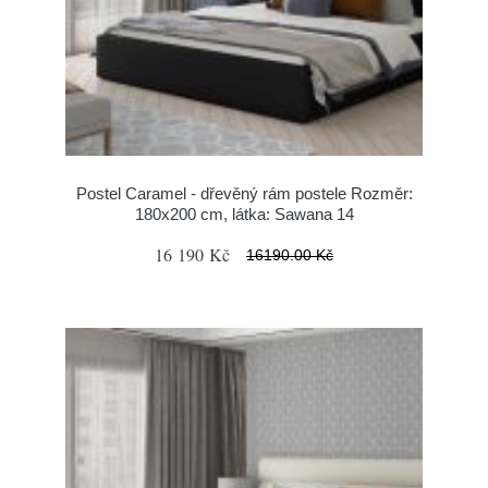
Postel Caramel - dřevěný rám postele Rozměr:
180x200 cm, látka: Sawana 14
16 190 Kč
16190.00 Kč