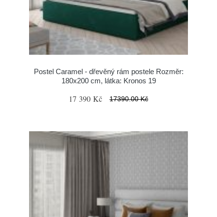
Postel Caramel - dřevěný rám postele Rozměr:
180x200 cm, látka: Kronos 19
17 390 Kč
17390.00 Kč