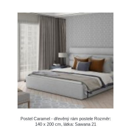
Postel Caramel - dřevěný rám postele Rozměr:
140 x 200 cm, látka: Sawana 21