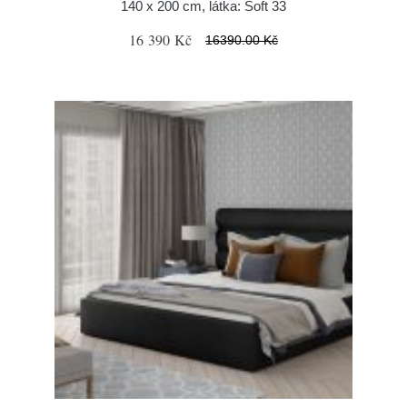
140 x 200 cm, látka: Soft 33
16 390 Kč
16390.00 Kč