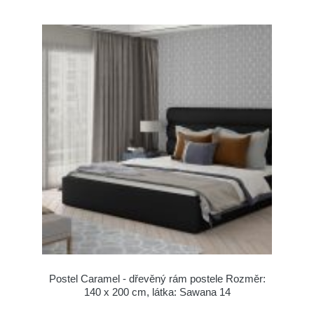
Postel Caramel - dřevěný rám postele Rozměr:
140 x 200 cm, látka: Sawana 14