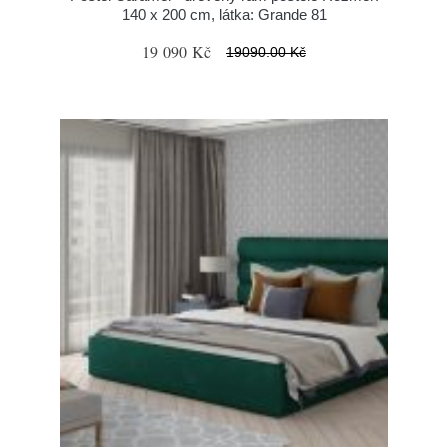
140 x 200 cm, látka: Grande 81
19 090 Kč
19090.00 Kč