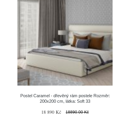
Postel Caramel - dřevěný rám postele Rozměr:
200x200 cm, látka: Soft 33
18 890 Kč
18890.00 Kč