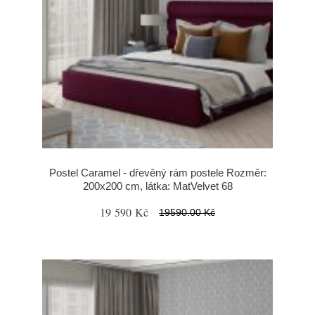
Postel Caramel - dřevěný rám postele Rozměr:
200x200 cm, látka: MatVelvet 68
19 590 Kč
19590.00 Kč