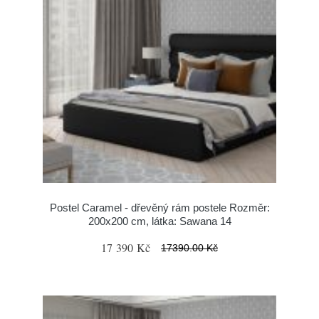
Postel Caramel - dřevěný rám postele Rozměr:
200x200 cm, látka: Sawana 14
17 390 Kč
17390.00 Kč