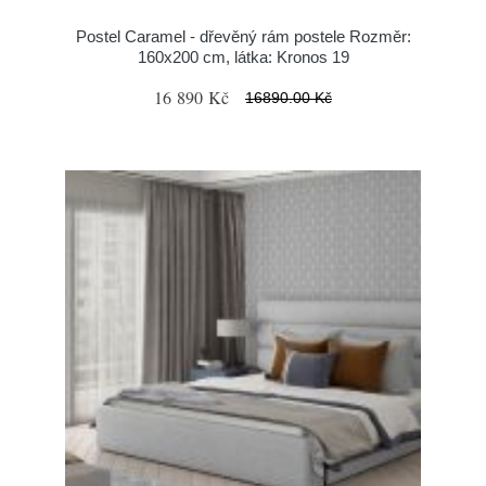
Postel Caramel - dřevěný rám postele Rozměr:
160x200 cm, látka: Kronos 19
16 890 Kč
16890.00 Kč