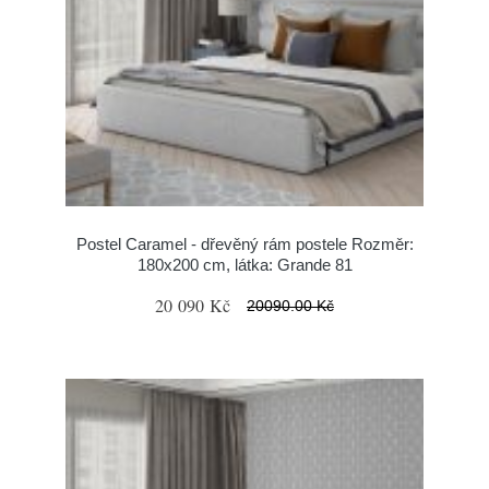
Postel Caramel - dřevěný rám postele Rozměr:
180x200 cm, látka: Grande 81
20 090 Kč
20090.00 Kč