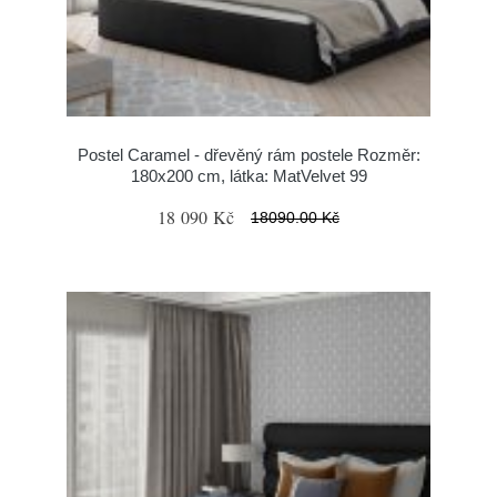
Postel Caramel - dřevěný rám postele Rozměr:
180x200 cm, látka: MatVelvet 99
18 090 Kč
18090.00 Kč