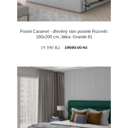
Postel Caramel - dřevěný rám postele Rozměr:
160x200 cm, látka: Grande 81
19 590 Kč
19590.00 Kč