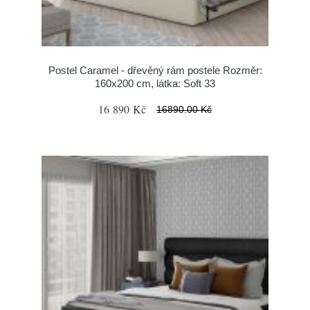
Postel Caramel - dřevěný rám postele Rozměr:
160x200 cm, látka: Soft 33
16 890 Kč
16890.00 Kč