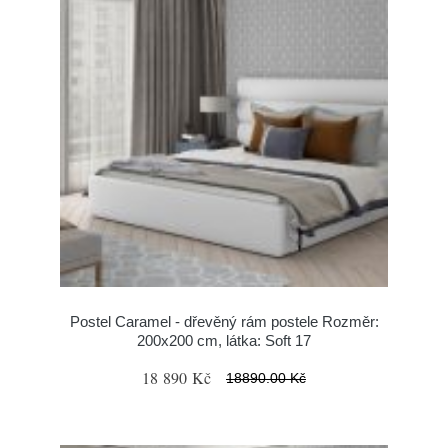
Postel Caramel - dřevěný rám postele Rozměr:
200x200 cm, látka: Soft 17
18 890 Kč
18890.00 Kč