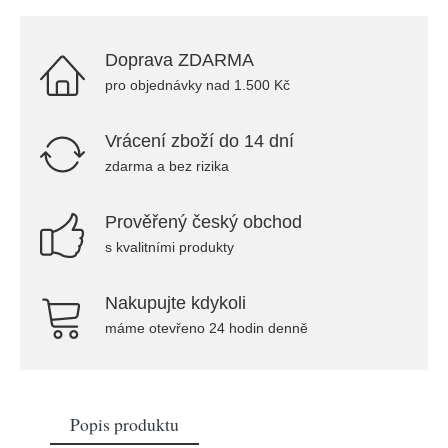
Doprava ZDARMA
pro objednávky nad 1.500 Kč
Vrácení zboží do 14 dní
zdarma a bez rizika
Prověřený český obchod
s kvalitními produkty
Nakupujte kdykoli
máme otevřeno 24 hodin denně
Popis produktu