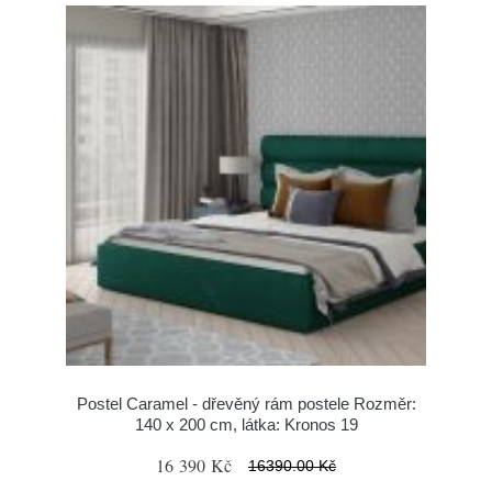
Postel Caramel - dřevěný rám postele Rozměr:
140 x 200 cm, látka: Kronos 19
16 390 Kč
16390.00 Kč