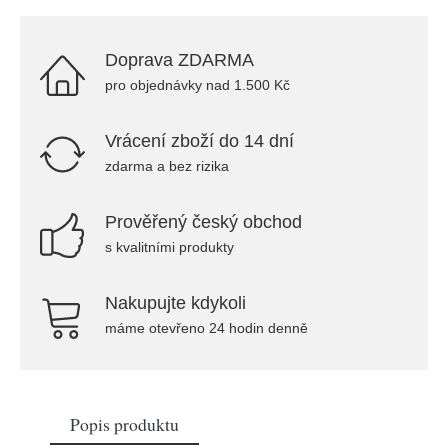
Doprava ZDARMA
pro objednávky nad 1.500 Kč
Vrácení zboží do 14 dní
zdarma a bez rizika
Prověřený český obchod
s kvalitními produkty
Nakupujte kdykoli
máme otevřeno 24 hodin denně
Popis produktu