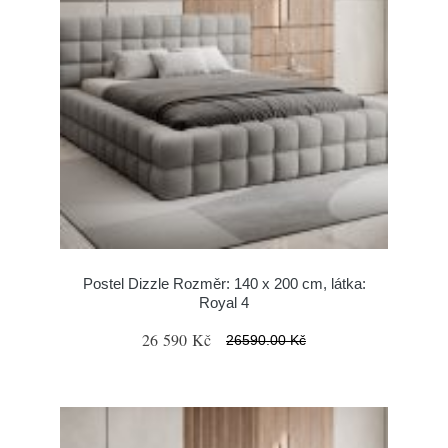
Postel Dizzle Rozměr: 140 x 200 cm, látka:
Royal 4
26 590 Kč
26590.00 Kč