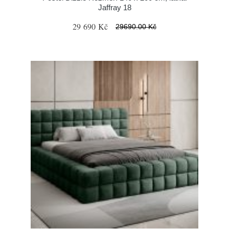
Jaffray 18
29 690 Kč
29690.00 Kč