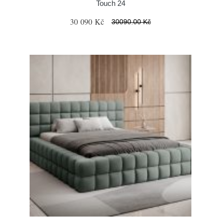
Touch 24
30 090 Kč
30090.00 Kč