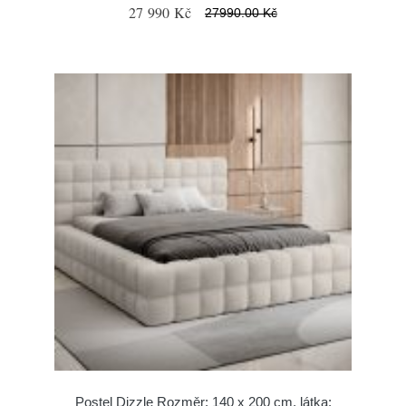
27 990 Kč
27990.00 Kč
Postel Dizzle Rozměr: 140 x 200 cm, látka: