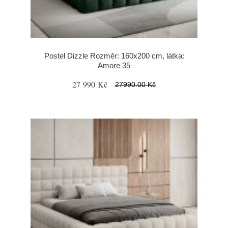
Postel Dizzle Rozměr: 160x200 cm, látka:
Amore 35
27 990 Kč
27990.00 Kč