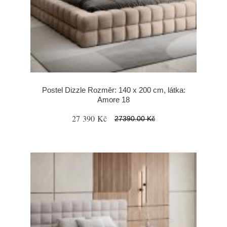
Postel Dizzle Rozměr: 140 x 200 cm, látka:
Amore 18
27 390 Kč
27390.00 Kč