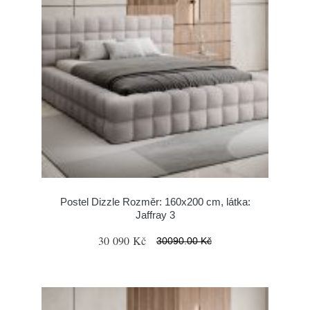
Postel Dizzle Rozměr: 160x200 cm, látka:
Jaffray 3
30 090 Kč
30090.00 Kč