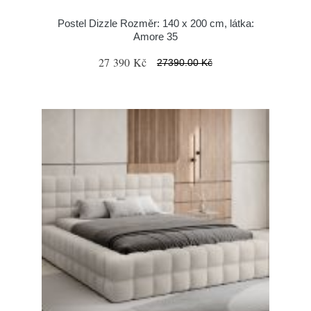
Postel Dizzle Rozměr: 140 x 200 cm, látka:
Amore 35
27 390 Kč
27390.00 Kč