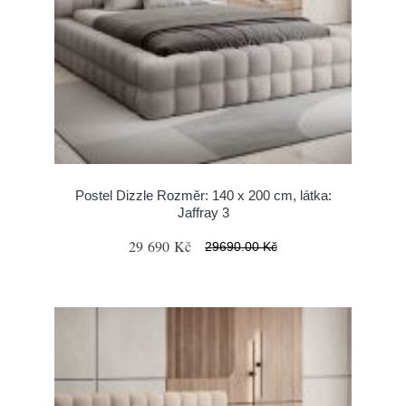
Postel Dizzle Rozměr: 140 x 200 cm, látka:
Jaffray 3
29 690 Kč
29690.00 Kč