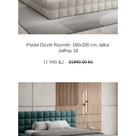
Postel Dizzle Rozměr: 180x200 cm, látka:
Jaffray 18
31 990 Kč
31990.00 Kč