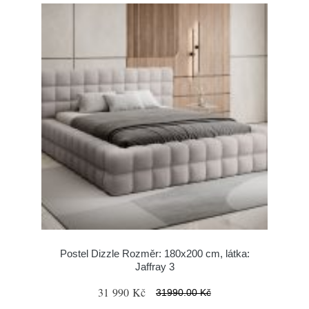
Postel Dizzle Rozměr: 180x200 cm, látka:
Jaffray 3
31 990 Kč
31990.00 Kč