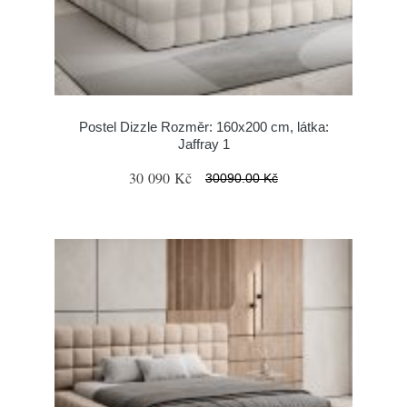
Postel Dizzle Rozměr: 160x200 cm, látka:
Jaffray 1
30 090 Kč
30090.00 Kč