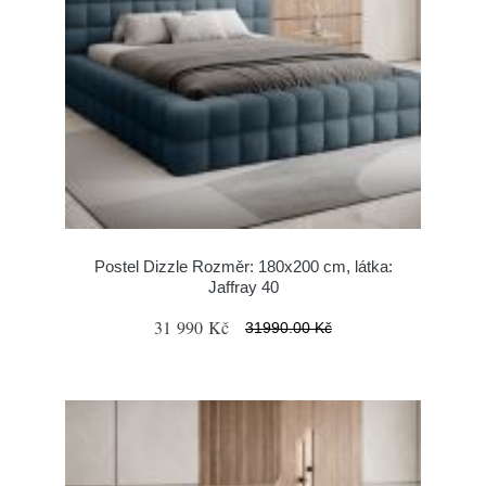
Postel Dizzle Rozměr: 180x200 cm, látka:
Jaffray 40
31 990 Kč
31990.00 Kč