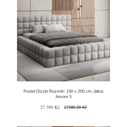
Postel Dizzle Rozměr: 140 x 200 cm, látka:
Amore 3
27 390 Kč
27390.00 Kč