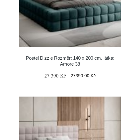
Postel Dizzle Rozměr: 140 x 200 cm, látka:
Amore 38
27 390 Kč
27390.00 Kč