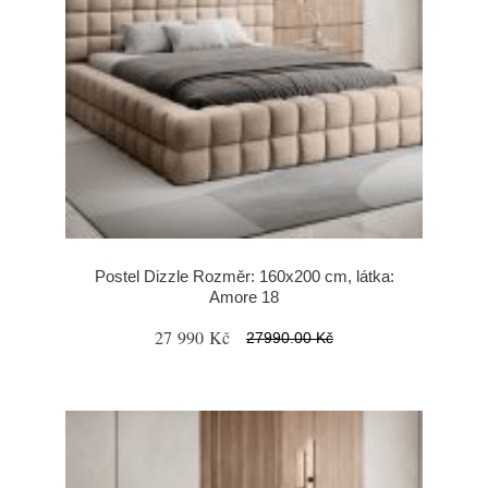
Postel Dizzle Rozměr: 160x200 cm, látka:
Amore 18
27 990 Kč
27990.00 Kč