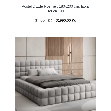
Postel Dizzle Rozměr: 180x200 cm, látka:
Touch 100
31 990 Kč
31990.00 Kč