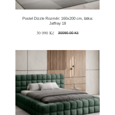
Postel Dizzle Rozměr: 160x200 cm, látka:
Jaffray 18
30 090 Kč
30090.00 Kč