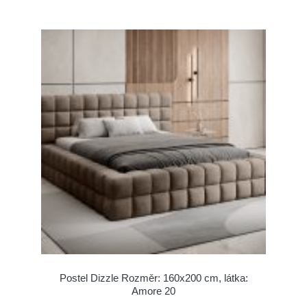
Postel Dizzle Rozměr: 160x200 cm, látka:
Amore 20