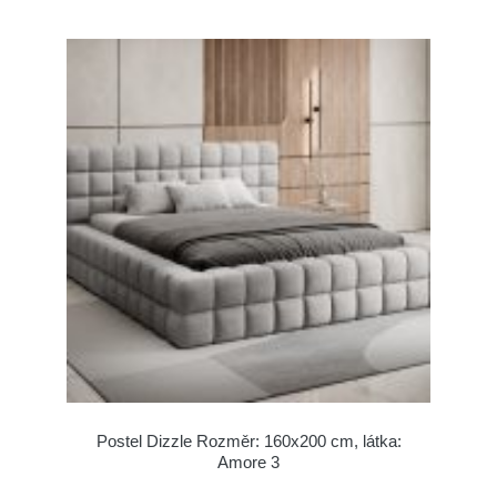
Postel Dizzle Rozměr: 160x200 cm, látka:
Amore 3