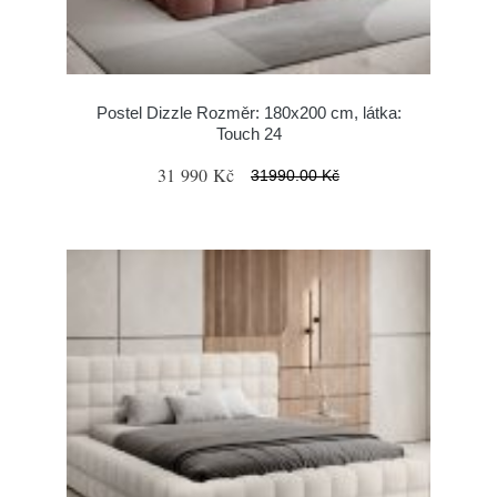
Postel Dizzle Rozměr: 180x200 cm, látka:
Touch 24
31 990 Kč
31990.00 Kč