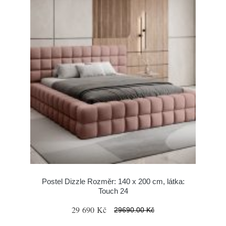
Postel Dizzle Rozměr: 140 x 200 cm, látka:
Touch 24
29 690 Kč
29690.00 Kč