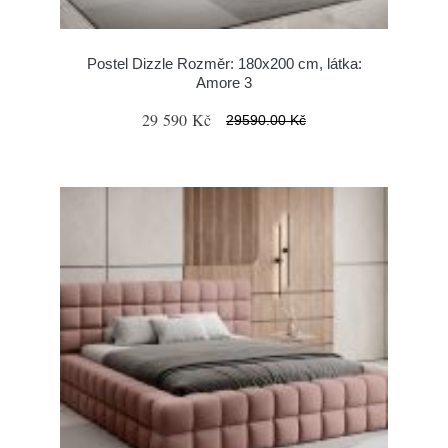
Postel Dizzle Rozměr: 180x200 cm, látka:
Amore 3
29 590 Kč
29590.00 Kč