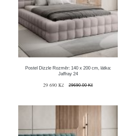
Postel Dizzle Rozměr: 140 x 200 cm, látka:
Jaffray 24
29 690 Kč
29690.00 Kč