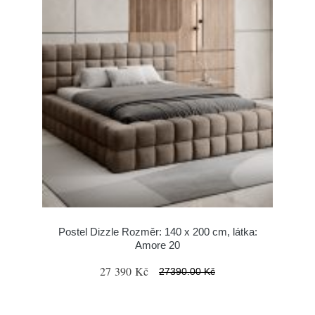
Postel Dizzle Rozměr: 140 x 200 cm, látka:
Amore 20
27 390 Kč
27390.00 Kč