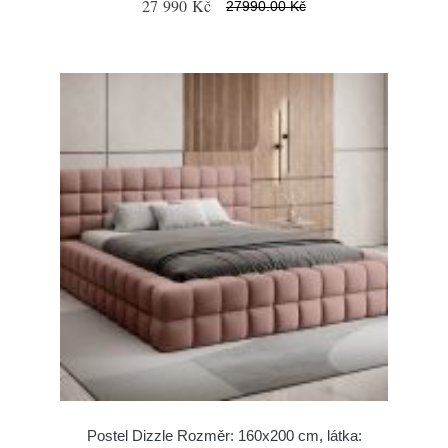
27 990 Kč
27990.00 Kč
Postel Dizzle Rozměr: 160x200 cm, látka: