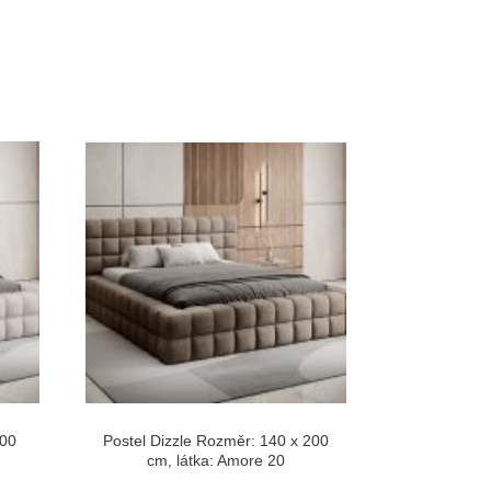
200
Postel Dizzle Rozměr: 140 x 200
cm, látka: Amore 20