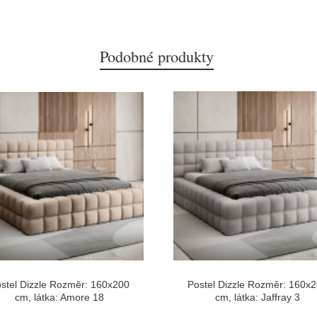
Podobné produkty
stel Dizzle Rozměr: 160x200
Postel Dizzle Rozměr: 160x
cm, látka: Amore 18
cm, látka: Jaffray 3