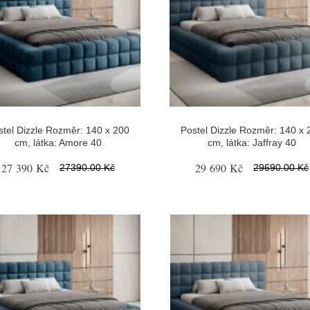
stel Dizzle Rozměr: 140 x 200
Postel Dizzle Rozměr: 140 x 
cm, látka: Amore 40
cm, látka: Jaffray 40
27 390 Kč
29 690 Kč
27390.00 Kč
29690.00 Kč