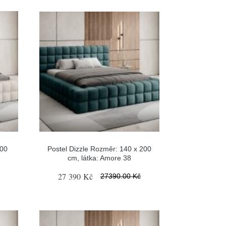
200
Postel Dizzle Rozměr: 140 x 200
cm, látka: Amore 38
27 390 Kč
27390.00 Kč