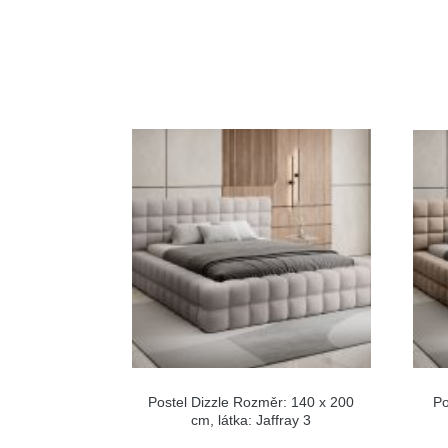
Postel Dizzle Rozměr: 140 x 200
Po
cm, látka: Jaffray 3