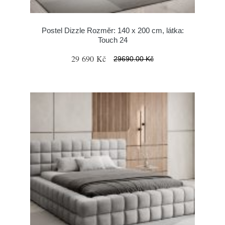
Postel Dizzle Rozměr: 140 x 200 cm, látka:
Touch 24
29 690 Kč
29690.00 Kč