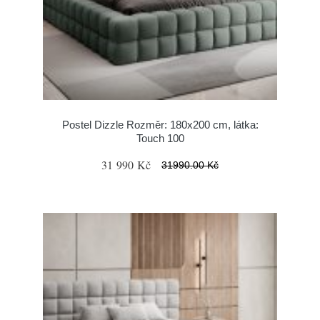
Postel Dizzle Rozměr: 180x200 cm, látka:
Touch 100
31 990 Kč
31990.00 Kč