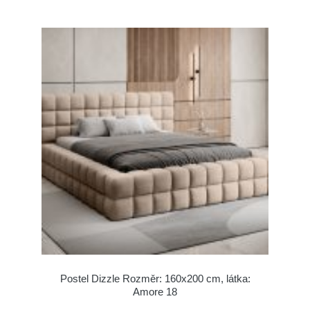
Postel Dizzle Rozměr: 160x200 cm, látka:
Amore 18