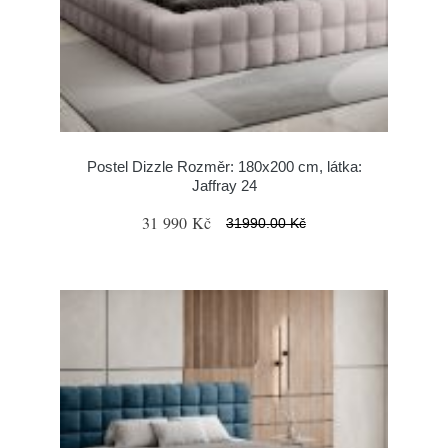
Postel Dizzle Rozměr: 180x200 cm, látka:
Jaffray 24
31 990 Kč
31990.00 Kč