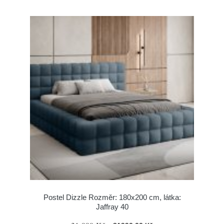
Postel Dizzle Rozměr: 180x200 cm, látka:
Jaffray 40