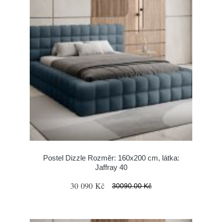
Postel Dizzle Rozměr: 160x200 cm, látka:
Jaffray 40
30 090 Kč
30090.00 Kč