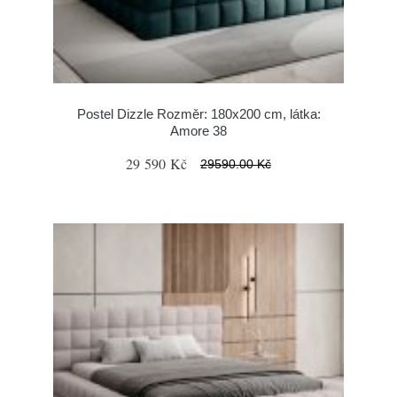
Postel Dizzle Rozměr: 180x200 cm, látka:
Amore 38
29 590 Kč
29590.00 Kč