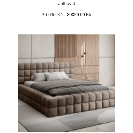
Jaffray 3
30 090 Kč
30090.00 Kč