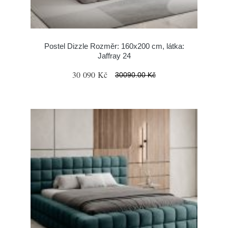
Postel Dizzle Rozměr: 160x200 cm, látka:
Jaffray 24
30 090 Kč
30090.00 Kč