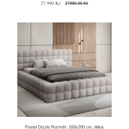
27 990 Kč
27990.00 Kč
Postel Dizzle Rozměr: 160x200 cm, látka: