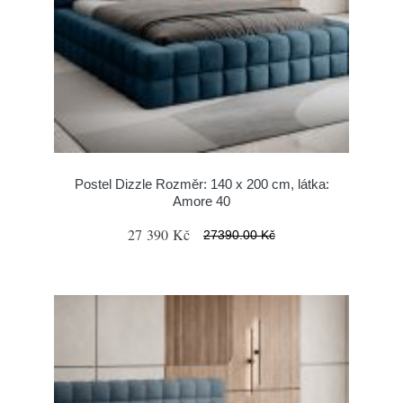
Postel Dizzle Rozměr: 140 x 200 cm, látka:
Amore 40
27 390 Kč
27390.00 Kč