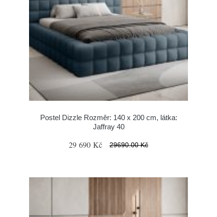
Postel Dizzle Rozměr: 140 x 200 cm, látka:
Jaffray 40
29 690 Kč
29690.00 Kč