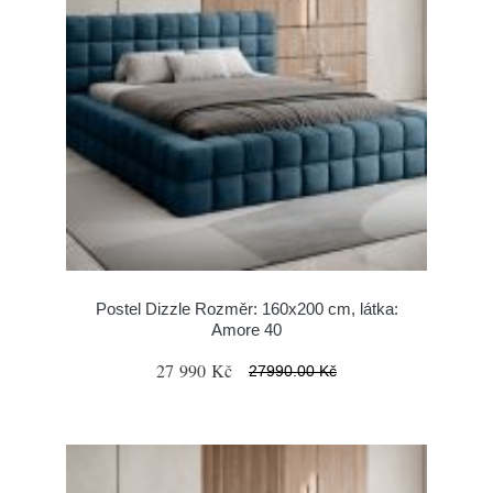
Postel Dizzle Rozměr: 160x200 cm, látka:
Amore 40
27 990 Kč
27990.00 Kč