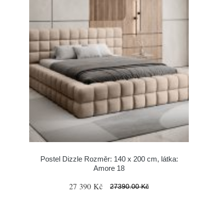
Postel Dizzle Rozměr: 140 x 200 cm, látka:
Amore 18
27 390 Kč
27390.00 Kč