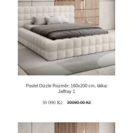
Postel Dizzle Rozměr: 160x200 cm, látka:
Jaffray 1
30 090 Kč
30090.00 Kč