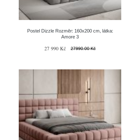
Postel Dizzle Rozměr: 160x200 cm, látka:
Amore 3
27 990 Kč
27990.00 Kč