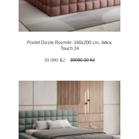
Postel Dizzle Rozměr: 160x200 cm, látka:
Touch 24
30 090 Kč
30090.00 Kč