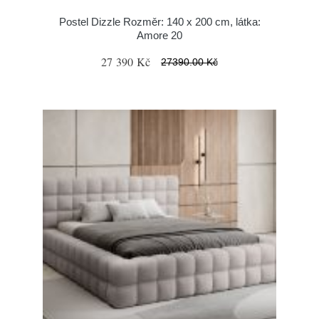
Postel Dizzle Rozměr: 140 x 200 cm, látka:
Amore 20
27 390 Kč
27390.00 Kč