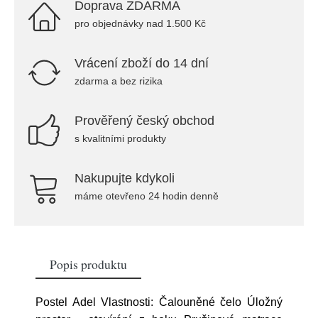
Doprava ZDARMA
pro objednávky nad 1.500 Kč
Vrácení zboží do 14 dní
zdarma a bez rizika
Prověřený český obchod
s kvalitními produkty
Nakupujte kdykoli
máme otevřeno 24 hodin denně
Popis produktu
Postel Adel Vlastnosti: Čalouněné čelo Úložný