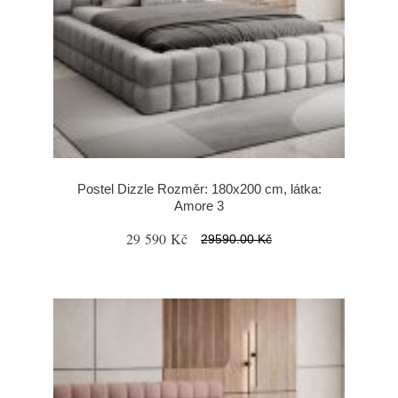
Postel Dizzle Rozměr: 180x200 cm, látka:
Amore 3
29 590 Kč
29590.00 Kč