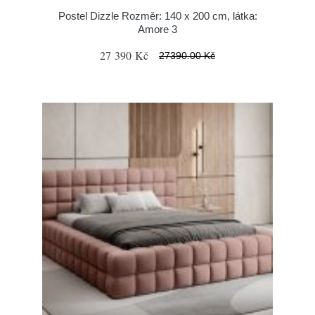
Postel Dizzle Rozměr: 140 x 200 cm, látka:
Amore 3
27 390 Kč
27390.00 Kč