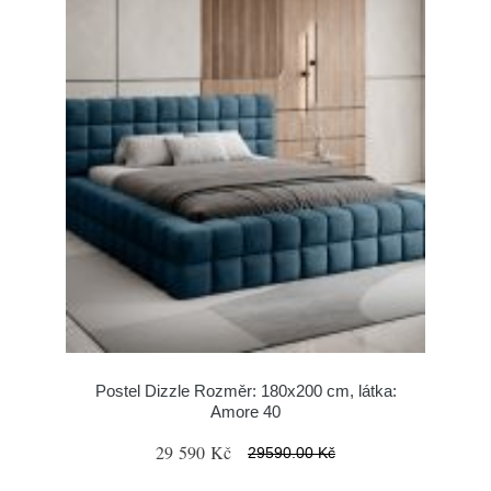
Postel Dizzle Rozměr: 180x200 cm, látka:
Amore 40
29 590 Kč
29590.00 Kč