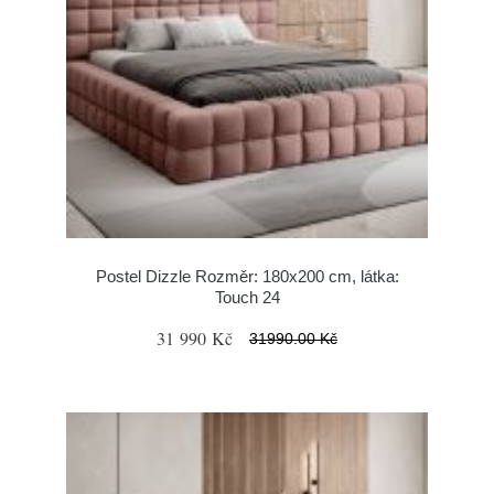
Postel Dizzle Rozměr: 180x200 cm, látka:
Touch 24
31 990 Kč
31990.00 Kč