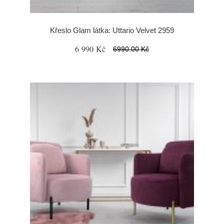
Křeslo Glam látka: Uttario Velvet 2959
6 990 Kč
6990.00 Kč