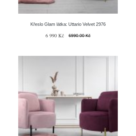
Křeslo Glam látka: Uttario Velvet 2976
6 990 Kč
6990.00 Kč