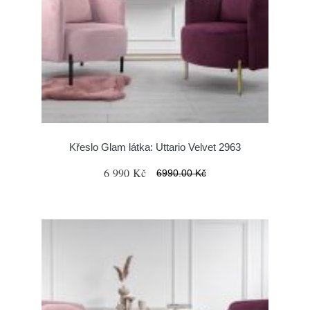
Křeslo Glam látka: Uttario Velvet 2963
6 990 Kč
6990.00 Kč