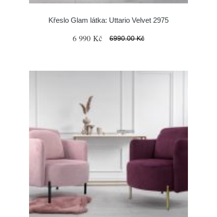
Křeslo Glam látka: Uttario Velvet 2975
6 990 Kč
6990.00 Kč