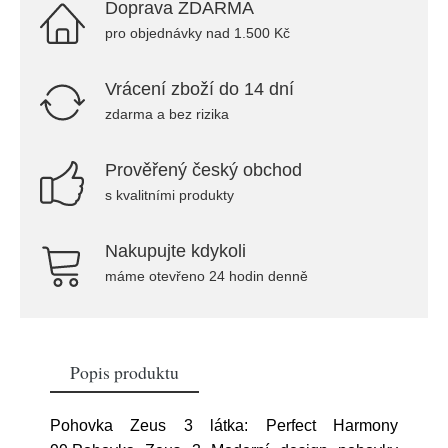
Doprava ZDARMA
pro objednávky nad 1.500 Kč
Vrácení zboží do 14 dní
zdarma a bez rizika
Prověřený český obchod
s kvalitními produkty
Nakupujte kdykoli
máme otevřeno 24 hodin denně
Popis produktu
Pohovka Zeus 3 látka: Perfect Harmony