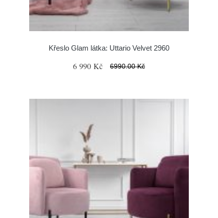
Křeslo Glam látka: Uttario Velvet 2960
6 990 Kč
6990.00 Kč