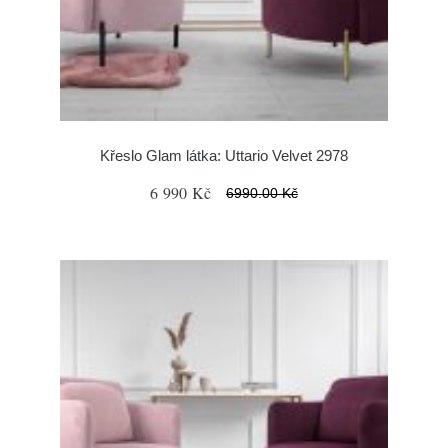
Křeslo Glam látka: Uttario Velvet 2978
6 990 Kč
6990.00 Kč