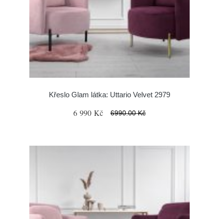
Křeslo Glam látka: Uttario Velvet 2979
6 990 Kč
6990.00 Kč