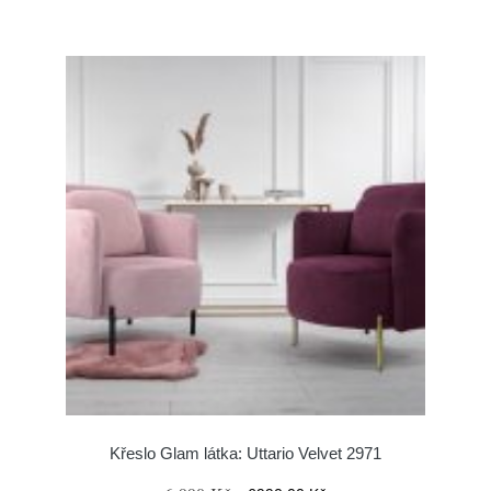
Křeslo Glam látka: Uttario Velvet 2971