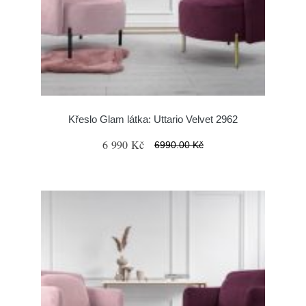
Křeslo Glam látka: Uttario Velvet 2962
6 990 Kč
6990.00 Kč