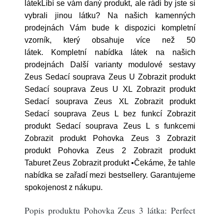
látekLíbí se vám daný produkt, ale rádi by jste si
vybrali jinou látku? Na našich kamenných
prodejnách Vám bude k dispozici kompletní
vzorník, který obsahuje více než 50
látek. Kompletní nabídka látek na našich
prodejnách Další varianty modulové sestavy
Zeus Sedací souprava Zeus U Zobrazit produkt
Sedací souprava Zeus U XL Zobrazit produkt
Sedací souprava Zeus XL Zobrazit produkt
Sedací souprava Zeus L bez funkcí Zobrazit
produkt Sedací souprava Zeus L s funkcemi
Zobrazit produkt Pohovka Zeus 3 Zobrazit
produkt Pohovka Zeus 2 Zobrazit produkt
Taburet Zeus Zobrazit produkt •Čekáme, že tahle
nabídka se zařadí mezi bestsellery. Garantujeme
spokojenost z nákupu.
Popis produktu Pohovka Zeus 3 látka: Perfect