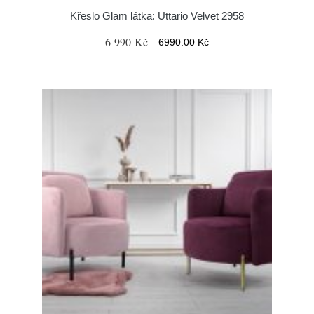
Křeslo Glam látka: Uttario Velvet 2958
6 990 Kč
6990.00 Kč