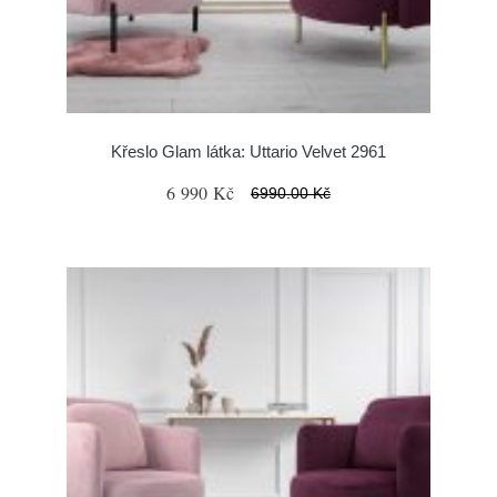
Křeslo Glam látka: Uttario Velvet 2961
6 990 Kč
6990.00 Kč