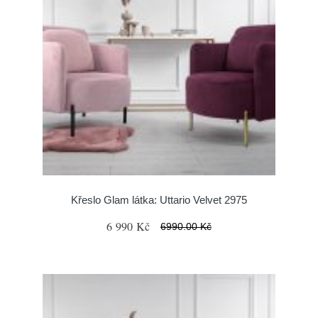
Křeslo Glam látka: Uttario Velvet 2975
6 990 Kč
6990.00 Kč