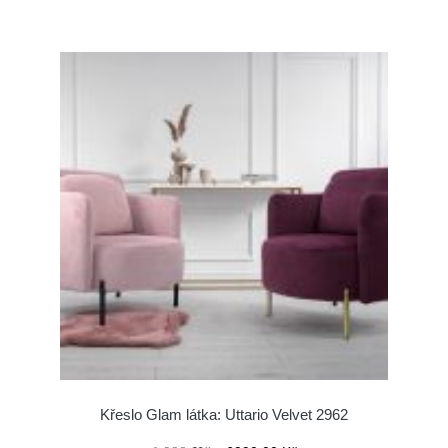
Křeslo Glam látka: Uttario Velvet 2962