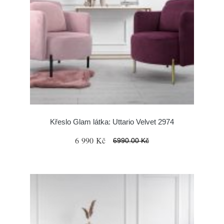
Křeslo Glam látka: Uttario Velvet 2974
6 990 Kč
6990.00 Kč