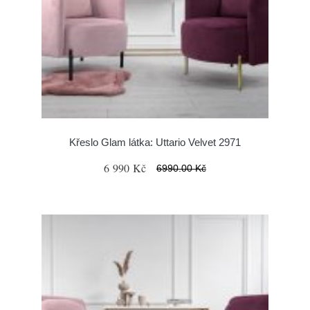
Křeslo Glam látka: Uttario Velvet 2971
6 990 Kč
6990.00 Kč