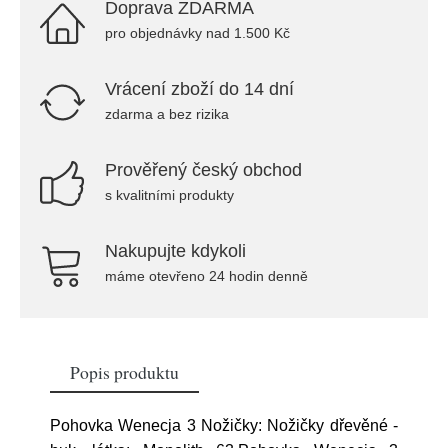
Doprava ZDARMA
pro objednávky nad 1.500 Kč
Vrácení zboží do 14 dní
zdarma a bez rizika
Prověřený český obchod
s kvalitními produkty
Nakupujte kdykoli
máme otevřeno 24 hodin denně
Popis produktu
Pohovka Wenecja 3 Nožičky: Nožičky dřevěné -