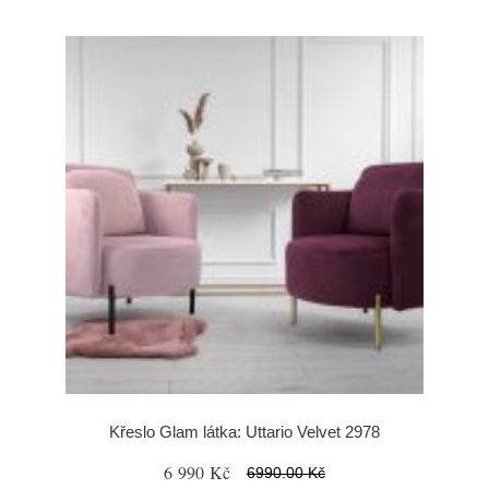
Křeslo Glam látka: Uttario Velvet 2978
6 990 Kč
6990.00 Kč