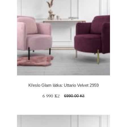
Křeslo Glam látka: Uttario Velvet 2959
6 990 Kč
6990.00 Kč