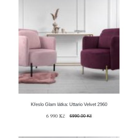
Křeslo Glam látka: Uttario Velvet 2960
6 990 Kč
6990.00 Kč