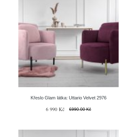
Křeslo Glam látka: Uttario Velvet 2976
6 990 Kč
6990.00 Kč