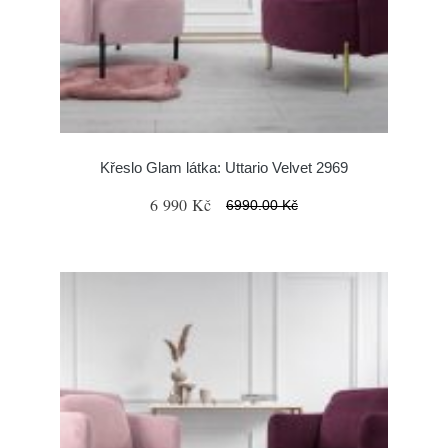
Křeslo Glam látka: Uttario Velvet 2969
6 990 Kč
6990.00 Kč