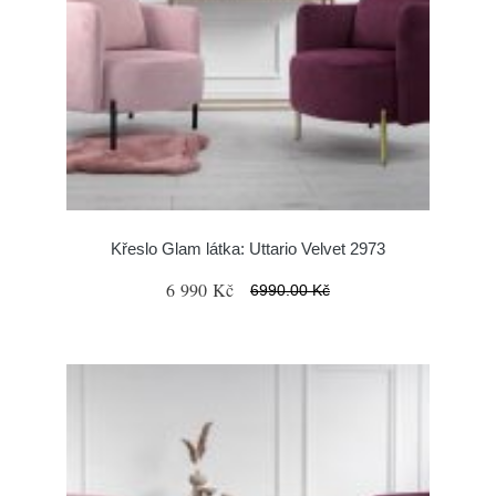
Křeslo Glam látka: Uttario Velvet 2973
6 990 Kč
6990.00 Kč