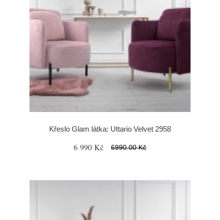
Křeslo Glam látka: Uttario Velvet 2958
6 990 Kč
6990.00 Kč