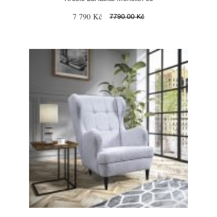
7 790 Kč
7790.00 Kč