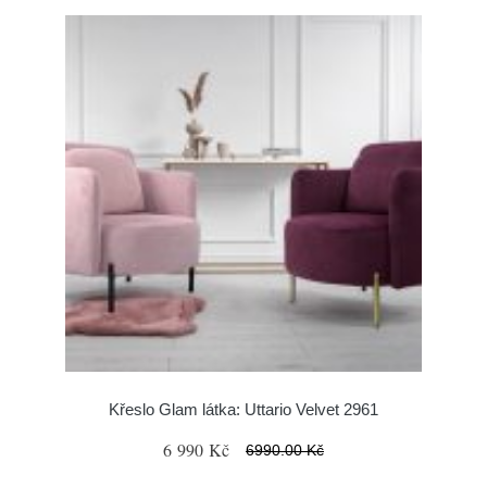
Křeslo Glam látka: Uttario Velvet 2961
6 990 Kč
6990.00 Kč