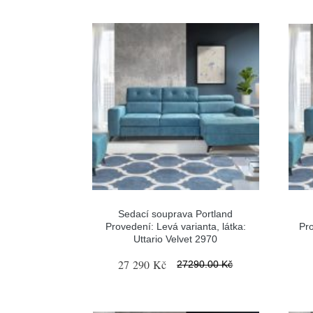
Sedací souprava Portland
Provedení: Levá varianta, látka:
Pro
Uttario Velvet 2970
27 290 Kč
27290.00 Kč