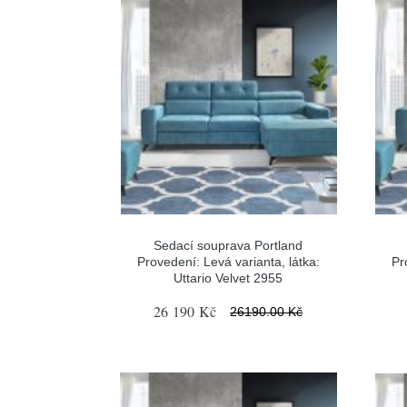
Sedací souprava Portland
Provedení: Levá varianta, látka:
Pr
Uttario Velvet 2955
26 190 Kč
26190.00 Kč