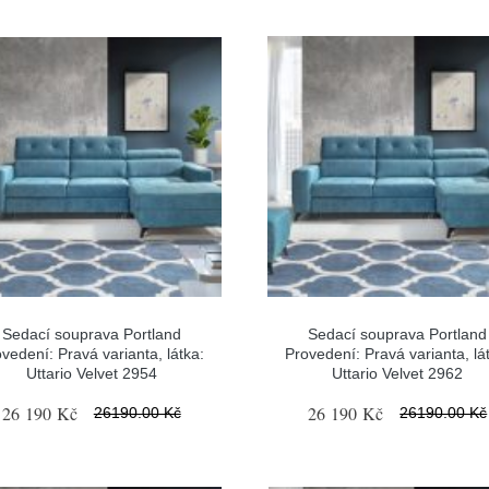
Sedací souprava Portland
Sedací souprava Portland
vedení: Pravá varianta, látka:
Provedení: Pravá varianta, lá
Uttario Velvet 2954
Uttario Velvet 2962
26 190 Kč
26 190 Kč
26190.00 Kč
26190.00 Kč