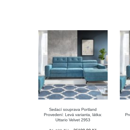
Sedací souprava Portland
Provedení: Levá varianta, látka:
Pr
Uttario Velvet 2953