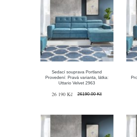
Sedací souprava Portland
Provedení: Pravá varianta, látka:
Pro
Uttario Velvet 2963
26 190 Kč
26190.00 Kč