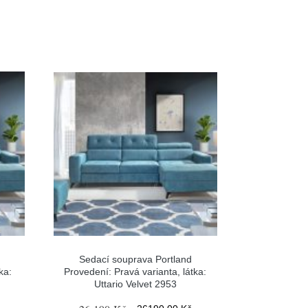
Sedací souprava Portland
ka:
Provedení: Pravá varianta, látka:
Uttario Velvet 2953