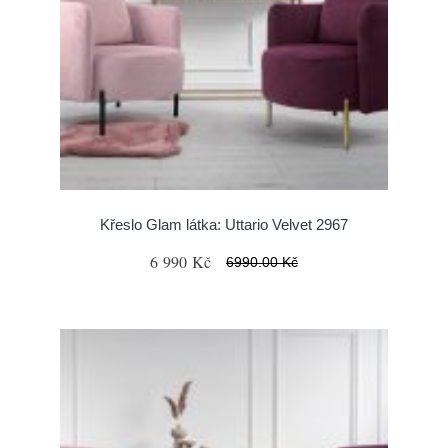
Křeslo Glam látka: Uttario Velvet 2967
6 990 Kč
6990.00 Kč