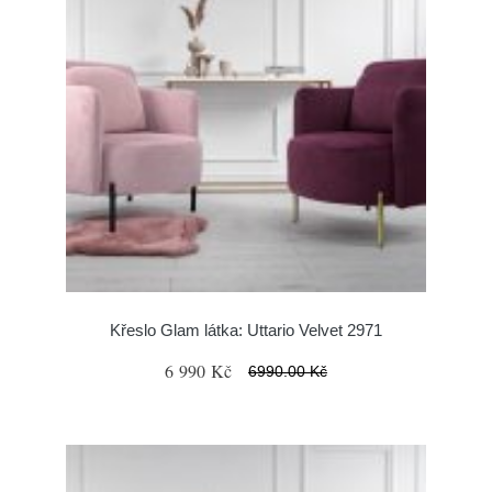
Křeslo Glam látka: Uttario Velvet 2971
6 990 Kč
6990.00 Kč