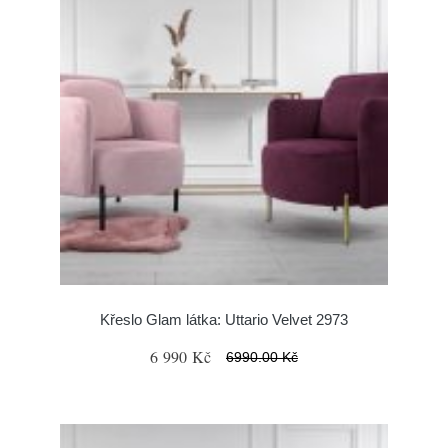
Křeslo Glam látka: Uttario Velvet 2973
6 990 Kč
6990.00 Kč