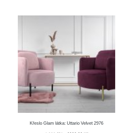
Křeslo Glam látka: Uttario Velvet 2976