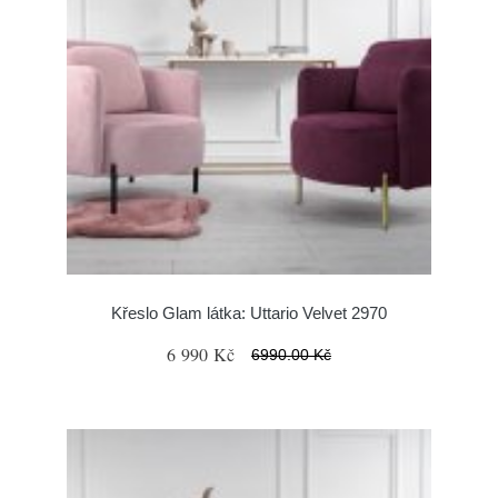
Křeslo Glam látka: Uttario Velvet 2970
6 990 Kč
6990.00 Kč