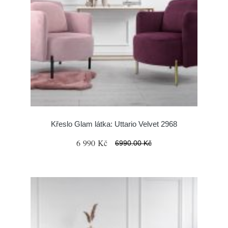
Křeslo Glam látka: Uttario Velvet 2968
6 990 Kč
6990.00 Kč