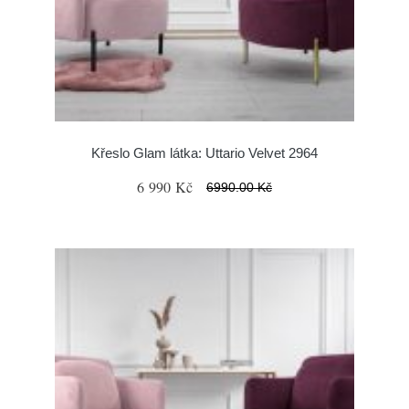
Křeslo Glam látka: Uttario Velvet 2964
6 990 Kč
6990.00 Kč