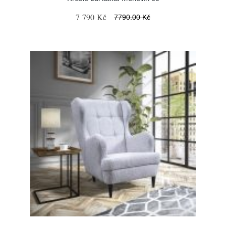
7 790 Kč
7790.00 Kč