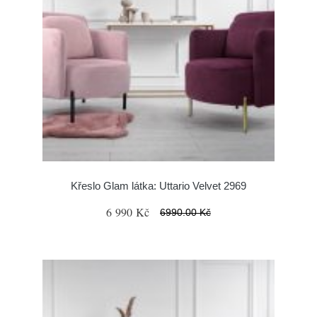
Křeslo Glam látka: Uttario Velvet 2969
6 990 Kč
6990.00 Kč