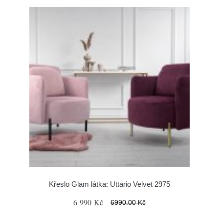
Křeslo Glam látka: Uttario Velvet 2975
6 990 Kč
6990.00 Kč