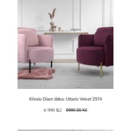
Křeslo Glam látka: Uttario Velvet 2974
6 990 Kč
6990.00 Kč