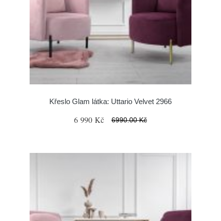
Křeslo Glam látka: Uttario Velvet 2966
6 990 Kč
6990.00 Kč