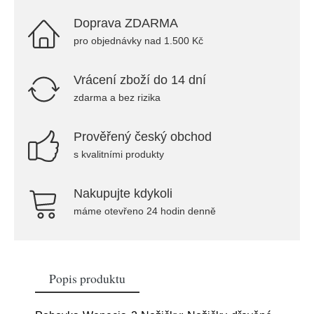
Doprava ZDARMA
pro objednávky nad 1.500 Kč
Vrácení zboží do 14 dní
zdarma a bez rizika
Prověřený český obchod
s kvalitními produkty
Nakupujte kdykoli
máme otevřeno 24 hodin denně
Popis produktu