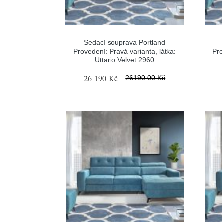
Sedací souprava Portland
Provedení: Pravá varianta, látka:
Pro
Uttario Velvet 2960
26 190 Kč
26190.00 Kč