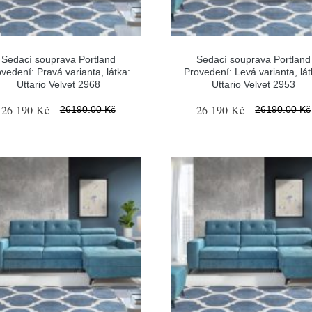
Sedací souprava Portland
Sedací souprava Portland
vedení: Pravá varianta, látka:
Provedení: Levá varianta, lát
Uttario Velvet 2968
Uttario Velvet 2953
26 190 Kč
26 190 Kč
26190.00 Kč
26190.00 Kč