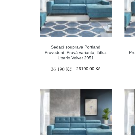
Sedací souprava Portland
Provedení: Pravá varianta, látka:
Pro
Uttario Velvet 2951
26 190 Kč
26190.00 Kč