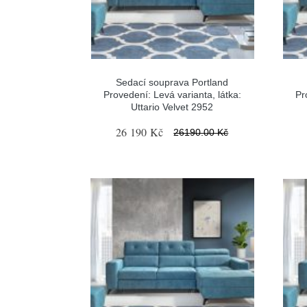
Sedací souprava Portland
Provedení: Levá varianta, látka:
Pr
Uttario Velvet 2952
26 190 Kč
26190.00 Kč