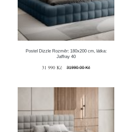
Postel Dizzle Rozměr: 180x200 cm, látka:
Jaffray 40
31 990 Kč
31990.00 Kč