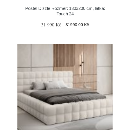
Postel Dizzle Rozměr: 180x200 cm, látka:
Touch 24
31 990 Kč
31990.00 Kč