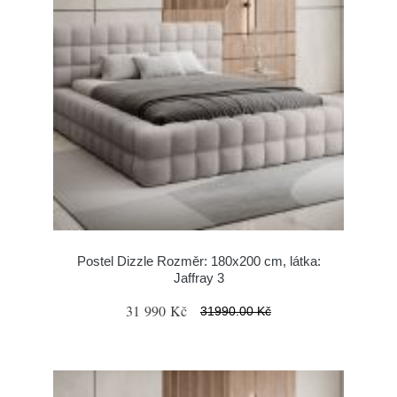
Postel Dizzle Rozměr: 180x200 cm, látka:
Jaffray 3
31 990 Kč
31990.00 Kč