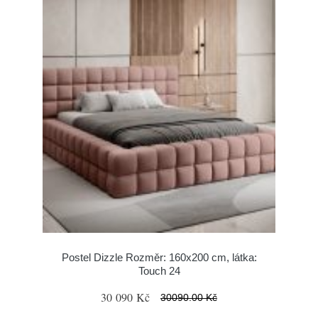
Postel Dizzle Rozměr: 160x200 cm, látka:
Touch 24
30 090 Kč
30090.00 Kč