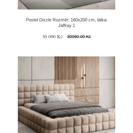
Postel Dizzle Rozměr: 160x200 cm, látka:
Jaffray 1
30 090 Kč
30090.00 Kč