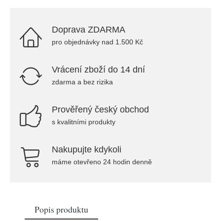
Doprava ZDARMA
pro objednávky nad 1.500 Kč
Vrácení zboží do 14 dní
zdarma a bez rizika
Prověřený český obchod
s kvalitními produkty
Nakupujte kdykoli
máme otevřeno 24 hodin denně
Popis produktu