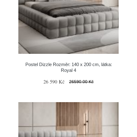
Postel Dizzle Rozměr: 140 x 200 cm, látka:
Royal 4
26 590 Kč
26590.00 Kč