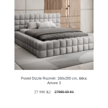
Postel Dizzle Rozměr: 160x200 cm, látka:
Amore 3
27 990 Kč
27990.00 Kč