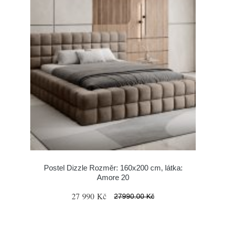
Postel Dizzle Rozměr: 160x200 cm, látka:
Amore 20
27 990 Kč
27990.00 Kč