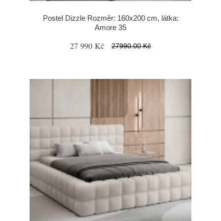
Postel Dizzle Rozměr: 160x200 cm, látka:
Amore 35
27 990 Kč
27990.00 Kč