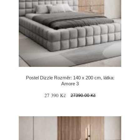
Postel Dizzle Rozměr: 140 x 200 cm, látka:
Amore 3
27 390 Kč
27390.00 Kč