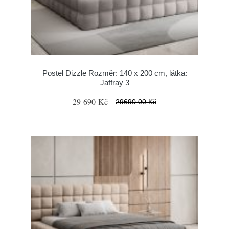
Postel Dizzle Rozměr: 140 x 200 cm, látka:
Jaffray 3
29 690 Kč
29690.00 Kč