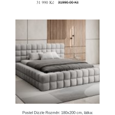
31 990 Kč
31990.00 Kč
Postel Dizzle Rozměr: 180x200 cm, látka: