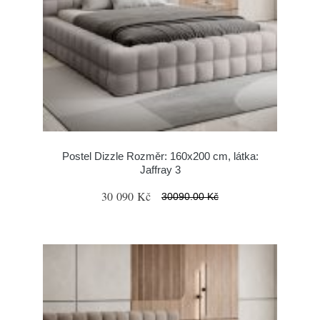
Postel Dizzle Rozměr: 160x200 cm, látka:
Jaffray 3
30 090 Kč
30090.00 Kč