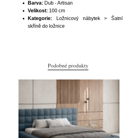
Barva:
Dub - Artisan
Velikost:
100 cm
Kategorie:
Ložnicový nábytek > Šatní
skříně do ložnice
Podobné produkty