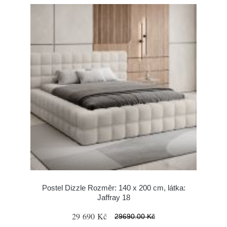
Postel Dizzle Rozměr: 140 x 200 cm, látka:
Jaffray 18
29 690 Kč
29690.00 Kč