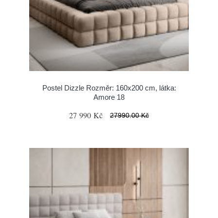
Postel Dizzle Rozměr: 160x200 cm, látka:
Amore 18
27 990 Kč
27990.00 Kč