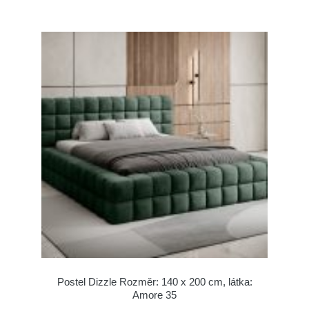
Postel Dizzle Rozměr: 140 x 200 cm, látka:
Amore 35