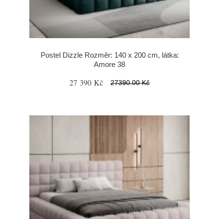
Postel Dizzle Rozměr: 140 x 200 cm, látka:
Amore 38
27 390 Kč
27390.00 Kč