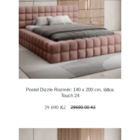
Postel Dizzle Rozměr: 140 x 200 cm, látka:
Touch 24
29 690 Kč
29690.00 Kč