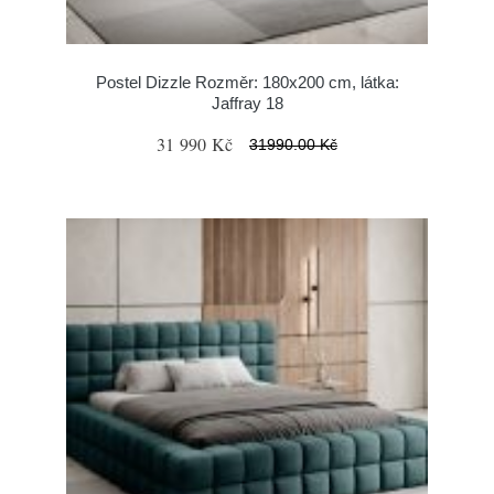
Postel Dizzle Rozměr: 180x200 cm, látka:
Jaffray 18
31 990 Kč
31990.00 Kč