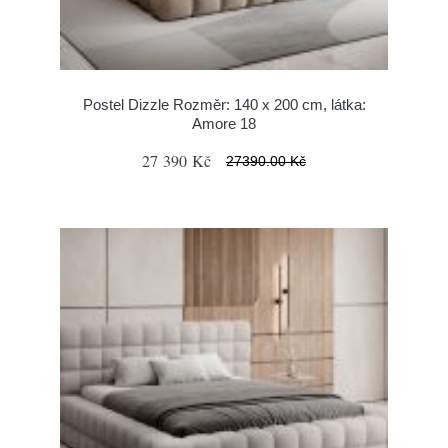
Postel Dizzle Rozměr: 140 x 200 cm, látka:
Amore 18
27 390 Kč
27390.00 Kč