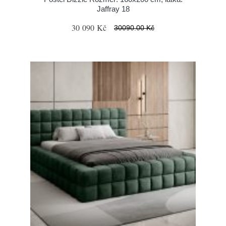
Jaffray 18
30 090 Kč
30090.00 Kč