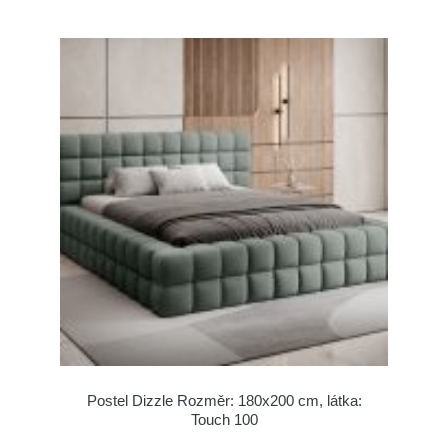
Postel Dizzle Rozměr: 180x200 cm, látka:
Touch 100