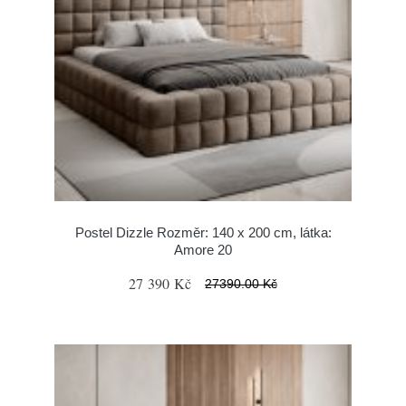
Postel Dizzle Rozměr: 140 x 200 cm, látka:
Amore 20
27 390 Kč
27390.00 Kč