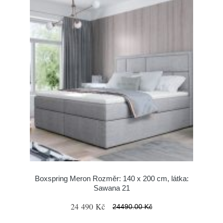
Boxspring Meron Rozměr: 140 x 200 cm, látka:
Sawana 21
24 490 Kč
24490.00 Kč