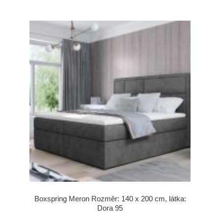
Boxspring Meron Rozměr: 140 x 200 cm, látka:
Dora 95