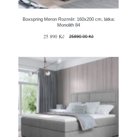
Boxspring Meron Rozměr: 160x200 cm, látka:
Monolith 84
25 890 Kč
25890.00 Kč