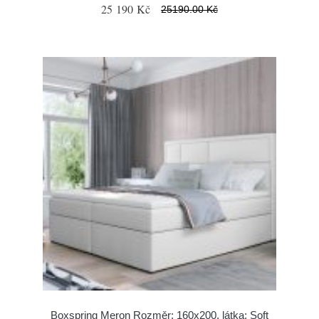
25 190 Kč
25190.00 Kč
Boxspring Meron Rozměr: 160x200, látka: Soft