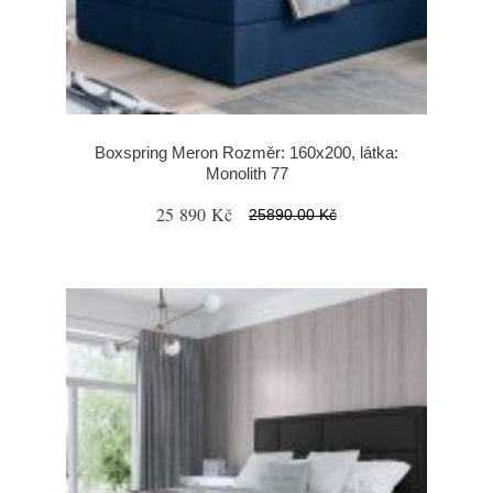
Boxspring Meron Rozměr: 160x200, látka:
Monolith 77
25 890 Kč
25890.00 Kč