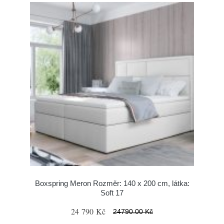
Boxspring Meron Rozměr: 140 x 200 cm, látka:
Soft 17
24 790 Kč
24790.00 Kč