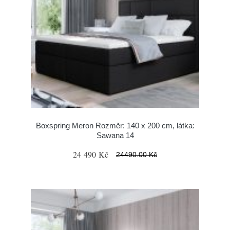
Boxspring Meron Rozměr: 140 x 200 cm, látka:
Sawana 14
24 490 Kč
24490.00 Kč