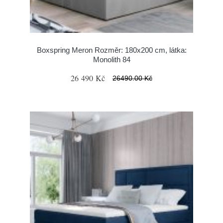
Boxspring Meron Rozměr: 180x200 cm, látka:
Monolith 84
26 490 Kč
26490.00 Kč