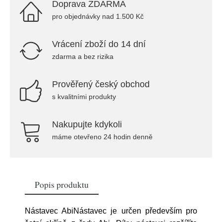
Doprava ZDARMA
pro objednávky nad 1.500 Kč
Vrácení zboží do 14 dní
zdarma a bez rizika
Prověřený český obchod
s kvalitními produkty
Nakupujte kdykoli
máme otevřeno 24 hodin denně
Popis produktu
Nástavec AbiNástavec je určen především pro