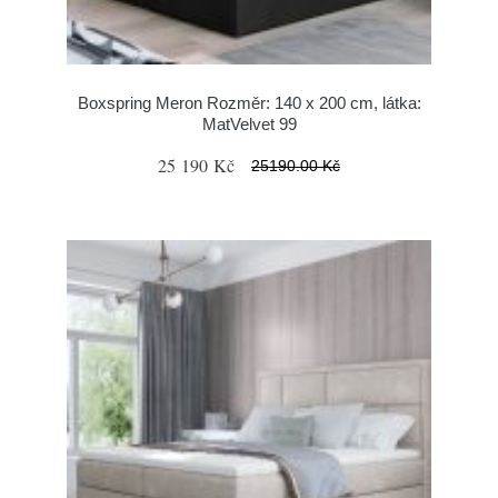
Boxspring Meron Rozměr: 140 x 200 cm, látka:
MatVelvet 99
25 190 Kč
25190.00 Kč