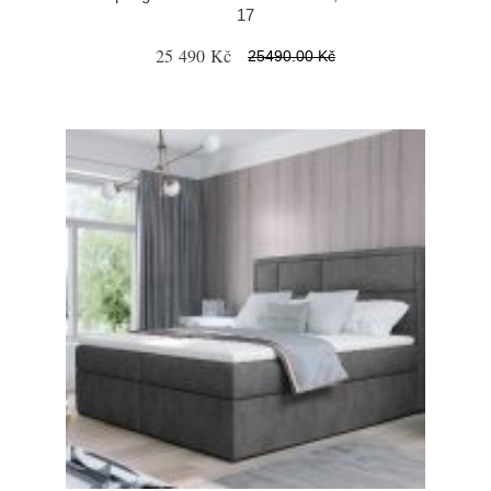
17
25 490 Kč
25490.00 Kč