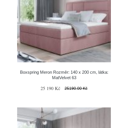
Boxspring Meron Rozměr: 140 x 200 cm, látka:
MatVelvet 63
25 190 Kč
25190.00 Kč