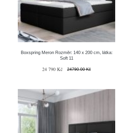
Boxspring Meron Rozměr: 140 x 200 cm, látka:
Soft 11
24 790 Kč
24790.00 Kč