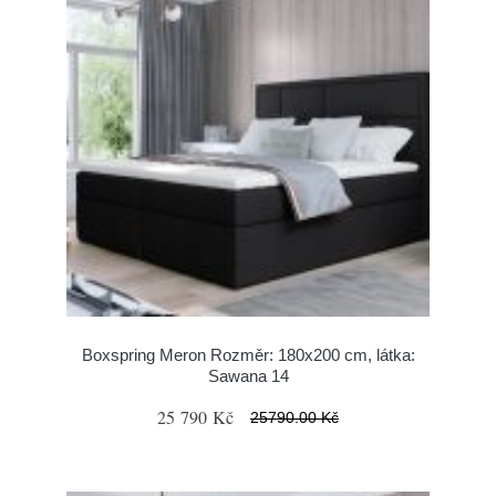
Boxspring Meron Rozměr: 180x200 cm, látka:
Sawana 14
25 790 Kč
25790.00 Kč