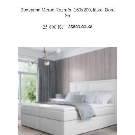
Boxspring Meron Rozměr: 160x200, látka: Dora
95
25 890 Kč
25890.00 Kč