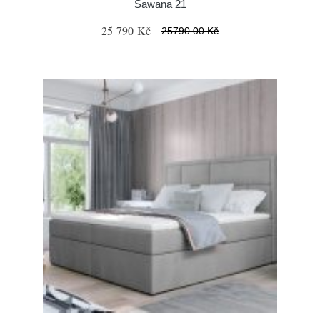
Sawana 21
25 790 Kč
25790.00 Kč