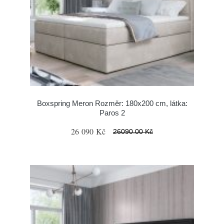
Boxspring Meron Rozměr: 180x200 cm, látka:
Paros 2
26 090 Kč
26090.00 Kč