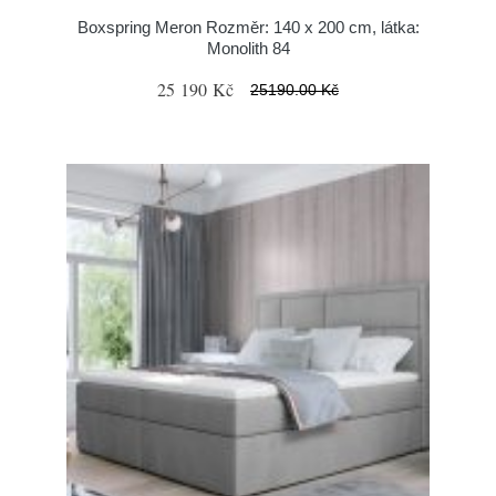
Boxspring Meron Rozměr: 140 x 200 cm, látka:
Monolith 84
25 190 Kč
25190.00 Kč