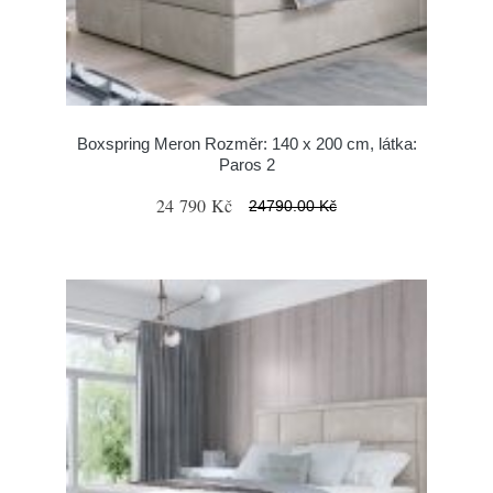
Boxspring Meron Rozměr: 140 x 200 cm, látka:
Paros 2
24 790 Kč
24790.00 Kč