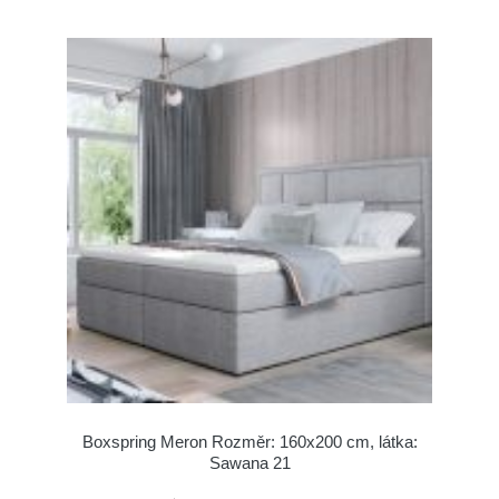
Boxspring Meron Rozměr: 160x200 cm, látka:
Sawana 21