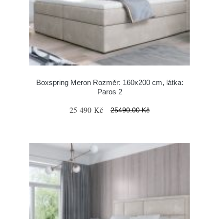
Boxspring Meron Rozměr: 160x200 cm, látka:
Paros 2
25 490 Kč
25490.00 Kč