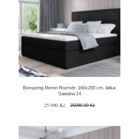
Boxspring Meron Rozměr: 160x200 cm, látka:
Sawana 14
25 090 Kč
25090.00 Kč