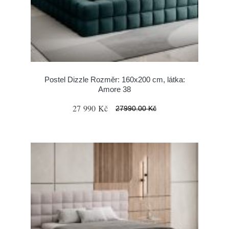
Postel Dizzle Rozměr: 160x200 cm, látka:
Amore 38
27 990 Kč
27990.00 Kč