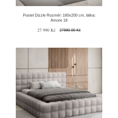
Postel Dizzle Rozměr: 160x200 cm, látka:
Amore 18
27 990 Kč
27990.00 Kč