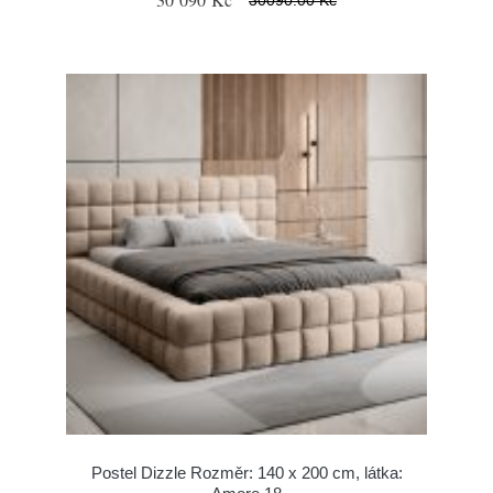
Postel Dizzle Rozměr: 140 x 200 cm, látka: