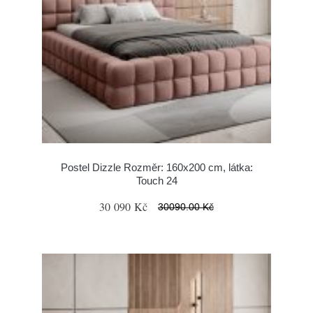
Postel Dizzle Rozměr: 160x200 cm, látka:
Touch 24
30 090 Kč
30090.00 Kč