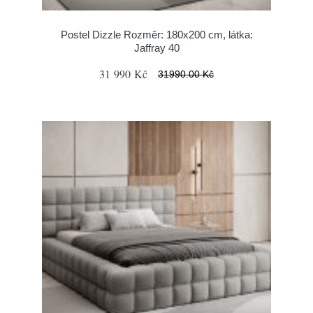
Postel Dizzle Rozměr: 180x200 cm, látka:
Jaffray 40
31 990 Kč
31990.00 Kč