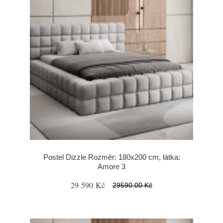
Postel Dizzle Rozměr: 180x200 cm, látka:
Amore 3
29 590 Kč
29590.00 Kč