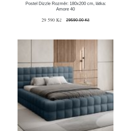
Postel Dizzle Rozměr: 180x200 cm, látka:
Amore 40
29 590 Kč
29590.00 Kč