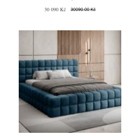
30 090 Kč
30090.00 Kč