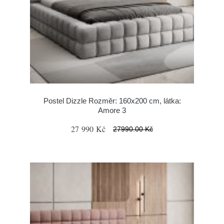
Postel Dizzle Rozměr: 160x200 cm, látka:
Amore 3
27 990 Kč
27990.00 Kč