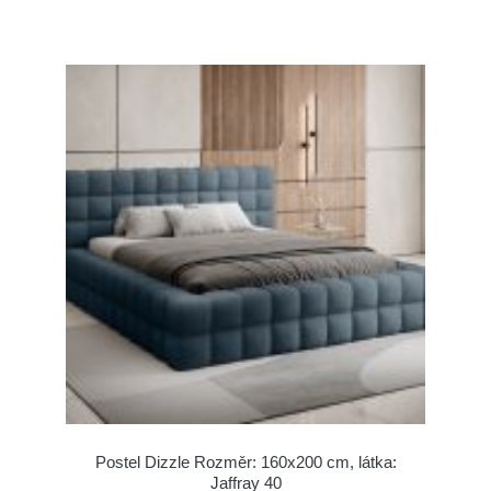
Postel Dizzle Rozměr: 160x200 cm, látka:
Jaffray 40