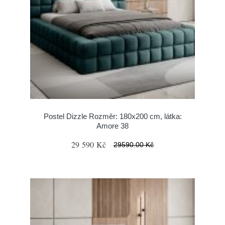
Postel Dizzle Rozměr: 180x200 cm, látka:
Amore 38
29 590 Kč
29590.00 Kč