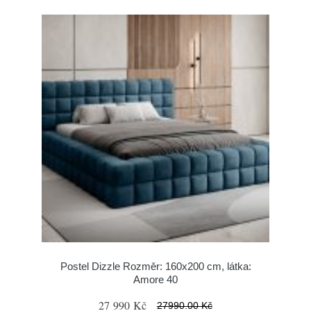
Postel Dizzle Rozměr: 160x200 cm, látka:
Amore 40
27 990 Kč
27990.00 Kč