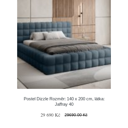
Postel Dizzle Rozměr: 140 x 200 cm, látka:
Jaffray 40
29 690 Kč
29690.00 Kč