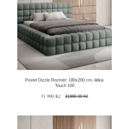
Postel Dizzle Rozměr: 180x200 cm, látka:
Touch 100
31 990 Kč
31990.00 Kč