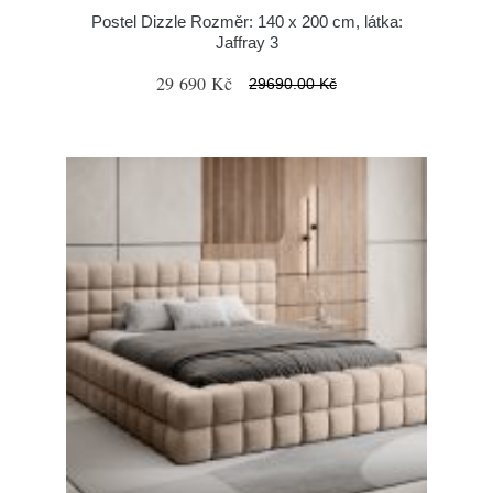
Postel Dizzle Rozměr: 140 x 200 cm, látka:
Jaffray 3
29 690 Kč
29690.00 Kč