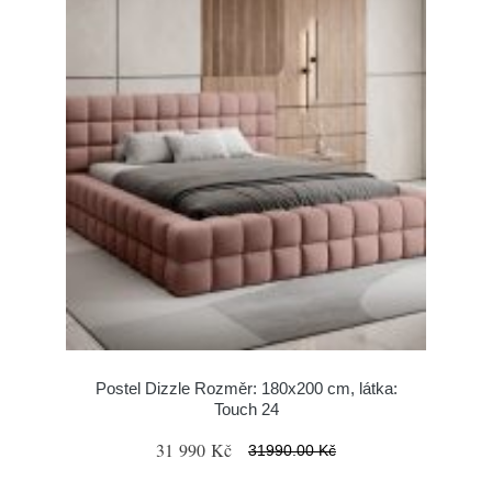
Postel Dizzle Rozměr: 180x200 cm, látka:
Touch 24
31 990 Kč
31990.00 Kč