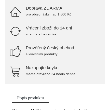
Doprava ZDARMA
pro objednávky nad 1.500 Kč
Vrácení zboží do 14 dní
zdarma a bez rizika
Prověřený český obchod
s kvalitními produkty
Nakupujte kdykoli
máme otevřeno 24 hodin denně
Popis produktu