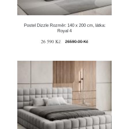
Postel Dizzle Rozměr: 140 x 200 cm, látka:
Royal 4
26 590 Kč
26590.00 Kč