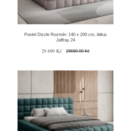
Postel Dizzle Rozměr: 140 x 200 cm, látka:
Jaffray 24
29 690 Kč
29690.00 Kč