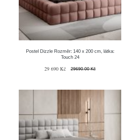
Postel Dizzle Rozměr: 140 x 200 cm, látka:
Touch 24
29 690 Kč
29690.00 Kč