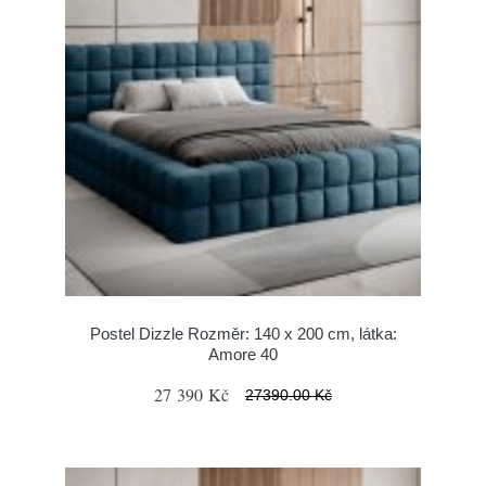
Postel Dizzle Rozměr: 140 x 200 cm, látka:
Amore 40
27 390 Kč
27390.00 Kč