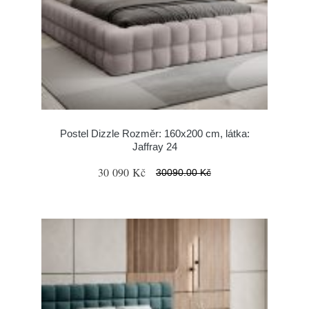
Postel Dizzle Rozměr: 160x200 cm, látka:
Jaffray 24
30 090 Kč
30090.00 Kč