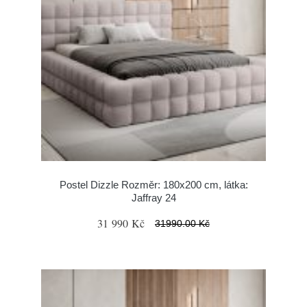
Postel Dizzle Rozměr: 180x200 cm, látka:
Jaffray 24
31 990 Kč
31990.00 Kč