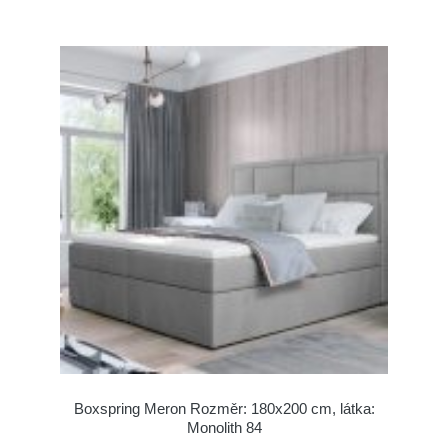
Boxspring Meron Rozměr: 180x200 cm, látka:
Monolith 84