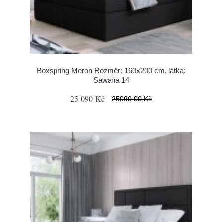
Boxspring Meron Rozměr: 160x200 cm, látka:
Sawana 14
25 090 Kč
25090.00 Kč