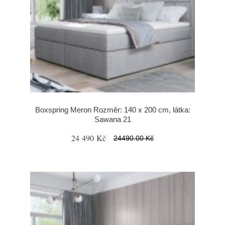
Boxspring Meron Rozměr: 140 x 200 cm, látka:
Sawana 21
24 490 Kč
24490.00 Kč