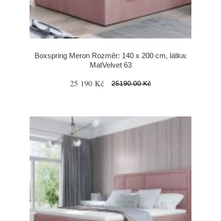
Boxspring Meron Rozměr: 140 x 200 cm, látka:
MatVelvet 63
25 190 Kč
25190.00 Kč