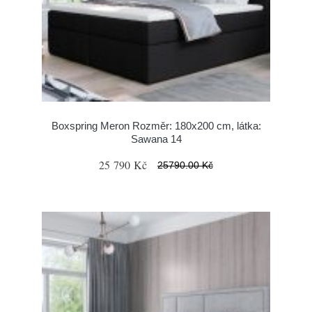
Boxspring Meron Rozměr: 180x200 cm, látka:
Sawana 14
25 790 Kč
25790.00 Kč