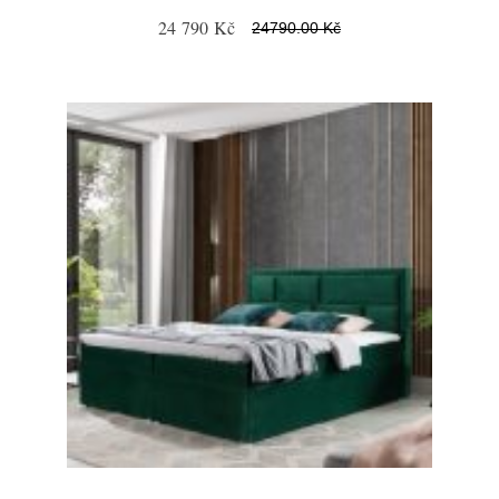
24 790 Kč
24790.00 Kč