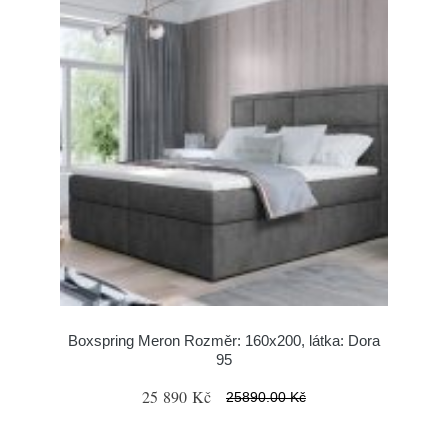
Boxspring Meron Rozměr: 160x200, látka: Dora
95
25 890 Kč
25890.00 Kč