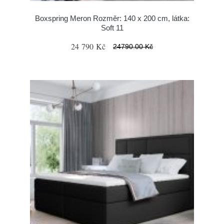
Boxspring Meron Rozměr: 140 x 200 cm, látka:
Soft 11
24 790 Kč
24790.00 Kč