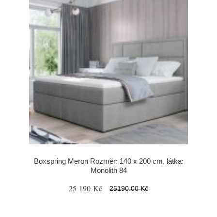
Boxspring Meron Rozměr: 140 x 200 cm, látka:
Monolith 84
25 190 Kč
25190.00 Kč