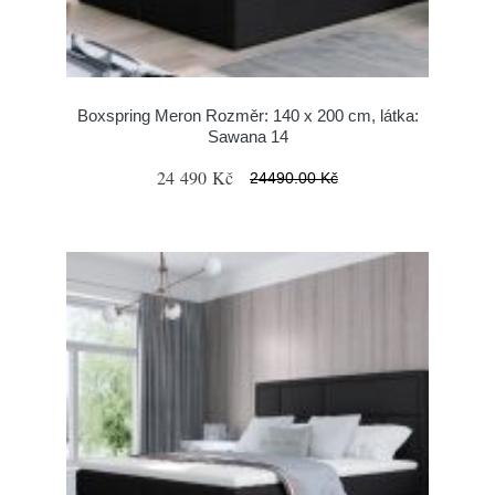
Boxspring Meron Rozměr: 140 x 200 cm, látka:
Sawana 14
24 490 Kč
24490.00 Kč