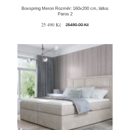
Boxspring Meron Rozměr: 160x200 cm, látka:
Paros 2
25 490 Kč
25490.00 Kč