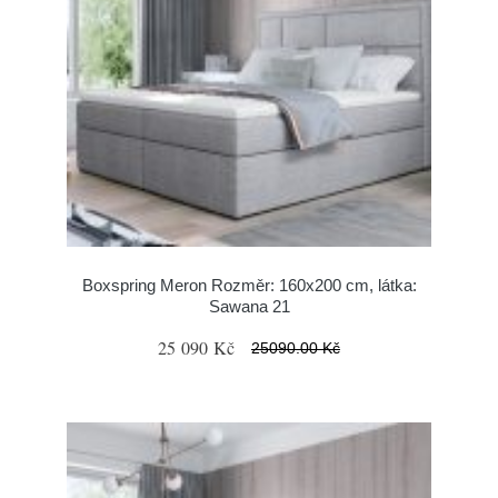
Boxspring Meron Rozměr: 160x200 cm, látka:
Sawana 21
25 090 Kč
25090.00 Kč