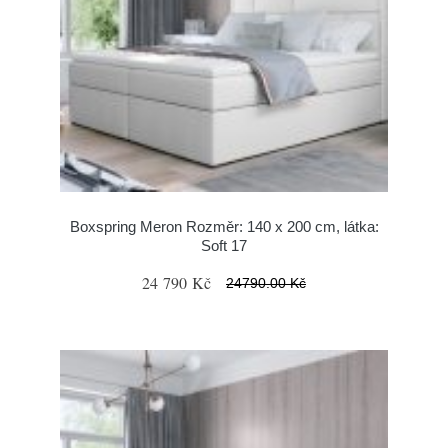
Boxspring Meron Rozměr: 140 x 200 cm, látka:
Soft 17
24 790 Kč
24790.00 Kč