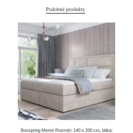
Podobné produkty
Boxspring Meron Rozměr: 140 x 200 cm, látka: