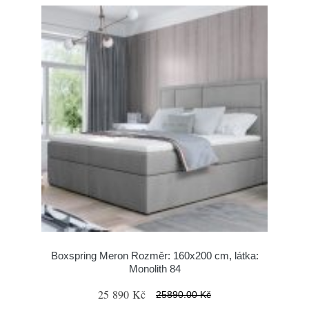
Boxspring Meron Rozměr: 160x200 cm, látka:
Monolith 84
25 890 Kč
25890.00 Kč