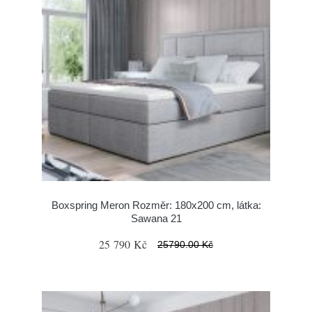
Boxspring Meron Rozměr: 180x200 cm, látka:
Sawana 21
25 790 Kč
25790.00 Kč