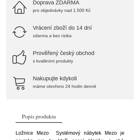
Doprava ZDARMA
pro objednávky nad 1.500 Kč
Vrácení zboží do 14 dní
zdarma a bez rizika
Prověřený český obchod
s kvalitními produkty
Nakupujte kdykoli
máme otevřeno 24 hodin denně
Popis produktu
Ložnice Mezo Systémový nábytek Mezo je