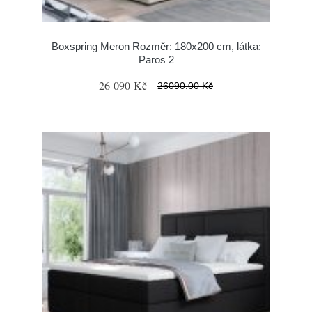
Boxspring Meron Rozměr: 180x200 cm, látka:
Paros 2
26 090 Kč
26090.00 Kč