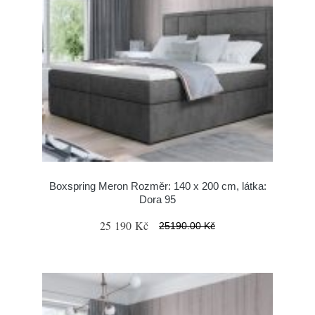
Boxspring Meron Rozměr: 140 x 200 cm, látka:
Dora 95
25 190 Kč
25190.00 Kč