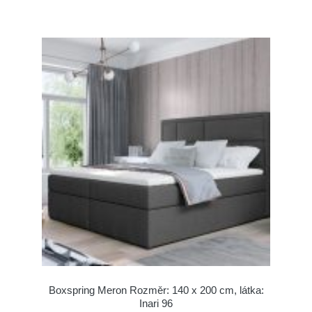
Boxspring Meron Rozměr: 140 x 200 cm, látka:
Inari 96