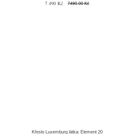
7 490 Kč
7490.00 Kč
Křeslo Luxemburg látka: Element 20