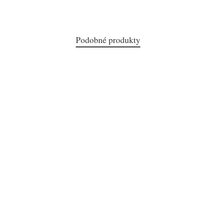
Podobné produkty