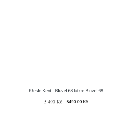
Křeslo Kent - Bluvel 68 látka: Bluvel 68
5 490 Kč
5490.00 Kč