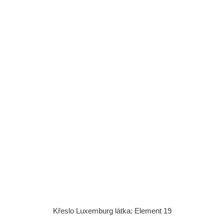
Křeslo Luxemburg látka: Element 19