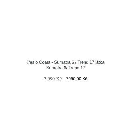
Křeslo Coast - Sumatra 6 / Trend 17 látka:
Sumatra 6/ Trend 17
7 990 Kč
7990.00 Kč