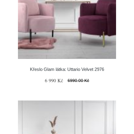
Křeslo Glam látka: Uttario Velvet 2976
6 990 Kč
6990.00 Kč