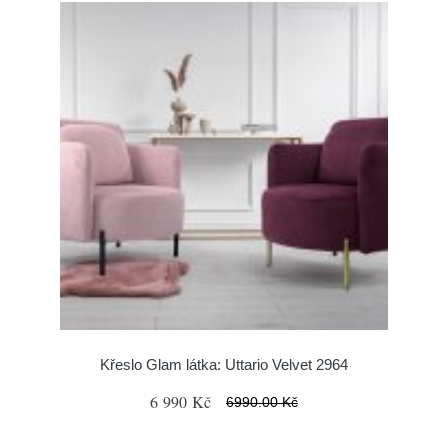
Křeslo Glam látka: Uttario Velvet 2964
6 990 Kč
6990.00 Kč