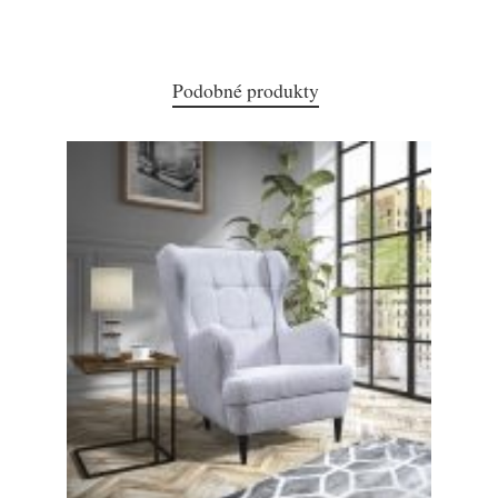
Podobné produkty