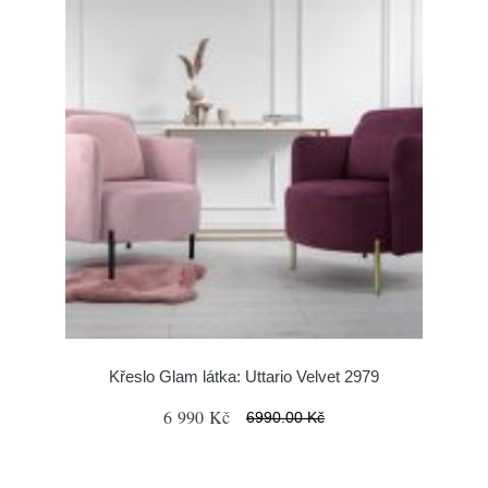
Křeslo Glam látka: Uttario Velvet 2979
6 990 Kč
6990.00 Kč