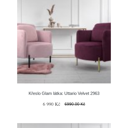
Křeslo Glam látka: Uttario Velvet 2963
6 990 Kč
6990.00 Kč