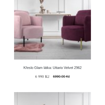
Křeslo Glam látka: Uttario Velvet 2962
6 990 Kč
6990.00 Kč