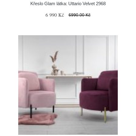
Křeslo Glam látka: Uttario Velvet 2968
6 990 Kč
6990.00 Kč