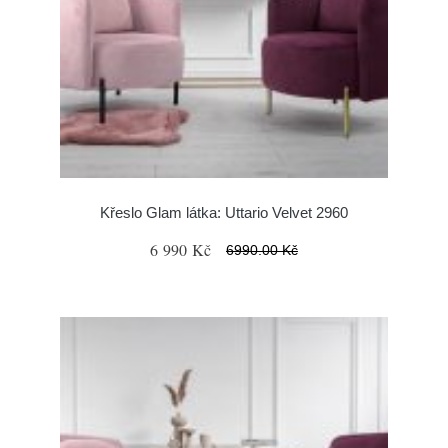
Křeslo Glam látka: Uttario Velvet 2960
6 990 Kč
6990.00 Kč