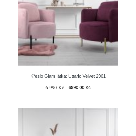
Křeslo Glam látka: Uttario Velvet 2961
6 990 Kč
6990.00 Kč