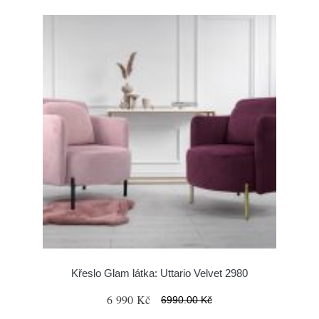
Křeslo Glam látka: Uttario Velvet 2980
6 990 Kč
6990.00 Kč