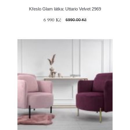
Křeslo Glam látka: Uttario Velvet 2969
6 990 Kč
6990.00 Kč