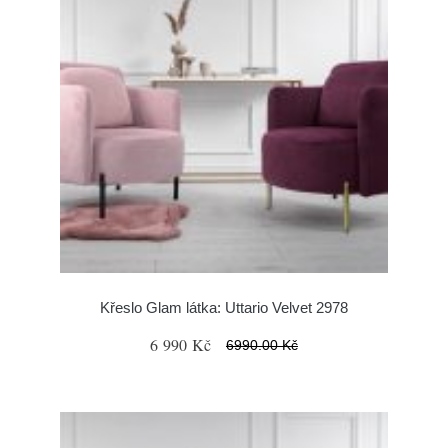
Křeslo Glam látka: Uttario Velvet 2978
6 990 Kč
6990.00 Kč