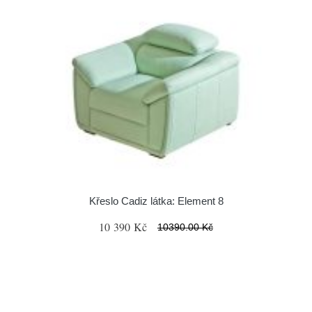
Křeslo Cadiz látka: Element 8
10 390 Kč
10390.00 Kč