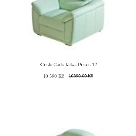
Křeslo Cadiz látka: Pecos 12
10 390 Kč
10390.00 Kč