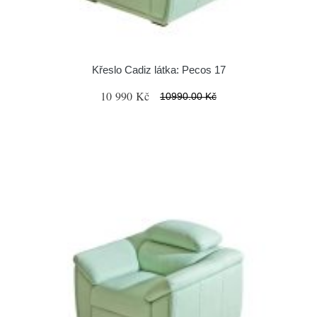
Křeslo Cadiz látka: Pecos 17
10 990 Kč
10990.00 Kč