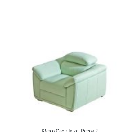
Křeslo Cadiz látka: Pecos 2