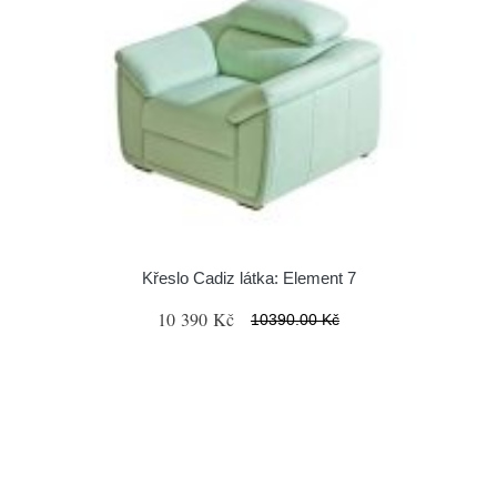
Křeslo Cadiz látka: Element 7
10 390 Kč
10390.00 Kč