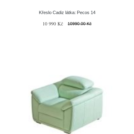
Křeslo Cadiz látka: Pecos 14
10 990 Kč
10990.00 Kč