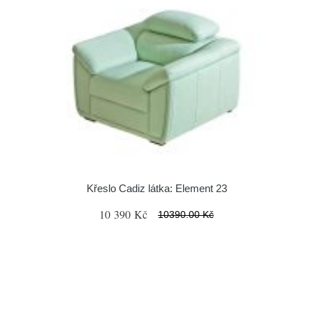
Křeslo Cadiz látka: Element 23
10 390 Kč
10390.00 Kč