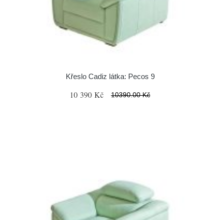
Křeslo Cadiz látka: Pecos 9
10 390 Kč
10390.00 Kč