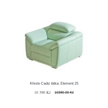
Křeslo Cadiz látka: Element 25
10 390 Kč
10390.00 Kč