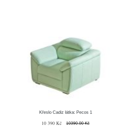
Křeslo Cadiz látka: Pecos 1
10 390 Kč
10390.00 Kč