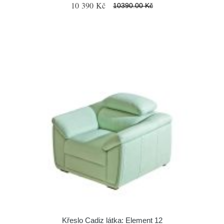
10 390 Kč
10390.00 Kč
Křeslo Cadiz látka: Element 12