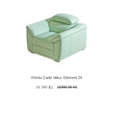
Křeslo Cadiz látka: Element 24
10 390 Kč
10390.00 Kč