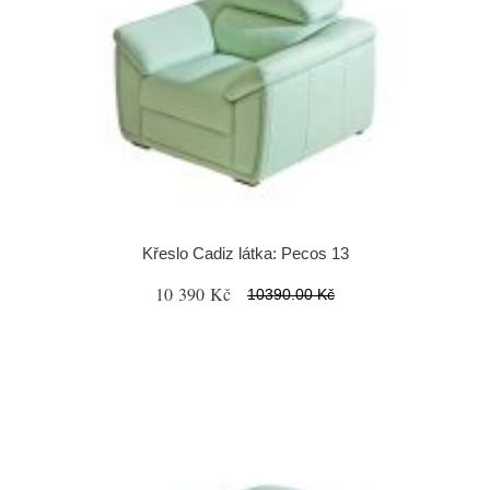
Křeslo Cadiz látka: Pecos 13
10 390 Kč
10390.00 Kč