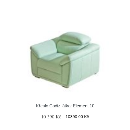
Křeslo Cadiz látka: Element 10
10 390 Kč
10390.00 Kč