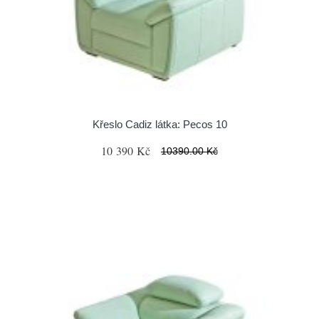
Křeslo Cadiz látka: Pecos 10
10 390 Kč
10390.00 Kč