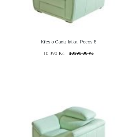
Křeslo Cadiz látka: Pecos 8
10 390 Kč
10390.00 Kč