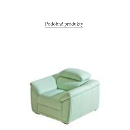
Podobné produkty