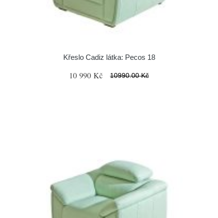
Křeslo Cadiz látka: Pecos 18
10 990 Kč
10990.00 Kč