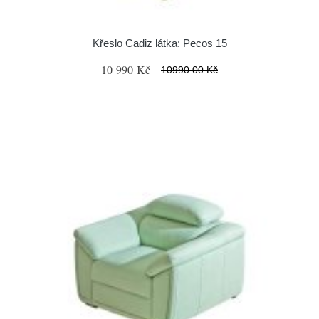
Křeslo Cadiz látka: Pecos 15
10 990 Kč
10990.00 Kč