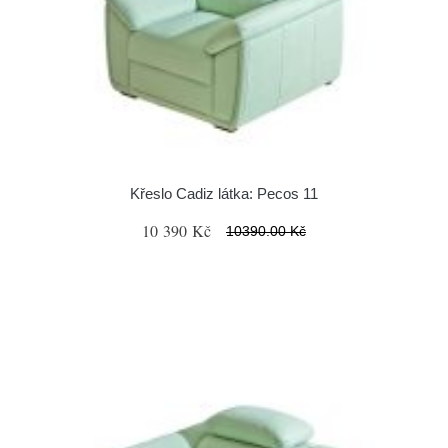
Křeslo Cadiz látka: Pecos 11
10 390 Kč
10390.00 Kč