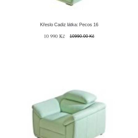
Křeslo Cadiz látka: Pecos 16
10 990 Kč
10990.00 Kč